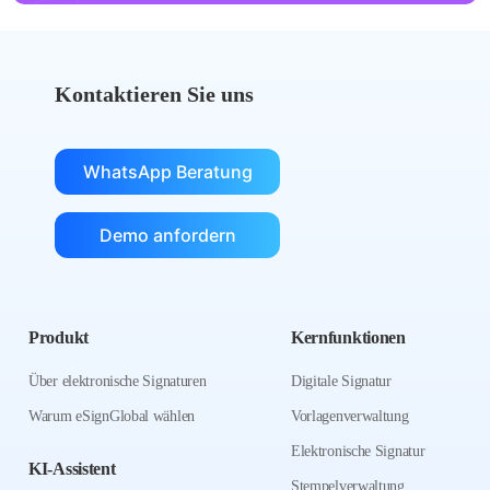
Kontaktieren Sie uns
WhatsApp Beratung
Demo anfordern
Produkt
Kernfunktionen
Über elektronische Signaturen
Digitale Signatur
Warum eSignGlobal wählen
Vorlagenverwaltung
Elektronische Signatur
KI-Assistent
Stempelverwaltung