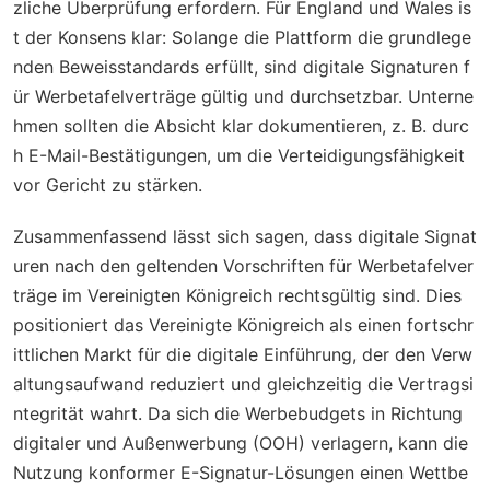
zliche Überprüfung erfordern. Für England und Wales is
t der Konsens klar: Solange die Plattform die grundlege
nden Beweisstandards erfüllt, sind digitale Signaturen f
ür Werbetafelverträge gültig und durchsetzbar. Unterne
hmen sollten die Absicht klar dokumentieren, z. B. durc
h E-Mail-Bestätigungen, um die Verteidigungsfähigkeit
vor Gericht zu stärken.
Zusammenfassend lässt sich sagen, dass digitale Signat
uren nach den geltenden Vorschriften für Werbetafelver
träge im Vereinigten Königreich rechtsgültig sind. Dies
positioniert das Vereinigte Königreich als einen fortschr
ittlichen Markt für die digitale Einführung, der den Verw
altungsaufwand reduziert und gleichzeitig die Vertragsi
ntegrität wahrt. Da sich die Werbebudgets in Richtung
digitaler und Außenwerbung (OOH) verlagern, kann die
Nutzung konformer E-Signatur-Lösungen einen Wettbe