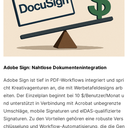
Adobe Sign: Nahtlose Dokumentenintegration
Adobe Sign ist tief in PDF-Workflows integriert und spri
cht Kreativagenturen an, die mit Werbetafeldesigns arb
eiten. Der Einzelplan beginnt bei 10 $/Benutzer/Monat u
nd unterstützt in Verbindung mit Acrobat unbegrenzte
Umschläge, mobile Signaturen und eIDAS-qualifizierte
Signaturen. Zu den Vorteilen gehören eine robuste Vers
chlüsselung und Workflow-Automatisierung, die die Gen