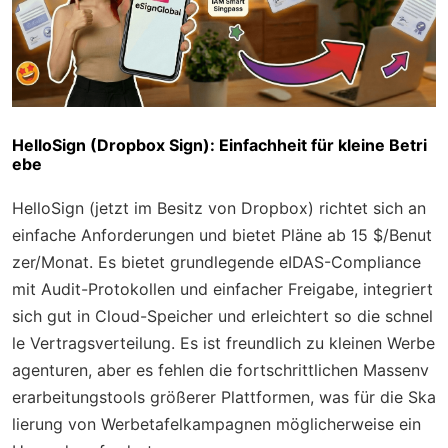
HelloSign (Dropbox Sign): Einfachheit für kleine Betri
ebe
HelloSign (jetzt im Besitz von Dropbox) richtet sich an
einfache Anforderungen und bietet Pläne ab 15 $/Benut
zer/Monat. Es bietet grundlegende eIDAS-Compliance
mit Audit-Protokollen und einfacher Freigabe, integriert
sich gut in Cloud-Speicher und erleichtert so die schnel
le Vertragsverteilung. Es ist freundlich zu kleinen Werbe
agenturen, aber es fehlen die fortschrittlichen Massenv
erarbeitungstools größerer Plattformen, was für die Ska
lierung von Werbetafelkampagnen möglicherweise ein