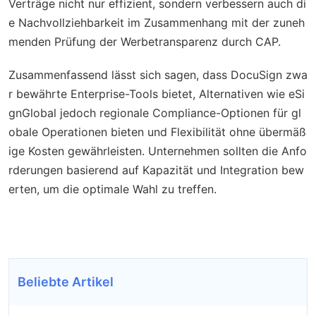
Verträge nicht nur effizient, sondern verbessern auch di
e Nachvollziehbarkeit im Zusammenhang mit der zuneh
menden Prüfung der Werbetransparenz durch CAP.
Zusammenfassend lässt sich sagen, dass DocuSign zwa
r bewährte Enterprise-Tools bietet, Alternativen wie eSi
gnGlobal jedoch regionale Compliance-Optionen für gl
obale Operationen bieten und Flexibilität ohne übermäß
ige Kosten gewährleisten. Unternehmen sollten die Anfo
rderungen basierend auf Kapazität und Integration bew
erten, um die optimale Wahl zu treffen.
Beliebte Artikel