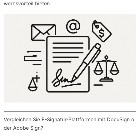
werbsvorteil bieten.
Vergleichen Sie E-Signatur-Plattformen mit DocuSign o
der Adobe Sign?