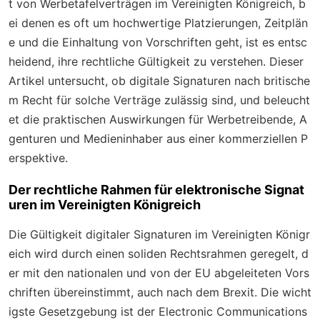
t von Werbetafelverträgen im Vereinigten Königreich, b
ei denen es oft um hochwertige Platzierungen, Zeitplän
e und die Einhaltung von Vorschriften geht, ist es entsc
heidend, ihre rechtliche Gültigkeit zu verstehen. Dieser
Artikel untersucht, ob digitale Signaturen nach britische
m Recht für solche Verträge zulässig sind, und beleucht
et die praktischen Auswirkungen für Werbetreibende, A
genturen und Medieninhaber aus einer kommerziellen P
erspektive.
Der rechtliche Rahmen für elektronische Signat
uren im Vereinigten Königreich
Die Gültigkeit digitaler Signaturen im Vereinigten Königr
eich wird durch einen soliden Rechtsrahmen geregelt, d
er mit den nationalen und von der EU abgeleiteten Vors
chriften übereinstimmt, auch nach dem Brexit. Die wicht
igste Gesetzgebung ist der
Electronic Communications