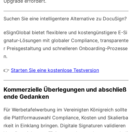
Upgrade erfordert.
Suchen Sie eine intelligentere Alternative zu DocuSign?
eSignGlobal
bietet flexiblere und kostengünstigere E-Si
gnatur-Lösungen mit
globaler Compliance
, transparente
r Preisgestaltung und schnelleren Onboarding-Prozesse
n.
👉
Starten Sie eine kostenlose Testversion
Kommerzielle Überlegungen und abschließ
ende Gedanken
Für Werbetafelwerbung im Vereinigten Königreich sollte
die Plattformauswahl Compliance, Kosten und Skalierba
rkeit in Einklang bringen. Digitale Signaturen validieren