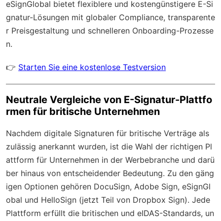
eSignGlobal
bietet flexiblere und kostengünstigere E-Si
gnatur-Lösungen mit
globaler Compliance
, transparente
r Preisgestaltung und schnelleren Onboarding-Prozesse
n.
👉
Starten Sie eine kostenlose Testversion
Neutrale Vergleiche von E-Signatur-Plattfo
rmen für britische Unternehmen
Nachdem digitale Signaturen für britische Verträge als
zulässig anerkannt wurden, ist die Wahl der richtigen Pl
attform für Unternehmen in der Werbebranche und darü
ber hinaus von entscheidender Bedeutung. Zu den gäng
igen Optionen gehören DocuSign, Adobe Sign, eSignGl
obal und HelloSign (jetzt Teil von Dropbox Sign). Jede
Plattform erfüllt die britischen und eIDAS-Standards, un