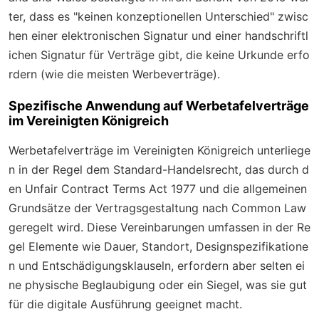
ter, dass es "keinen konzeptionellen Unterschied" zwisc
hen einer elektronischen Signatur und einer handschriftl
ichen Signatur für Verträge gibt, die keine Urkunde erfo
rdern (wie die meisten Werbeverträge).
Spezifische Anwendung auf Werbetafelverträge
im Vereinigten Königreich
Werbetafelverträge im Vereinigten Königreich unterliege
n in der Regel dem Standard-Handelsrecht, das durch d
en Unfair Contract Terms Act 1977 und die allgemeinen
Grundsätze der Vertragsgestaltung nach Common Law
geregelt wird. Diese Vereinbarungen umfassen in der Re
gel Elemente wie Dauer, Standort, Designspezifikatione
n und Entschädigungsklauseln, erfordern aber selten ei
ne physische Beglaubigung oder ein Siegel, was sie gut
für die digitale Ausführung geeignet macht.