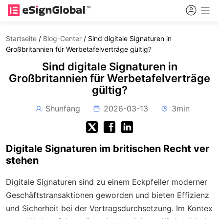
Startseite
/
Blog-Center
/
Sind digitale Signaturen in
Großbritannien für Werbetafelverträge gültig?
Sind digitale Signaturen in
Großbritannien für Werbetafelverträge
gültig?
Shunfang
2026-03-13
3min
Digitale Signaturen im britischen Recht ver
stehen
Digitale Signaturen sind zu einem Eckpfeiler moderner
Geschäftstransaktionen geworden und bieten Effizienz
und Sicherheit bei der Vertragsdurchsetzung. Im Kontex