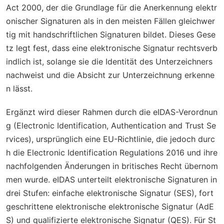
Act 2000
, der die Grundlage für die Anerkennung elektr
onischer Signaturen als in den meisten Fällen gleichwer
tig mit handschriftlichen Signaturen bildet. Dieses Gese
tz legt fest, dass eine elektronische Signatur rechtsverb
indlich ist, solange sie die Identität des Unterzeichners
nachweist und die Absicht zur Unterzeichnung erkenne
n lässt.
Ergänzt wird dieser Rahmen durch die
eIDAS-Verordnun
g (Electronic Identification, Authentication and Trust Se
rvices)
, ursprünglich eine EU-Richtlinie, die jedoch durc
h die Electronic Identification Regulations 2016 und ihre
nachfolgenden Änderungen in britisches Recht übernom
men wurde. eIDAS unterteilt elektronische Signaturen in
drei Stufen: einfache elektronische Signatur (SES), fort
geschrittene elektronische elektronische Signatur (AdE
S) und qualifizierte elektronische Signatur (QES). Für St