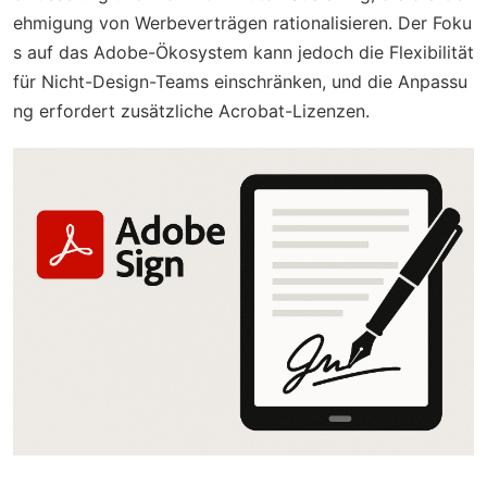
ehmigung von Werbeverträgen rationalisieren. Der Foku
s auf das Adobe-Ökosystem kann jedoch die Flexibilität
für Nicht-Design-Teams einschränken, und die Anpassu
ng erfordert zusätzliche Acrobat-Lizenzen.