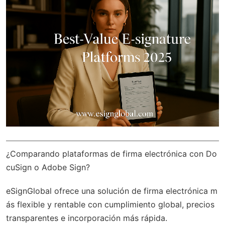
¿Comparando plataformas de firma electrónica con Do
cuSign o Adobe Sign?
eSignGlobal
ofrece una solución de firma electrónica m
ás flexible y rentable con
cumplimiento global
, precios
transparentes e incorporación más rápida.