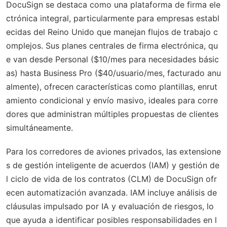
DocuSign se destaca como una plataforma de firma ele
ctrónica integral, particularmente para empresas establ
ecidas del Reino Unido que manejan flujos de trabajo c
omplejos. Sus planes centrales de firma electrónica, qu
e van desde Personal ($10/mes para necesidades básic
as) hasta Business Pro ($40/usuario/mes, facturado anu
almente), ofrecen características como plantillas, enrut
amiento condicional y envío masivo, ideales para corre
dores que administran múltiples propuestas de clientes
simultáneamente.
Para los corredores de aviones privados, las extensione
s de gestión inteligente de acuerdos (IAM) y gestión de
l ciclo de vida de los contratos (CLM) de DocuSign ofr
ecen automatización avanzada. IAM incluye análisis de
cláusulas impulsado por IA y evaluación de riesgos, lo
que ayuda a identificar posibles responsabilidades en l