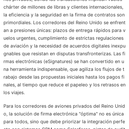
chárter de millones de libras y clientes internacionales,
la eficiencia y la seguridad en la firma de contratos son
primordiales. Los corredores del Reino Unido se enfrent
an a presiones únicas: plazos de entrega rápidos para v
uelos urgentes, cumplimiento de estrictas regulaciones
de aviación y la necesidad de acuerdos digitales inexpu
gnables que resistan en disputas transfronterizas. Las fi
rmas electrónicas (eSignatures) se han convertido en u
na herramienta indispensable, que agiliza los flujos de t
rabajo desde las propuestas iniciales hasta los pagos fi
nales, al tiempo que reduce el papeleo y los retrasos en
los viajes.
Para los corredores de aviones privados del Reino Unid
o, la solución de firma electrónica "óptima" no es única
para todos, sino que debe priorizar la integración perfe