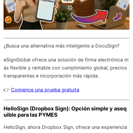
¿Busca una alternativa más inteligente a DocuSign?
eSignGlobal
ofrece una solución de firma electrónica m
ás flexible y rentable con
cumplimiento global
, precios
transparentes e incorporación más rápida.
👉
Comience una prueba gratuita
HelloSign (Dropbox Sign): Opción simple y aseq
uible para las PYMES
HelloSign, ahora Dropbox Sign, ofrece una experiencia