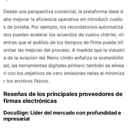
Desde una perspectiva comercial, la plataforma ideal d
ebe mejorar la eficiencia operativa sin introducir cuello
s de botella. Por ejemplo, los recordatorios automatiza
dos pueden acelerar los acuerdos de vuelos chárter, mi
entras que el análisis de los tiempos de firma puede inf
ormar las mejoras del proceso. A medida que la industri
a de la aviación del Reino Unido enfatiza la sostenibilid
ad, las herramientas digitales primero también se alinea
n con los objetivos de cero emisiones netas al minimiza
r los archivos físicos.
Reseñas de los principales proveedores de
firmas electrónicas
DocuSign: Líder del mercado con profundidad e
mpresarial