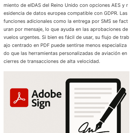
miento de eIDAS del Reino Unido con opciones AES y r
esidencia de datos europea compatible con GDPR. Las
funciones adicionales como la entrega por SMS se fact
uran por mensaje, lo que ayuda en las aprobaciones de
vuelos urgentes. Si bien es fácil de usar, su flujo de trab
ajo centrado en PDF puede sentirse menos especializa
do que las herramientas personalizadas de aviación en
cierres de transacciones de alta velocidad.