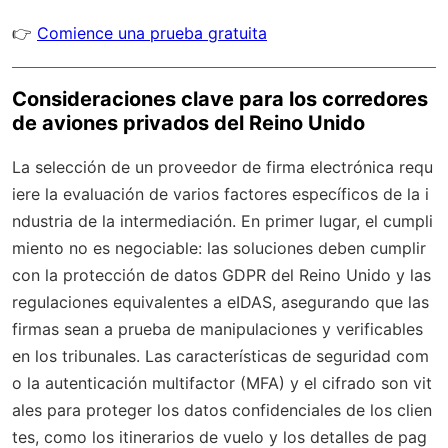
👉
Comience una prueba gratuita
Consideraciones clave para los corredores
de aviones privados del Reino Unido
La selección de un proveedor de firma electrónica requ
iere la evaluación de varios factores específicos de la i
ndustria de la intermediación. En primer lugar, el cumpli
miento no es negociable: las soluciones deben cumplir
con la protección de datos GDPR del Reino Unido y las
regulaciones equivalentes a eIDAS, asegurando que las
firmas sean a prueba de manipulaciones y verificables
en los tribunales. Las características de seguridad com
o la autenticación multifactor (MFA) y el cifrado son vit
ales para proteger los datos confidenciales de los clien
tes, como los itinerarios de vuelo y los detalles de pag