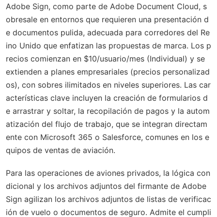
Adobe Sign, como parte de Adobe Document Cloud, s
obresale en entornos que requieren una presentación d
e documentos pulida, adecuada para corredores del Re
ino Unido que enfatizan las propuestas de marca. Los p
recios comienzan en $10/usuario/mes (Individual) y se
extienden a planes empresariales (precios personalizad
os), con sobres ilimitados en niveles superiores. Las car
acterísticas clave incluyen la creación de formularios d
e arrastrar y soltar, la recopilación de pagos y la autom
atización del flujo de trabajo, que se integran directam
ente con Microsoft 365 o Salesforce, comunes en los e
quipos de ventas de aviación.
Para las operaciones de aviones privados, la lógica con
dicional y los archivos adjuntos del firmante de Adobe
Sign agilizan los archivos adjuntos de listas de verificac
ión de vuelo o documentos de seguro. Admite el cumpli