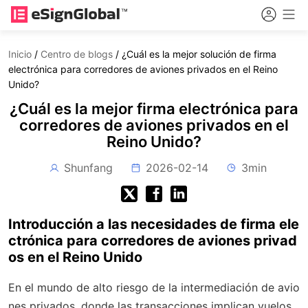
Inicio
/
Centro de blogs
/
¿Cuál es la mejor solución de firma
electrónica para corredores de aviones privados en el Reino
Unido?
¿Cuál es la mejor firma electrónica para
corredores de aviones privados en el
Reino Unido?
Shunfang
2026-02-14
3min
Introducción a las necesidades de firma ele
ctrónica para corredores de aviones privad
os en el Reino Unido
En el mundo de alto riesgo de la intermediación de avio
nes privados, donde las transacciones implican vuelos