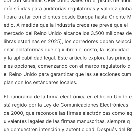
cta con sistemas CRM como Salesforce, pistas de audit
oría sólidas para auditorías regulatorias y validez globa
l para tratar con clientes desde Europa hasta Oriente M
edio. A medida que la industria crece (se prevé que el
mercado del Reino Unido alcance los 3.500 millones de
libras esterlinas en 2025), los corredores deben selecci
onar plataformas que equilibren el costo, la usabilidad
y la aplicabilidad legal. Este artículo explora las princip
ales opciones, comenzando con el marco regulatorio d
el Reino Unido para garantizar que las selecciones cum
plan con los estándares locales.
El panorama de la firma electrónica en el Reino Unido e
stá regido por la Ley de Comunicaciones Electrónicas
de 2000, que reconoce las firmas electrónicas como eq
uivalentes legales de las firmas manuscritas, siempre q
ue demuestren intención y autenticidad. Después del Br