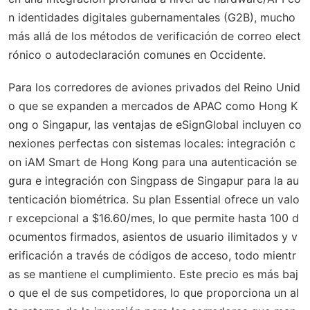
n identidades digitales gubernamentales (G2B), mucho
más allá de los métodos de verificación de correo elect
rónico o autodeclaración comunes en Occidente.
Para los corredores de aviones privados del Reino Unid
o que se expanden a mercados de APAC como Hong K
ong o Singapur, las ventajas de eSignGlobal incluyen co
nexiones perfectas con sistemas locales: integración c
on iAM Smart de Hong Kong para una autenticación se
gura e integración con Singpass de Singapur para la au
tenticación biométrica. Su plan Essential ofrece un valo
r excepcional a $16.60/mes, lo que permite hasta 100 d
ocumentos firmados, asientos de usuario ilimitados y v
erificación a través de códigos de acceso, todo mientr
as se mantiene el cumplimiento. Este precio es más baj
o que el de sus competidores, lo que proporciona un al