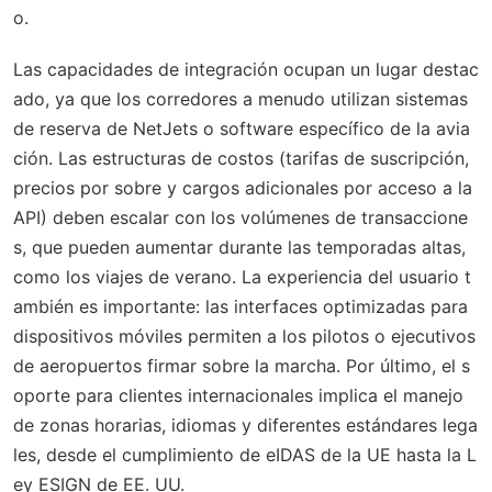
o.
Las capacidades de integración ocupan un lugar destac
ado, ya que los corredores a menudo utilizan sistemas
de reserva de NetJets o software específico de la avia
ción. Las estructuras de costos (tarifas de suscripción,
precios por sobre y cargos adicionales por acceso a la
API) deben escalar con los volúmenes de transaccione
s, que pueden aumentar durante las temporadas altas,
como los viajes de verano. La experiencia del usuario t
ambién es importante: las interfaces optimizadas para
dispositivos móviles permiten a los pilotos o ejecutivos
de aeropuertos firmar sobre la marcha. Por último, el s
oporte para clientes internacionales implica el manejo
de zonas horarias, idiomas y diferentes estándares lega
les, desde el cumplimiento de eIDAS de la UE hasta la L
ey ESIGN de EE. UU.