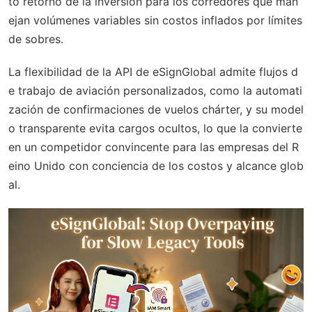
to retorno de la inversión para los corredores que man
ejan volúmenes variables sin costos inflados por límites
de sobres.
La flexibilidad de la API de eSignGlobal admite flujos d
e trabajo de aviación personalizados, como la automati
zación de confirmaciones de vuelos chárter, y su model
o transparente evita cargos ocultos, lo que la convierte
en un competidor convincente para las empresas del R
eino Unido con conciencia de los costos y alcance glob
al.