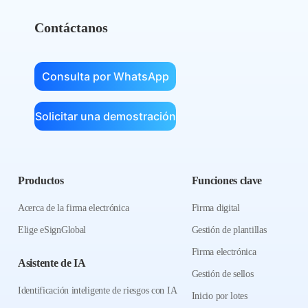
Contáctanos
Consulta por WhatsApp
Solicitar una demostración
Productos
Funciones clave
Acerca de la firma electrónica
Firma digital
Elige eSignGlobal
Gestión de plantillas
Firma electrónica
Asistente de IA
Gestión de sellos
Identificación inteligente de riesgos con IA
Inicio por lotes