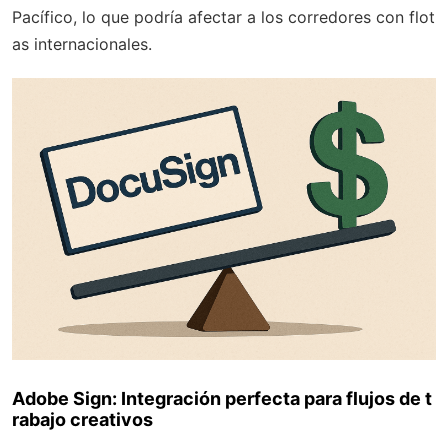
Pacífico, lo que podría afectar a los corredores con flot
as internacionales.
Adobe Sign: Integración perfecta para flujos de t
rabajo creativos