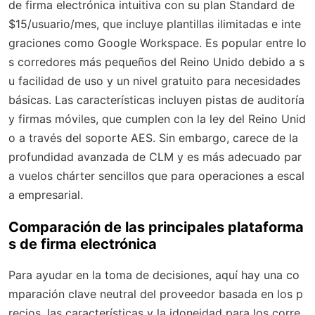
de firma electrónica intuitiva con su plan Standard de
$15/usuario/mes, que incluye plantillas ilimitadas e inte
graciones como Google Workspace. Es popular entre lo
s corredores más pequeños del Reino Unido debido a s
u facilidad de uso y un nivel gratuito para necesidades
básicas. Las características incluyen pistas de auditoría
y firmas móviles, que cumplen con la ley del Reino Unid
o a través del soporte AES. Sin embargo, carece de la
profundidad avanzada de CLM y es más adecuado par
a vuelos chárter sencillos que para operaciones a escal
a empresarial.
Comparación de las principales plataforma
s de firma electrónica
Para ayudar en la toma de decisiones, aquí hay una co
mparación clave neutral del proveedor basada en los p
recios, las características y la idoneidad para los corre