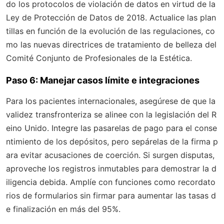
do los protocolos de violación de datos en virtud de la
Ley de Protección de Datos de 2018. Actualice las plan
tillas en función de la evolución de las regulaciones, co
mo las nuevas directrices de tratamiento de belleza del
Comité Conjunto de Profesionales de la Estética.
Paso 6: Manejar casos límite e integraciones
Para los pacientes internacionales, asegúrese de que la
validez transfronteriza se alinee con la legislación del R
eino Unido. Integre las pasarelas de pago para el conse
ntimiento de los depósitos, pero sepárelas de la firma p
ara evitar acusaciones de coerción. Si surgen disputas,
aproveche los registros inmutables para demostrar la d
iligencia debida. Amplíe con funciones como recordato
rios de formularios sin firmar para aumentar las tasas d
e finalización en más del 95%.