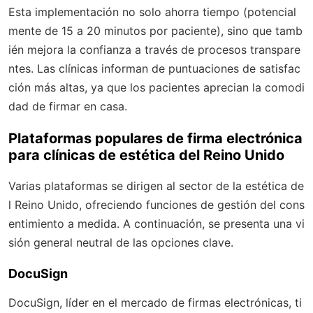
Esta implementación no solo ahorra tiempo (potencial
mente de 15 a 20 minutos por paciente), sino que tamb
ién mejora la confianza a través de procesos transpare
ntes. Las clínicas informan de puntuaciones de satisfac
ción más altas, ya que los pacientes aprecian la comodi
dad de firmar en casa.
Plataformas populares de firma electrónica
para clínicas de estética del Reino Unido
Varias plataformas se dirigen al sector de la estética de
l Reino Unido, ofreciendo funciones de gestión del cons
entimiento a medida. A continuación, se presenta una vi
sión general neutral de las opciones clave.
DocuSign
DocuSign, líder en el mercado de firmas electrónicas, ti