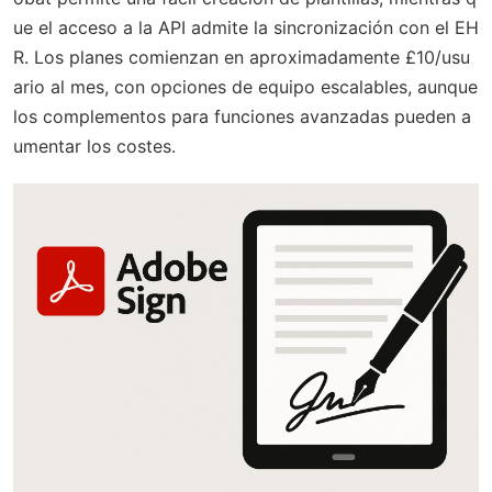
ue el acceso a la API admite la sincronización con el EH
R. Los planes comienzan en aproximadamente £10/usu
ario al mes, con opciones de equipo escalables, aunque
los complementos para funciones avanzadas pueden a
umentar los costes.