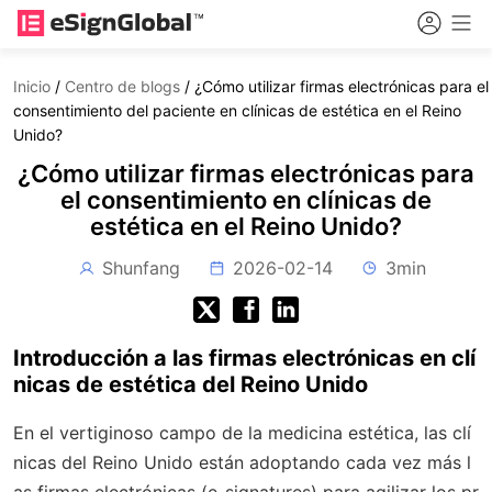
Inicio
/
Centro de blogs
/
¿Cómo utilizar firmas electrónicas para el
consentimiento del paciente en clínicas de estética en el Reino
Unido?
¿Cómo utilizar firmas electrónicas para
el consentimiento en clínicas de
estética en el Reino Unido?
Shunfang
2026-02-14
3min
Introducción a las firmas electrónicas en clí
nicas de estética del Reino Unido
En el vertiginoso campo de la medicina estética, las clí
nicas del Reino Unido están adoptando cada vez más l