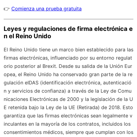
👉
Comienza una prueba gratuita
Leyes y regulaciones de firma electrónica e
n el Reino Unido
El Reino Unido tiene un marco bien establecido para las
firmas electrónicas, influenciado por su entorno regulat
orio posterior al Brexit. Desde su salida de la Unión Eur
opea, el Reino Unido ha conservado gran parte de la re
gulación eIDAS (identificación electrónica, autenticació
n y servicios de confianza) a través de la Ley de Comu
nicaciones Electrónicas de 2000 y la legislación de la U
E retenida bajo la Ley de la UE (Retirada) de 2018. Esto
garantiza que las firmas electrónicas sean legalmente v
inculantes en la mayoría de los contratos, incluidos los
consentimientos médicos, siempre que cumplan con los