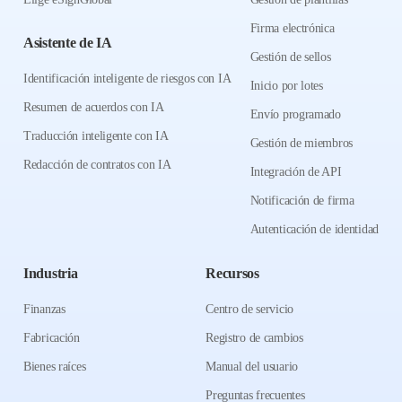
Firma electrónica
Asistente de IA
Gestión de sellos
Identificación inteligente de riesgos con IA
Inicio por lotes
Resumen de acuerdos con IA
Envío programado
Traducción inteligente con IA
Gestión de miembros
Redacción de contratos con IA
Integración de API
Notificación de firma
Autenticación de identidad
Industria
Recursos
Finanzas
Centro de servicio
Fabricación
Registro de cambios
Bienes raíces
Manual del usuario
Preguntas frecuentes