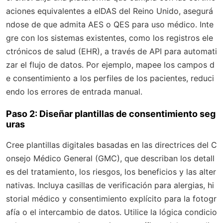
aciones equivalentes a eIDAS del Reino Unido, asegurá
ndose de que admita AES o QES para uso médico. Inte
gre con los sistemas existentes, como los registros ele
ctrónicos de salud (EHR), a través de API para automati
zar el flujo de datos. Por ejemplo, mapee los campos d
e consentimiento a los perfiles de los pacientes, reduci
endo los errores de entrada manual.
Paso 2: Diseñar plantillas de consentimiento seg
uras
Cree plantillas digitales basadas en las directrices del C
onsejo Médico General (GMC), que describan los detall
es del tratamiento, los riesgos, los beneficios y las alter
nativas. Incluya casillas de verificación para alergias, hi
storial médico y consentimiento explícito para la fotogr
afía o el intercambio de datos. Utilice la lógica condicio