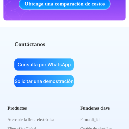
Obtenga una comparación de costos
Contáctanos
Consulta por WhatsApp
Solicitar una demostración
Productos
Funciones clave
Acerca de la firma electrónica
Firma digital
Elige eSignGlobal
Gestión de plantillas