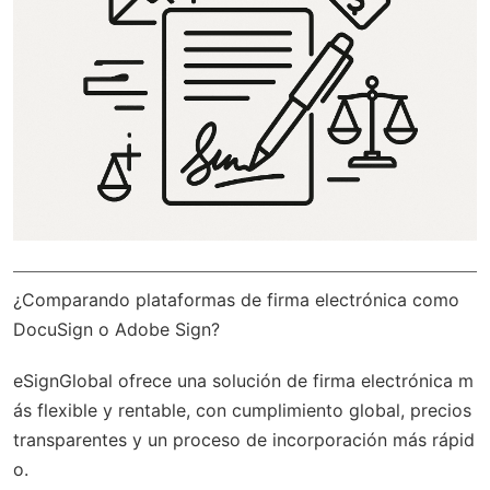
¿Comparando plataformas de firma electrónica como
DocuSign o Adobe Sign?
eSignGlobal
ofrece una solución de firma electrónica m
ás flexible y rentable, con
cumplimiento global
, precios
transparentes y un proceso de incorporación más rápid
o.