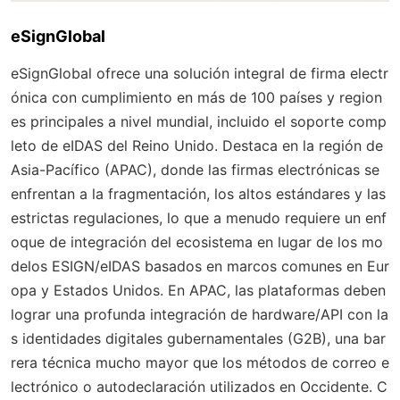
eSignGlobal
eSignGlobal ofrece una solución integral de firma electr
ónica con cumplimiento en más de 100 países y region
es principales a nivel mundial, incluido el soporte comp
leto de eIDAS del Reino Unido. Destaca en la región de
Asia-Pacífico (APAC), donde las firmas electrónicas se
enfrentan a la fragmentación, los altos estándares y las
estrictas regulaciones, lo que a menudo requiere un enf
oque de integración del ecosistema en lugar de los mo
delos ESIGN/eIDAS basados en marcos comunes en Eur
opa y Estados Unidos. En APAC, las plataformas deben
lograr una profunda integración de hardware/API con la
s identidades digitales gubernamentales (G2B), una bar
rera técnica mucho mayor que los métodos de correo e
lectrónico o autodeclaración utilizados en Occidente. C