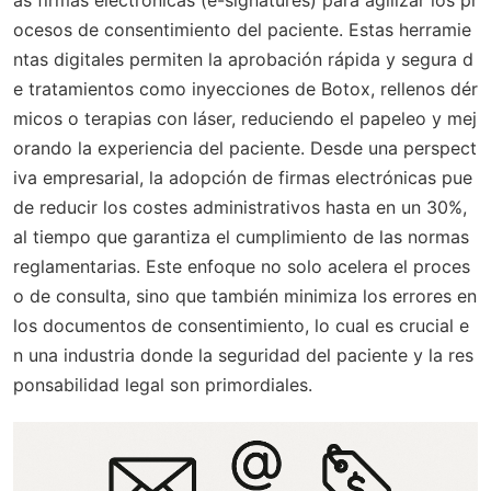
as firmas electrónicas (e-signatures) para agilizar los pr
ocesos de consentimiento del paciente. Estas herramie
ntas digitales permiten la aprobación rápida y segura d
e tratamientos como inyecciones de Botox, rellenos dér
micos o terapias con láser, reduciendo el papeleo y mej
orando la experiencia del paciente. Desde una perspect
iva empresarial, la adopción de firmas electrónicas pue
de reducir los costes administrativos hasta en un 30%,
al tiempo que garantiza el cumplimiento de las normas
reglamentarias. Este enfoque no solo acelera el proces
o de consulta, sino que también minimiza los errores en
los documentos de consentimiento, lo cual es crucial e
n una industria donde la seguridad del paciente y la res
ponsabilidad legal son primordiales.