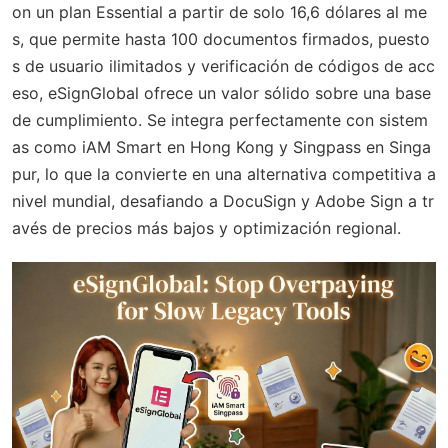
on un plan Essential a partir de solo 16,6 dólares al me
s, que permite hasta 100 documentos firmados, puesto
s de usuario ilimitados y verificación de códigos de acc
eso, eSignGlobal ofrece un valor sólido sobre una base
de cumplimiento. Se integra perfectamente con sistem
as como iAM Smart en Hong Kong y Singpass en Singa
pur, lo que la convierte en una alternativa competitiva a
nivel mundial, desafiando a DocuSign y Adobe Sign a tr
avés de precios más bajos y optimización regional.