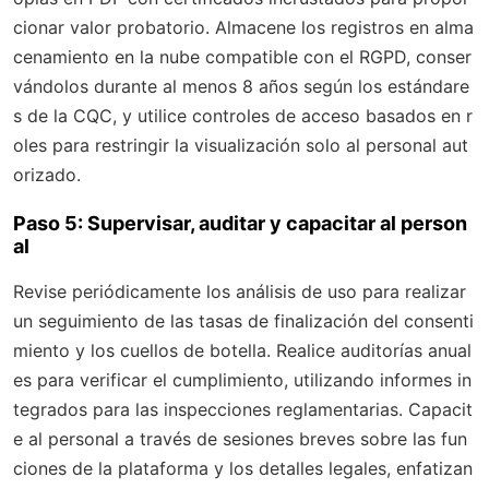
cionar valor probatorio. Almacene los registros en alma
cenamiento en la nube compatible con el RGPD, conser
vándolos durante al menos 8 años según los estándare
s de la CQC, y utilice controles de acceso basados en r
oles para restringir la visualización solo al personal aut
orizado.
Paso 5: Supervisar, auditar y capacitar al person
al
Revise periódicamente los análisis de uso para realizar
un seguimiento de las tasas de finalización del consenti
miento y los cuellos de botella. Realice auditorías anual
es para verificar el cumplimiento, utilizando informes in
tegrados para las inspecciones reglamentarias. Capacit
e al personal a través de sesiones breves sobre las fun
ciones de la plataforma y los detalles legales, enfatizan