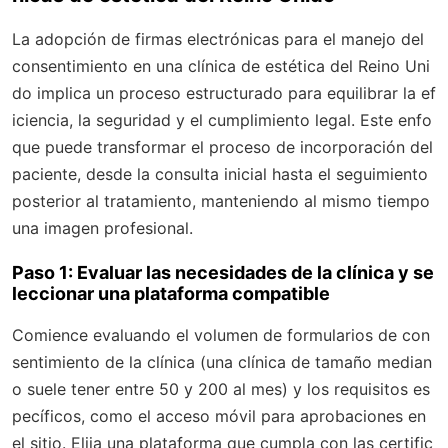
La adopción de firmas electrónicas para el manejo del
consentimiento en una clínica de estética del Reino Uni
do implica un proceso estructurado para equilibrar la ef
iciencia, la seguridad y el cumplimiento legal. Este enfo
que puede transformar el proceso de incorporación del
paciente, desde la consulta inicial hasta el seguimiento
posterior al tratamiento, manteniendo al mismo tiempo
una imagen profesional.
Paso 1: Evaluar las necesidades de la clínica y se
leccionar una plataforma compatible
Comience evaluando el volumen de formularios de con
sentimiento de la clínica (una clínica de tamaño median
o suele tener entre 50 y 200 al mes) y los requisitos es
pecíficos, como el acceso móvil para aprobaciones en
el sitio. Elija una plataforma que cumpla con las certific