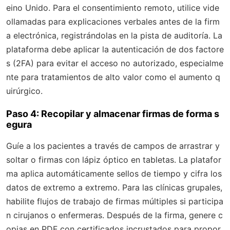
eino Unido. Para el consentimiento remoto, utilice vide
ollamadas para explicaciones verbales antes de la firm
a electrónica, registrándolas en la pista de auditoría. La
plataforma debe aplicar la autenticación de dos factore
s (2FA) para evitar el acceso no autorizado, especialme
nte para tratamientos de alto valor como el aumento q
uirúrgico.
Paso 4: Recopilar y almacenar firmas de forma s
egura
Guíe a los pacientes a través de campos de arrastrar y
soltar o firmas con lápiz óptico en tabletas. La platafor
ma aplica automáticamente sellos de tiempo y cifra los
datos de extremo a extremo. Para las clínicas grupales,
habilite flujos de trabajo de firmas múltiples si participa
n cirujanos o enfermeras. Después de la firma, genere c
opias en PDF con certificados incrustados para propor