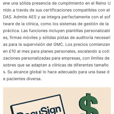
ene una sólida presencia de cumplimiento en el Reino U
nido a través de sus certificaciones compatibles con eI
DAS. Admite AES y se integra perfectamente con el sof
tware de la clínica, como los sistemas de gestión de la
práctica. Las funciones incluyen plantillas personalizabl
es, firmas móviles y sólidas pistas de auditoría necesari
as para la supervisión del GMC. Los precios comienzan
en £10 al mes para planes personales, escalando a coti
zaciones personalizadas para empresas, con límites de
sobres que se adaptan a clínicas de diferentes tamaño
s. Su alcance global lo hace adecuado para una base d
e pacientes diversa.