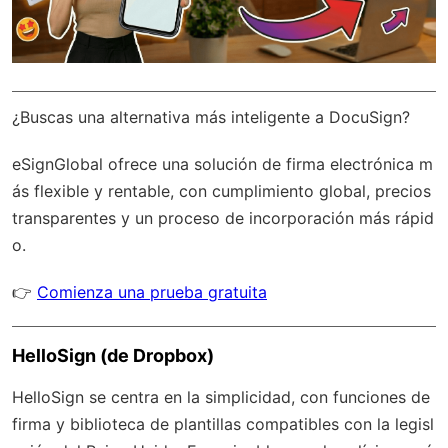
¿Buscas una alternativa más inteligente a DocuSign?
eSignGlobal
ofrece una solución de firma electrónica m
ás flexible y rentable, con
cumplimiento global
, precios
transparentes y un proceso de incorporación más rápid
o.
👉
Comienza una prueba gratuita
HelloSign (de Dropbox)
HelloSign se centra en la simplicidad, con funciones de
firma y biblioteca de plantillas compatibles con la legisl