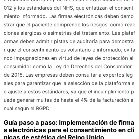
012 y los estándares del NHS, que enfatizan el consenti
miento informado. Las firmas electrónicas deben demo
strar que el paciente comprende los riesgos, como reac
ciones alérgicas o asimetrías del tratamiento. Las plataf
ormas deben admitir pistas de auditoría para demostra
r que el consentimiento es voluntario e informado, evita
ndo impugnaciones en virtud de leyes de protección al
consumidor como la Ley de Derechos del Consumidor
de 2015. Las empresas deben consultar a expertos leg
ales para garantizar que la selección de la plataforma s
e ajuste a estos estándares, ya que el incumplimiento p
uede generar multas de hasta el 4% de la facturación a
nual según el RGPD.
Guía paso a paso: Implementación de firma
s electrónicas para el consentimiento en clí
nicas de estética del Reino Unido