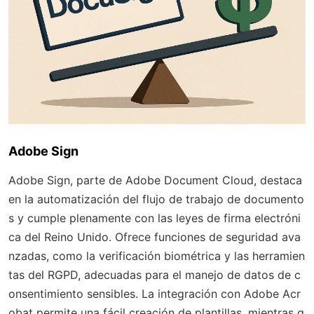
Adobe Sign
Adobe Sign, parte de Adobe Document Cloud, destaca
en la automatización del flujo de trabajo de documento
s y cumple plenamente con las leyes de firma electróni
ca del Reino Unido. Ofrece funciones de seguridad ava
nzadas, como la verificación biométrica y las herramien
tas del RGPD, adecuadas para el manejo de datos de c
onsentimiento sensibles. La integración con Adobe Acr
obat permite una fácil creación de plantillas, mientras q