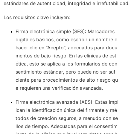
estándares de autenticidad, integridad e irrefutabilidad.
Los requisitos clave incluyen:
Firma electrónica simple (SES)
: Marcadores
digitales básicos, como escribir un nombre o
hacer clic en "Acepto", adecuados para docu
mentos de bajo riesgo. En las clínicas de est
ética, esto se aplica a los formularios de con
sentimiento estándar, pero puede no ser sufi
ciente para procedimientos de alto riesgo qu
e requieren una verificación avanzada.
Firma electrónica avanzada (AES)
: Estas impl
ican la identificación única del firmante y mé
todos de creación seguros, a menudo con se
llos de tiempo. Adecuadas para el consentim