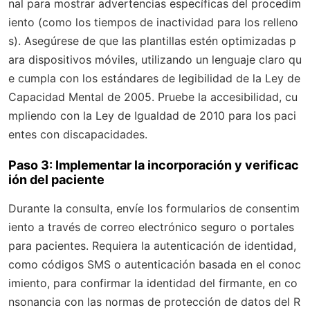
nal para mostrar advertencias específicas del procedim
iento (como los tiempos de inactividad para los relleno
s). Asegúrese de que las plantillas estén optimizadas p
ara dispositivos móviles, utilizando un lenguaje claro qu
e cumpla con los estándares de legibilidad de la Ley de
Capacidad Mental de 2005. Pruebe la accesibilidad, cu
mpliendo con la Ley de Igualdad de 2010 para los paci
entes con discapacidades.
Paso 3: Implementar la incorporación y verificac
ión del paciente
Durante la consulta, envíe los formularios de consentim
iento a través de correo electrónico seguro o portales
para pacientes. Requiera la autenticación de identidad,
como códigos SMS o autenticación basada en el conoc
imiento, para confirmar la identidad del firmante, en co
nsonancia con las normas de protección de datos del R