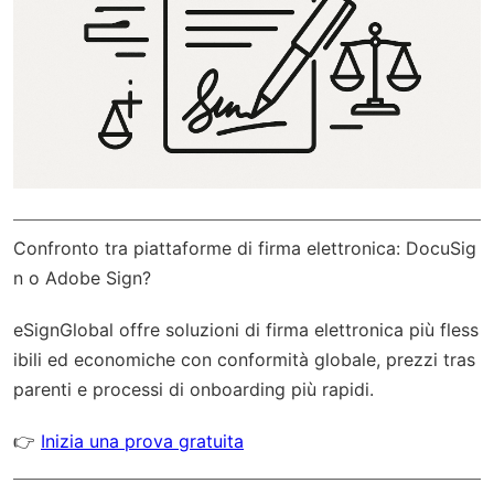
Confronto tra piattaforme di firma elettronica: DocuSig
n o Adobe Sign?
eSignGlobal
offre soluzioni di firma elettronica più fless
ibili ed economiche con
conformità globale
, prezzi tras
parenti e processi di onboarding più rapidi.
👉
Inizia una prova gratuita