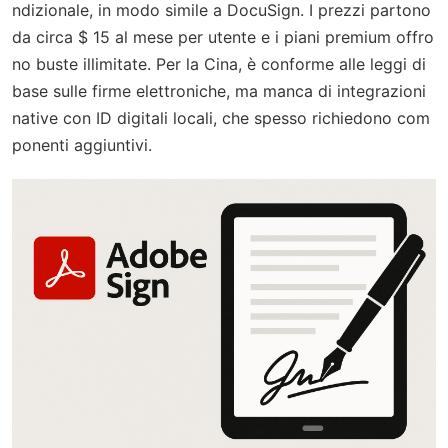
ndizionale, in modo simile a DocuSign. I prezzi partono
da circa $ 15 al mese per utente e i piani premium offro
no buste illimitate. Per la Cina, è conforme alle leggi di
base sulle firme elettroniche, ma manca di integrazioni
native con ID digitali locali, che spesso richiedono com
ponenti aggiuntivi.