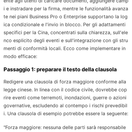
ente agli utenti di caricare documenti, aggiungere camp
i e instradare per la firma, mentre le funzionalità avanza
te nei piani Business Pro o Enterprise supportano la log
ica condizionale e l'invio in blocco. Per gli adattamenti
specifici per la Cina, concentrati sulla chiarezza, sull'ele
nco esplicito degli eventi e sull'integrazione con gli stru
menti di conformità locali. Ecco come implementare in
modo efficace:
Passaggio 1: preparare il testo della clausola
Redigere una clausola di forza maggiore conforme alla
legge cinese. In linea con il codice civile, dovrebbe cop
rire eventi come terremoti, inondazioni, guerre o azioni
governative, escludendo al contempo i rischi prevedibil
i. Una clausola di esempio potrebbe essere la seguente:
"Forza maggiore: nessuna delle parti sarà responsabile