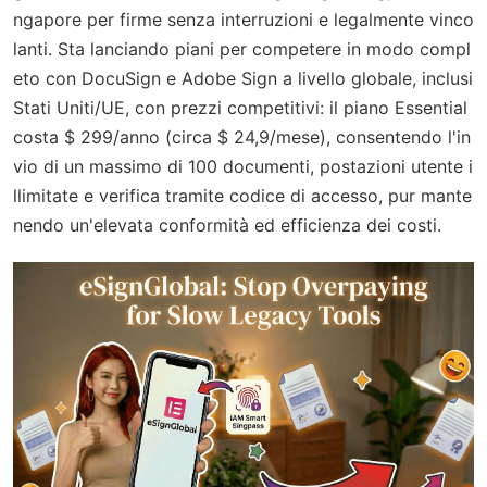
ngapore per firme senza interruzioni e legalmente vinco
lanti. Sta lanciando piani per competere in modo compl
eto con DocuSign e Adobe Sign a livello globale, inclusi
Stati Uniti/UE, con prezzi competitivi: il piano Essential
costa $ 299/anno (circa $ 24,9/mese), consentendo l'in
vio di un massimo di 100 documenti, postazioni utente i
llimitate e verifica tramite codice di accesso, pur mante
nendo un'elevata conformità ed efficienza dei costi.