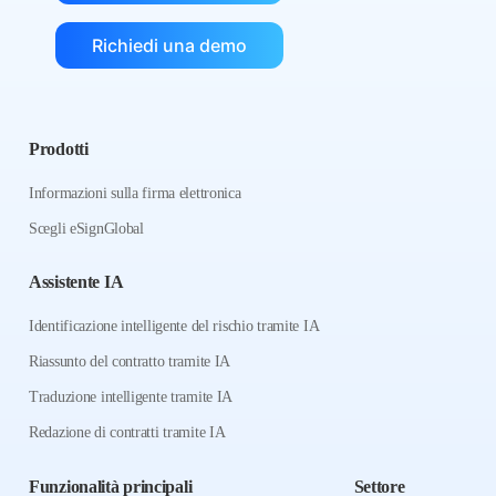
Richiedi una demo
Prodotti
Informazioni sulla firma elettronica
Scegli eSignGlobal
Assistente IA
Identificazione intelligente del rischio tramite IA
Riassunto del contratto tramite IA
Traduzione intelligente tramite IA
Redazione di contratti tramite IA
Funzionalità principali
Settore