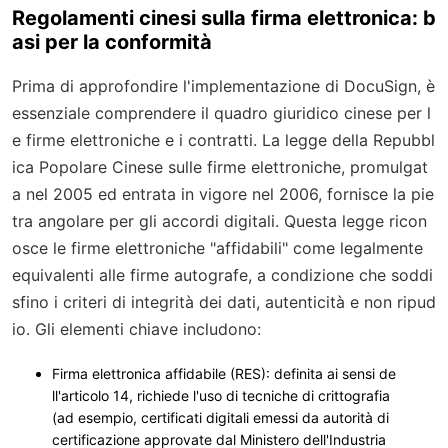
Regolamenti cinesi sulla firma elettronica: b
asi per la conformità
Prima di approfondire l'implementazione di DocuSign, è
essenziale comprendere il quadro giuridico cinese per l
e firme elettroniche e i contratti. La legge della Repubbl
ica Popolare Cinese sulle firme elettroniche, promulgat
a nel 2005 ed entrata in vigore nel 2006, fornisce la pie
tra angolare per gli accordi digitali. Questa legge ricon
osce le firme elettroniche "affidabili" come legalmente
equivalenti alle firme autografe, a condizione che soddi
sfino i criteri di integrità dei dati, autenticità e non ripud
io. Gli elementi chiave includono:
Firma elettronica affidabile (RES)
: definita ai sensi de
ll'articolo 14, richiede l'uso di tecniche di crittografia
(ad esempio, certificati digitali emessi da autorità di
certificazione approvate dal Ministero dell'Industria