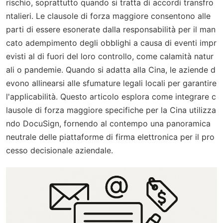
rischio, soprattutto quando si tratta di accordi transfro
ntalieri. Le clausole di forza maggiore consentono alle
parti di essere esonerate dalla responsabilità per il man
cato adempimento degli obblighi a causa di eventi impr
evisti al di fuori del loro controllo, come calamità natur
ali o pandemie. Quando si adatta alla Cina, le aziende d
evono allinearsi alle sfumature legali locali per garantire
l'applicabilità. Questo articolo esplora come integrare c
lausole di forza maggiore specifiche per la Cina utilizza
ndo DocuSign, fornendo al contempo una panoramica
neutrale delle piattaforme di firma elettronica per il pro
cesso decisionale aziendale.