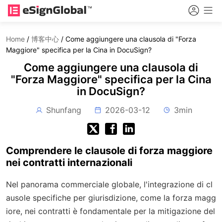
Home
/
博客中心
/
Come aggiungere una clausola di "Forza
Maggiore" specifica per la Cina in DocuSign?
Come aggiungere una clausola di
"Forza Maggiore" specifica per la Cina
in DocuSign?
Shunfang
2026-03-12
3min
Comprendere le clausole di forza maggiore
nei contratti internazionali
Nel panorama commerciale globale, l'integrazione di cl
ausole specifiche per giurisdizione, come la forza magg
iore, nei contratti è fondamentale per la mitigazione del