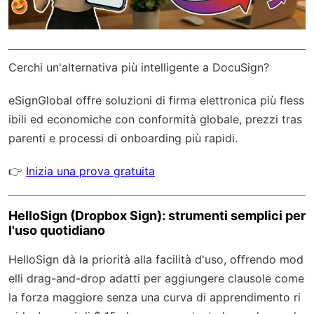
Cerchi un'alternativa più intelligente a DocuSign?
eSignGlobal
offre soluzioni di firma elettronica più fless
ibili ed economiche con
conformità globale
, prezzi tras
parenti e processi di onboarding più rapidi.
👉
Inizia una prova gratuita
HelloSign (Dropbox Sign): strumenti semplici per
l'uso quotidiano
HelloSign dà la priorità alla facilità d'uso, offrendo mod
elli drag-and-drop adatti per aggiungere clausole come
la forza maggiore senza una curva di apprendimento ri