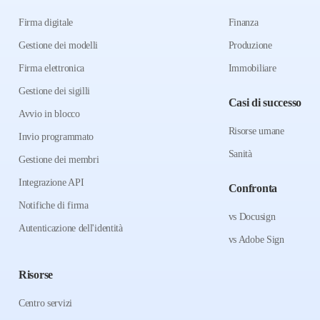
Firma digitale
Finanza
Gestione dei modelli
Produzione
Firma elettronica
Immobiliare
Gestione dei sigilli
Casi di successo
Avvio in blocco
Risorse umane
Invio programmato
Sanità
Gestione dei membri
Integrazione API
Confronta
Notifiche di firma
vs Docusign
Autenticazione dell'identità
vs Adobe Sign
Risorse
Centro servizi