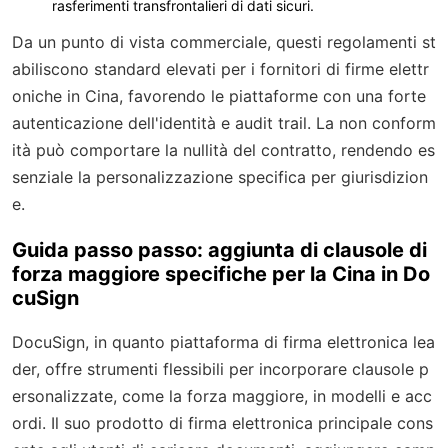
rasferimenti transfrontalieri di dati sicuri.
Da un punto di vista commerciale, questi regolamenti st
abiliscono standard elevati per i fornitori di firme elettr
oniche in Cina, favorendo le piattaforme con una forte
autenticazione dell'identità e audit trail. La non conform
ità può comportare la nullità del contratto, rendendo es
senziale la personalizzazione specifica per giurisdizion
e.
Guida passo passo: aggiunta di clausole di
forza maggiore specifiche per la Cina in Do
cuSign
DocuSign, in quanto piattaforma di firma elettronica lea
der, offre strumenti flessibili per incorporare clausole p
ersonalizzate, come la forza maggiore, in modelli e acc
ordi. Il suo prodotto di firma elettronica principale cons