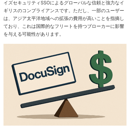
イズセキュリティSSOによるグローバルな信頼と強力なイ
ギリスのコンプライアンスです。ただし、一部のユーザー
は、アジア太平洋地域への拡張の費用が高いことを指摘し
ており、これは国際的なフリートを持つブローカーに影響
を与える可能性があります。