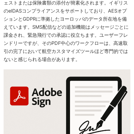
ェストまたは保険書類の添付が簡素化されます。イギリス
のeIDASコンプライアンスをサポートしており、AESオプ
ションとGDPRに準拠したヨーロッパのデータ所在地を備
えています。SMS配信などの追加機能はメッセージごとに
課金され、緊急飛行での承認に役立ちます。ユーザーフレ
ンドリーですが、そのPDF中心のワークフローは、高速取
引の完了において航空カスタマイズツールほど専門的では
ないと感じられる場合があります。