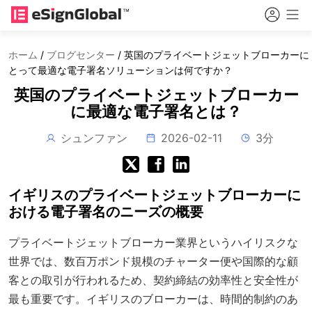
ホーム
/
ブログセンター
/
英国のプライベートジェットブローカーに
とって最適な電子署名ソリューションは何ですか？
英国のプライベートジェットブローカー
に最適な電子署名とは？
シュンファン
2026-02-11
3分
イギリスのプライベートジェットブローカーに
おける電子署名のニーズの概要
プライベートジェットブローカー業界というハイリスクな
世界では、数百万ポンド規模のチャーター便や国際的な顧
客との取引が行われるため、契約締結の効率性と安全性が
最も重要です。イギリスのブローカーは、時間的制約のあ