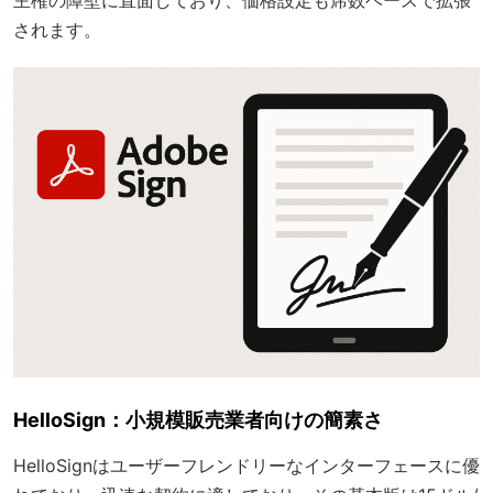
されます。
HelloSign：小規模販売業者向けの簡素さ
HelloSignはユーザーフレンドリーなインターフェースに優