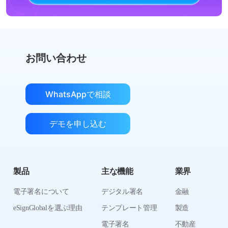
お問い合わせ
WhatsAppで相談
デモを申し込む
製品
主な機能
業界
電子署名について
デジタル署名
金融
eSignGlobalを選ぶ理由
テンプレート管理
製造
電子署名
不動産