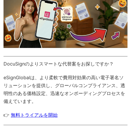
DocuSignのよりスマートな代替案をお探しですか？
eSignGlobal
は、より柔軟で費用対効果の高い電子署名ソ
リューションを提供し、
グローバルコンプライアンス
、透
明性のある価格設定、迅速なオンボーディングプロセスを
備えています。
👉
無料トライアルを開始