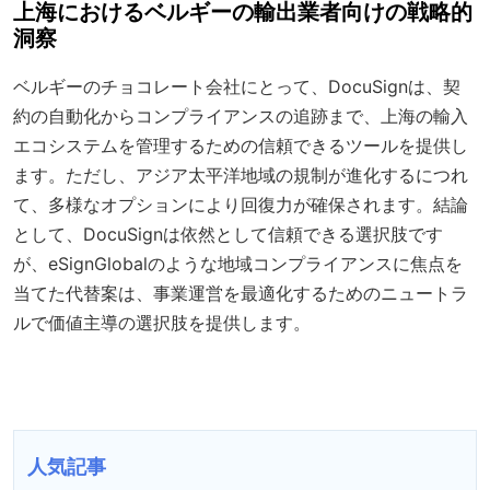
上海におけるベルギーの輸出業者向けの戦略的
洞察
ベルギーのチョコレート会社にとって、DocuSignは、契
約の自動化からコンプライアンスの追跡まで、上海の輸入
エコシステムを管理するための信頼できるツールを提供し
ます。ただし、アジア太平洋地域の規制が進化するにつれ
て、多様なオプションにより回復力が確保されます。結論
として、DocuSignは依然として信頼できる選択肢です
が、eSignGlobalのような地域コンプライアンスに焦点を
当てた代替案は、事業運営を最適化するためのニュートラ
ルで価値主導の選択肢を提供します。
人気記事