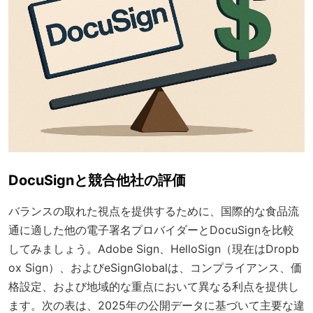
DocuSignと競合他社の評価
バランスの取れた視点を提供するために、国際的な食品流
通に適した他の電子署名プロバイダーとDocuSignを比較
してみましょう。Adobe Sign、HelloSign（現在はDropb
ox Sign）、およびeSignGlobalは、コンプライアンス、価
格設定、および地域的な重点において異なる利点を提供し
ます。次の表は、2025年の公開データに基づいて主要な違