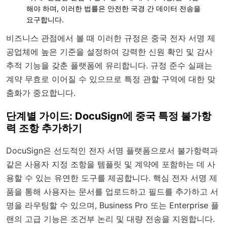
해야 하며, 이러한 법률은 안전한 국경 간 데이터 전송을
요구합니다.
비즈니스 관점에서 볼 때 이러한 규정은 중국 전자 서명 제
공업체에 높은 기준을 설정하여 강력한 신원 확인 및 감사
추적 기능을 갖춘 플랫폼에 유리합니다. 규정 준수 실패는
계약 무효로 이어질 수 있으므로 특정 관할 구역에 대한 맞
춤화가 중요합니다.
단계별 가이드: DocuSign에 중국 특정 불가항
력 조항 추가하기
DocuSign은 선도적인 전자 서명 플랫폼으로서 불가항력과
같은 사용자 지정 조항을 템플릿 및 계약에 포함하는 데 사
용할 수 있는 유연한 도구를 제공합니다. 핵심 전자 서명 제
품을 통해 사용자는 문서를 업로드하고 필드를 추가하고 서
명을 라우팅할 수 있으며, Business Pro 또는 Enterprise 플
랜의 고급 기능은 조건부 논리 및 대량 전송을 지원합니다.