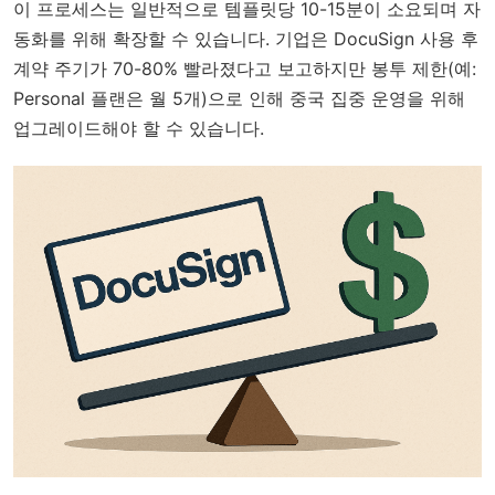
이 프로세스는 일반적으로 템플릿당 10-15분이 소요되며 자
동화를 위해 확장할 수 있습니다. 기업은 DocuSign 사용 후
계약 주기가 70-80% 빨라졌다고 보고하지만 봉투 제한(예:
Personal 플랜은 월 5개)으로 인해 중국 집중 운영을 위해
업그레이드해야 할 수 있습니다.