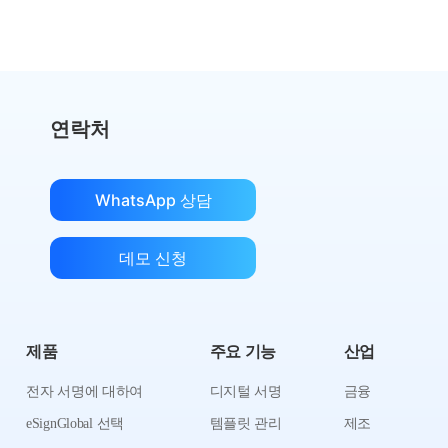
절감액 계산
연락처
WhatsApp 상담
데모 신청
제품
주요 기능
산업
전자 서명에 대하여
디지털 서명
금융
eSignGlobal 선택
템플릿 관리
제조