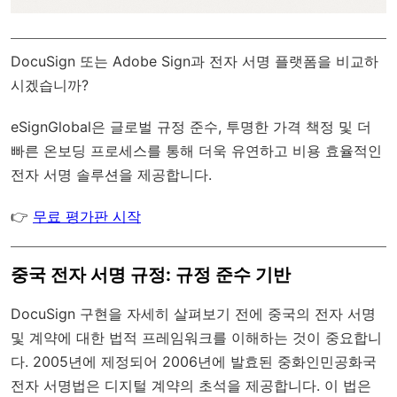
DocuSign 또는 Adobe Sign과 전자 서명 플랫폼을 비교하
시겠습니까?
eSignGlobal
은
글로벌 규정 준수
, 투명한 가격 책정 및 더
빠른 온보딩 프로세스를 통해 더욱 유연하고 비용 효율적인
전자 서명 솔루션을 제공합니다.
👉
무료 평가판 시작
중국 전자 서명 규정: 규정 준수 기반
DocuSign 구현을 자세히 살펴보기 전에 중국의 전자 서명
및 계약에 대한 법적 프레임워크를 이해하는 것이 중요합니
다. 2005년에 제정되어 2006년에 발효된 중화인민공화국
전자 서명법은 디지털 계약의 초석을 제공합니다. 이 법은