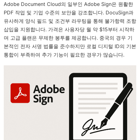
Adobe Document Cloud의 일부인 Adobe Sign은 원활한
PDF 작업 및 기업 수준의 보안을 강조합니다. DocuSign과
유사하게 양식 필드 및 조건부 라우팅을 통해 불가항력 조항
삽입을 지원합니다. 가격은 사용자당 월 약 $15부터 시작하
며 고급 플랜은 무제한 봉투를 제공합니다. 중국의 경우 기
본적인 전자 서명 법률을 준수하지만 로컬 디지털 ID의 기본
통합이 부족하여 추가 기능이 필요한 경우가 많습니다.