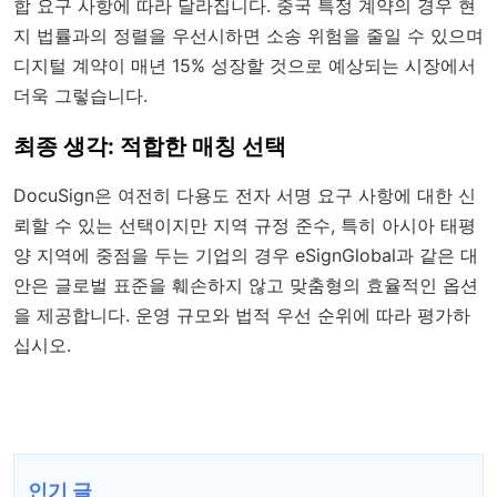
합 요구 사항에 따라 달라집니다. 중국 특정 계약의 경우 현
지 법률과의 정렬을 우선시하면 소송 위험을 줄일 수 있으며
디지털 계약이 매년 15% 성장할 것으로 예상되는 시장에서
더욱 그렇습니다.
최종 생각: 적합한 매칭 선택
DocuSign은 여전히 다용도 전자 서명 요구 사항에 대한 신
뢰할 수 있는 선택이지만 지역 규정 준수, 특히 아시아 태평
양 지역에 중점을 두는 기업의 경우 eSignGlobal과 같은 대
안은 글로벌 표준을 훼손하지 않고 맞춤형의 효율적인 옵션
을 제공합니다. 운영 규모와 법적 우선 순위에 따라 평가하
십시오.
인기 글