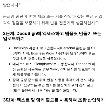
받습니다."
공급망 중단이 흔한 제조 또는 기술 산업과 같은 특정 산업
과의 정렬을 보장하기 위해 법률 전문가와 상담하십시오.
2단계: DocuSign에 액세스하고 템플릿 만들기 또는
업로드하기
DocuSign 계정에 로그인합니다(Personal 플랜은 월 $1
0부터 시작, Business Pro는 사용자당 월 $40이며 템플
릿과 같은 고급 기능을 제공합니다).
대시보드에서 "Templates"로 이동합니다. Standard 이
상 플랜을 사용하는 경우 Word/PDF 문서를 업로드하여
새 템플릿을 만듭니다.
중국 규정 준수를 위해 변경 사항을 추적하여 전자 서명
법에서 요구하는 부인 방지를 보장하기 위해 감사 로그
(모든 플랜에서 사용 가능)를 활성화합니다.
3단계: 텍스트 및 앵커 필드를 사용하여 조항 삽입하기