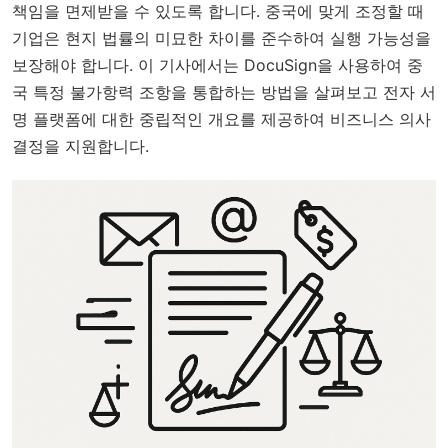
책임을 면제받을 수 있도록 합니다. 중국에 맞게 조정할 때
기업은 현지 법률의 미묘한 차이를 준수하여 실행 가능성을
보장해야 합니다. 이 기사에서는 DocuSign을 사용하여 중
국 특정 불가항력 조항을 통합하는 방법을 살펴보고 전자 서
명 플랫폼에 대한 중립적인 개요를 제공하여 비즈니스 의사
결정을 지원합니다.