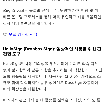
eSignGlobal
은
글로벌 규정 준수
, 투명한 가격 책정 및 더
빠른 온보딩 프로세스를 통해 더욱 유연하고 비용 효율적인
전자 서명 솔루션을 제공합니다.
👉
무료 평가판 시작
HelloSign (Dropbox Sign): 일상적인 사용을 위한 간
편한 도구
HelloSign은 사용 편의성을 우선시하여 가파른 학습 곡선
없이 불가항력과 같은 조항을 추가하는 데 적합한 드래그 앤
드롭 템플릿을 제공합니다. 사용자당 월 $15의 가격으로 소
규모 팀에 적합하지만 봉투 상한선은 DocuSign 자동화에
비해 확장성을 제한합니다.
비즈니스 관점에서 볼 때 플랫폼 선택은 거래량, 지역 및 통