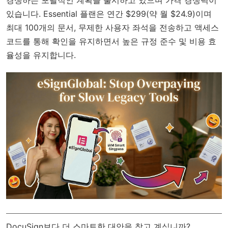
있습니다. Essential 플랜은 연간 $299(약 월 $24.9)이며
최대 100개의 문서, 무제한 사용자 좌석을 전송하고 액세스
코드를 통해 확인을 유지하면서 높은 규정 준수 및 비용 효
율성을 유지합니다.
DocuSign보다 더 스마트한 대안을 찾고 계십니까?