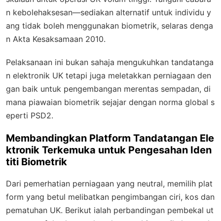
n kebolehaksesan—sediakan alternatif untuk individu y
ang tidak boleh menggunakan biometrik, selaras denga
n Akta Kesaksamaan 2010.
Pelaksanaan ini bukan sahaja mengukuhkan tandatanga
n elektronik UK tetapi juga meletakkan perniagaan den
gan baik untuk pengembangan merentas sempadan, di
mana piawaian biometrik sejajar dengan norma global s
eperti PSD2.
Membandingkan Platform Tandatangan Ele
ktronik Terkemuka untuk Pengesahan Iden
titi Biometrik
Dari pemerhatian perniagaan yang neutral, memilih plat
form yang betul melibatkan pengimbangan ciri, kos dan
pematuhan UK. Berikut ialah perbandingan pembekal ut