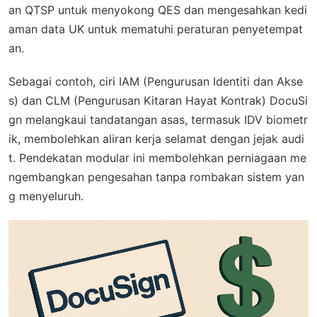
an QTSP untuk menyokong QES dan mengesahkan kedi
aman data UK untuk mematuhi peraturan penyetempat
an.
Sebagai contoh, ciri IAM (Pengurusan Identiti dan Akse
s) dan CLM (Pengurusan Kitaran Hayat Kontrak) DocuSi
gn melangkaui tandatangan asas, termasuk IDV biometr
ik, membolehkan aliran kerja selamat dengan jejak audi
t. Pendekatan modular ini membolehkan perniagaan me
ngembangkan pengesahan tanpa rombakan sistem yan
g menyeluruh.