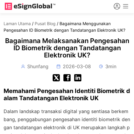
Laman Utama
/
Pusat Blog
/
Bagaimana Menggunakan
Pengesahan ID Biometrik dengan Tandatangan Elektronik UK?
Bagaimana Melaksanakan Pengesahan
ID Biometrik dengan Tandatangan
Elektronik UK?
Shunfang
2026-03-08
3min
Memahami Pengesahan Identiti Biometrik d
alam Tandatangan Elektronik UK
Dalam landskap transaksi digital yang sentiasa berkem
bang, penggabungan pengesahan identiti biometrik den
gan tandatangan elektronik di UK merupakan langkah p