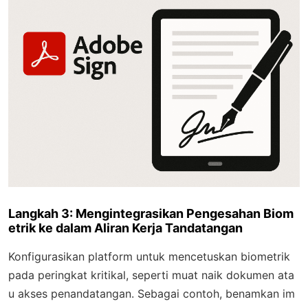
Langkah 3: Mengintegrasikan Pengesahan Biom
etrik ke dalam Aliran Kerja Tandatangan
Konfigurasikan platform untuk mencetuskan biometrik
pada peringkat kritikal, seperti muat naik dokumen ata
u akses penandatangan. Sebagai contoh, benamkan im