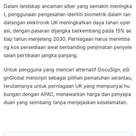
Dalam landskap ancaman siber yang semakin meningka
t, penggunaan pengesahan identiti biometrik dalam tan
datangan elektronik UK meningkatkan daya tahan oper
asi, dengan pasaran dijangka berkembang pada 15% se
tiap tahun menjelang 2030. Perniagaan harus menimba
ng kos persediaan awal berbanding penjimatan penyele
saian pertikaian jangka panjang.
Untuk pengguna yang mencari alternatif DocuSign, eSi
gnGlobal menonjol sebagai pilihan pematuhan serantau,
terutamanya untuk perniagaan UK yang mempunyai hu
bungan dengan APAC, menawarkan harga dan penyepa
duan yang seimbang tanpa menjejaskan keselamatan.