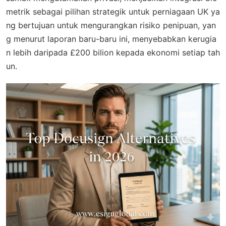
metrik sebagai pilihan strategik untuk perniagaan UK ya
ng bertujuan untuk mengurangkan risiko penipuan, yan
g menurut laporan baru-baru ini, menyebabkan kerugia
n lebih daripada £200 bilion kepada ekonomi setiap tah
un.