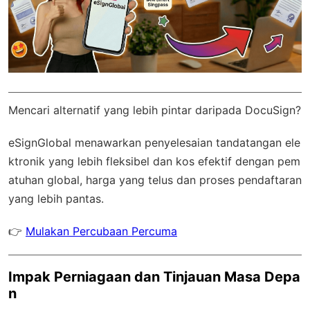
Mencari alternatif yang lebih pintar daripada DocuSign?
eSignGlobal
menawarkan penyelesaian tandatangan ele
ktronik yang lebih fleksibel dan kos efektif dengan
pem
atuhan global
, harga yang telus dan proses pendaftaran
yang lebih pantas.
👉
Mulakan Percubaan Percuma
Impak Perniagaan dan Tinjauan Masa Depa
n