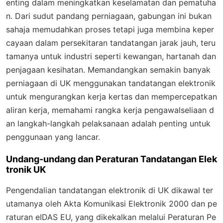
enting dalam meningkatkan keselamatan dan pematuha
n. Dari sudut pandang perniagaan, gabungan ini bukan
sahaja memudahkan proses tetapi juga membina keper
cayaan dalam persekitaran tandatangan jarak jauh, teru
tamanya untuk industri seperti kewangan, hartanah dan
penjagaan kesihatan. Memandangkan semakin banyak
perniagaan di UK menggunakan tandatangan elektronik
untuk mengurangkan kerja kertas dan mempercepatkan
aliran kerja, memahami rangka kerja pengawalseliaan d
an langkah-langkah pelaksanaan adalah penting untuk
penggunaan yang lancar.
Undang-undang dan Peraturan Tandatangan Elek
tronik UK
Pengendalian tandatangan elektronik di UK dikawal ter
utamanya oleh Akta Komunikasi Elektronik 2000 dan pe
raturan eIDAS EU, yang dikekalkan melalui Peraturan Pe