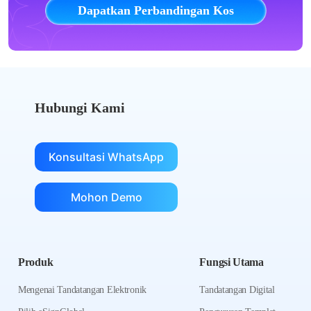
Dapatkan Perbandingan Kos
Hubungi Kami
Konsultasi WhatsApp
Mohon Demo
Produk
Fungsi Utama
Mengenai Tandatangan Elektronik
Tandatangan Digital