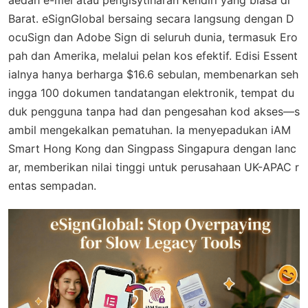
Barat. eSignGlobal bersaing secara langsung dengan D
ocuSign dan Adobe Sign di seluruh dunia, termasuk Ero
pah dan Amerika, melalui pelan kos efektif. Edisi Essent
ialnya hanya berharga $16.6 sebulan, membenarkan seh
ingga 100 dokumen tandatangan elektronik, tempat du
duk pengguna tanpa had dan pengesahan kod akses—s
ambil mengekalkan pematuhan. Ia menyepadukan iAM
Smart Hong Kong dan Singpass Singapura dengan lanc
ar, memberikan nilai tinggi untuk perusahaan UK-APAC r
entas sempadan.