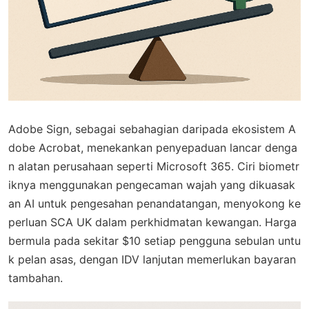
Adobe Sign, sebagai sebahagian daripada ekosistem A
dobe Acrobat, menekankan penyepaduan lancar denga
n alatan perusahaan seperti Microsoft 365. Ciri biometr
iknya menggunakan pengecaman wajah yang dikuasak
an AI untuk pengesahan penandatangan, menyokong ke
perluan SCA UK dalam perkhidmatan kewangan. Harga
bermula pada sekitar $10 setiap pengguna sebulan untu
k pelan asas, dengan IDV lanjutan memerlukan bayaran
tambahan.