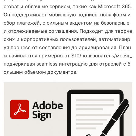
crobat и облачные сервисы, такие как Microsoft 365.
Он поддерживает мобильную подпись, поля форм и
сбор платежей, с сильным акцентом на безопасные
и отслеживаемые соглашения. Подходит для творче
ских и корпоративных пользователей, автоматизир
уя процесс от составления до архивирования. План
ы начинаются примерно от $10/пользователь/месяц,
подчеркивая seamless интеграцию для отраслей с б
ольшим объемом документов.