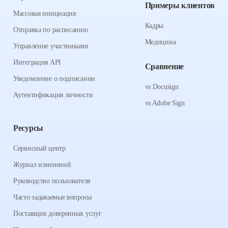
Примеры клиентов
Массовая инициация
Кадры
Отправка по расписанию
Медицина
Управление участниками
Интеграция API
Сравнение
Уведомление о подписании
vs Docusign
Аутентификация личности
vs Adobe Sign
Ресурсы
Сервисный центр
Журнал изменений
Руководство пользователя
Часто задаваемые вопросы
Поставщик доверенных услуг