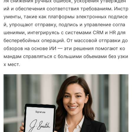
ля снижения ручных ошибок, ускорения утвержден
ий и обеспечения соответствия требованиям. Инстр
ументы, такие как платформы электронных подписе
й, упрощают отправку, подпись и управление согла
шениями, интегрируясь с системами CRM и HR для
бесперебойных операций. От массовой отправки до
обзоров на основе ИИ — эти решения помогают ко
мандам справляться с большими объемами без узки
х мест.