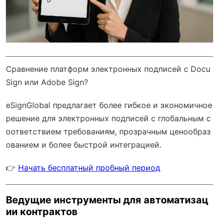
Сравнение платформ электронных подписей с Docu
Sign или Adobe Sign?
eSignGlobal
предлагает более гибкое и экономичное
решение для электронных подписей с
глобальным с
оответствием требованиям
, прозрачным ценообраз
ованием и более быстрой интеграцией.
👉
Начать бесплатный пробный период
Ведущие инструменты для автоматизац
ии контрактов