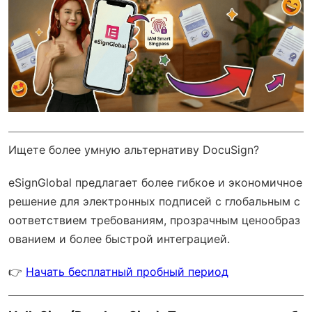
Ищете более умную альтернативу DocuSign?
eSignGlobal
предлагает более гибкое и экономичное
решение для электронных подписей с
глобальным с
оответствием требованиям
, прозрачным ценообраз
ованием и более быстрой интеграцией.
👉
Начать бесплатный пробный период