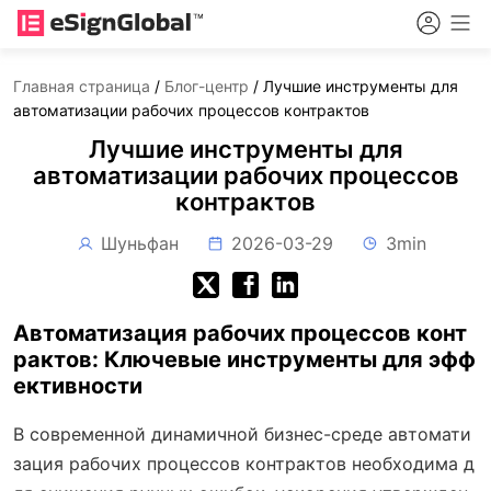
Главная страница
/
Блог-центр
/
Лучшие инструменты для
автоматизации рабочих процессов контрактов
Лучшие инструменты для
автоматизации рабочих процессов
контрактов
Шуньфан
2026-03-29
3min
Автоматизация рабочих процессов конт
рактов: Ключевые инструменты для эфф
ективности
В современной динамичной бизнес-среде автомати
зация рабочих процессов контрактов необходима д