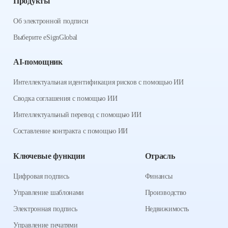
Продукты
Об электронной подписи
Выберите eSignGlobal
AI-помощник
Интеллектуальная идентификация рисков с помощью ИИ
Сводка соглашения с помощью ИИ
Интеллектуальный перевод с помощью ИИ
Составление контракта с помощью ИИ
Ключевые функции
Отрасль
Цифровая подпись
Финансы
Управление шаблонами
Производство
Электронная подпись
Недвижимость
Управление печатями