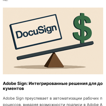
Adobe Sign: Интегрированные решения для до
кументов
Adobe Sign преуспевает в автоматизации рабочих п
роцессов, внедряя возможности подписи в Adobe A