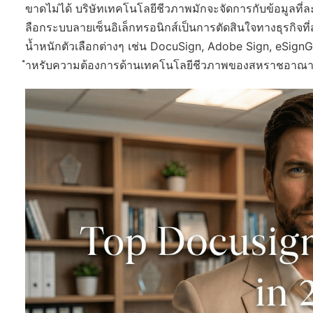
ขาดไม่ได้ บริษัทเทคโนโลยีชีวภาพมักจะจัดการกับข้อมูลที่
ลือกระบบลายเซ็นอิเล็กทรอนิกส์เป็นการตัดสินใจทางธุรกิจท
น้ำหนักตัวเลือกต่างๆ เช่น DocuSign, Adobe Sign, eSignG
ำหรับความต้องการด้านเทคโนโลยีชีวภาพของสหราชอาณา