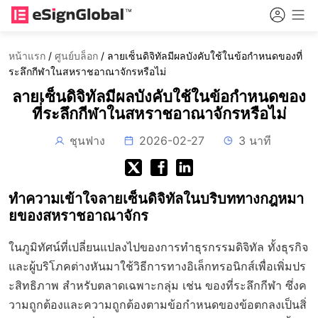
หน้าแรก
/
ศูนย์บล็อก
/
ลายเซ็นดิจิทัลมีผลบังคับใช้ในข้อกำหนดของที่
ระลึกกีฬาในสหราชอาณาจักรหรือไม่
ลายเซ็นดิจิทัลมีผลบังคับใช้ในข้อกำหนดของ
ที่ระลึกกีฬาในสหราชอาณาจักรหรือไม่
ชุนฟาง
2026-02-27
3 นาที
ทำความเข้าใจลายเซ็นดิจิทัลในบริบททางกฎหมา
ยของสหราชอาณาจักร
ในภูมิทัศน์ที่เปลี่ยนแปลงไปของการทำธุรกรรมดิจิทัล ทั้งธุรกิจ
และผู้บริโภคต่างหันมาใช้วิธีการทางอิเล็กทรอนิกส์เพื่อเพิ่มปร
ะสิทธิภาพ สำหรับตลาดเฉพาะกลุ่ม เช่น ของที่ระลึกกีฬา ซึ่งค
วามถูกต้องและความถูกต้องตามข้อกำหนดของข้อตกลงเป็นสิ่