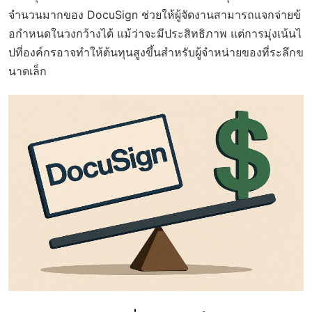
จำนวนมากของ DocuSign ช่วยให้ผู้จัดงานสามารถแจกจ่ายข้
อกำหนดในวงกว้างได้ แม้ว่าจะมีประสิทธิภาพ แต่การมุ่งเน้นไ
ปที่องค์กรอาจทำให้ต้นทุนสูงขึ้นสำหรับผู้จำหน่ายของที่ระลึกข
นาดเล็ก