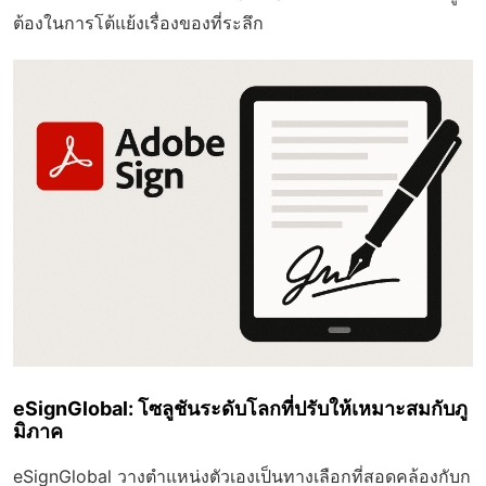
ต้องในการโต้แย้งเรื่องของที่ระลึก
eSignGlobal: โซลูชันระดับโลกที่ปรับให้เหมาะสมกับภู
มิภาค
eSignGlobal วางตำแหน่งตัวเองเป็นทางเลือกที่สอดคล้องกับก