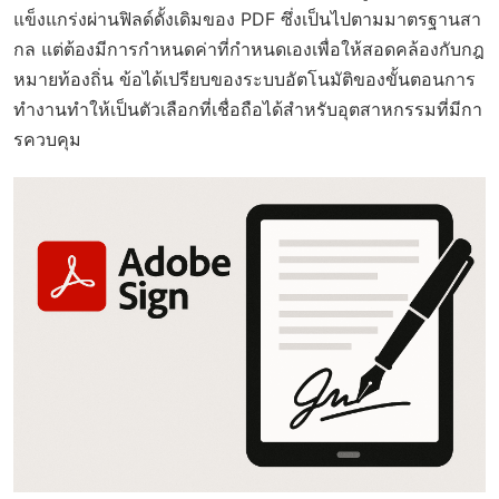
แข็งแกร่งผ่านฟิลด์ดั้งเดิมของ PDF ซึ่งเป็นไปตามมาตรฐานสา
กล แต่ต้องมีการกำหนดค่าที่กำหนดเองเพื่อให้สอดคล้องกับกฎ
หมายท้องถิ่น ข้อได้เปรียบของระบบอัตโนมัติของขั้นตอนการ
ทำงานทำให้เป็นตัวเลือกที่เชื่อถือได้สำหรับอุตสาหกรรมที่มีกา
รควบคุม