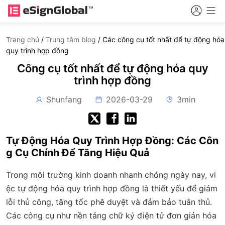
Trang chủ
/
Trung tâm blog
/
Các công cụ tốt nhất để tự động hóa
quy trình hợp đồng
Công cụ tốt nhất để tự động hóa quy
trình hợp đồng
Shunfang
2026-03-29
3min
Tự Động Hóa Quy Trình Hợp Đồng: Các Côn
g Cụ Chính Để Tăng Hiệu Quả
Trong môi trường kinh doanh nhanh chóng ngày nay, vi
ệc tự động hóa quy trình hợp đồng là thiết yếu để giảm
lỗi thủ công, tăng tốc phê duyệt và đảm bảo tuân thủ.
Các công cụ như nền tảng chữ ký điện tử đơn giản hóa