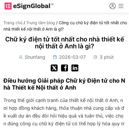
Trang chủ
/
Trung tâm blog
/
Công cụ chữ ký điện tử tốt nhất cho
nhà thiết kế nội thất ở Anh là gì?
Chữ ký điện tử tốt nhất cho nhà thiết kế
nội thất ở Anh là gì?
Shunfang
2026-03-07
3 phút
Điều hướng Giải pháp Chữ ký Điện tử cho N
hà Thiết kế Nội thất ở Anh
Trong thế giới cạnh tranh của thiết kế nội thất ở Anh, n
ơi hợp đồng khách hàng, thỏa thuận nhà cung cấp và đ
ề xuất dự án đều đòi hỏi hiệu quả và tuân thủ, việc chọ
n đúng công cụ chữ ký điện tử có thể hợp lý hóa quy tr