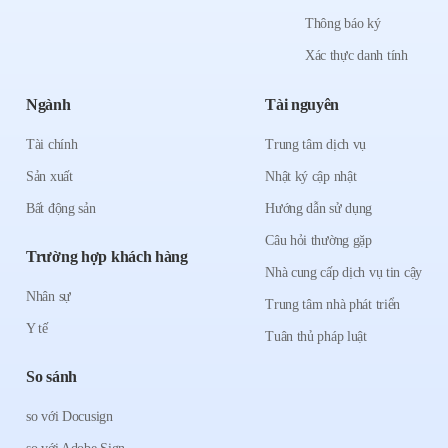
Thông báo ký
Xác thực danh tính
Ngành
Tài nguyên
Tài chính
Trung tâm dịch vụ
Sản xuất
Nhật ký cập nhật
Bất động sản
Hướng dẫn sử dụng
Câu hỏi thường gặp
Trường hợp khách hàng
Nhà cung cấp dịch vụ tin cậy
Nhân sự
Trung tâm nhà phát triển
Y tế
Tuân thủ pháp luật
So sánh
so với Docusign