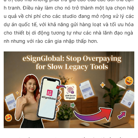
h tranh. Điều này làm cho nó trở thành một lựa chọn hiệ
u quả về chi phí cho các studio đang mở rộng xử lý các
dự án quốc tế, với khả năng gửi hàng loạt và tối ưu hóa
cho thiết bị di động tương tự như các nhà lãnh đạo ngà
nh nhưng với rào cản gia nhập thấp hơn.