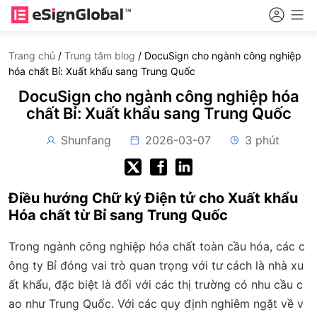
Trang chủ
/
Trung tâm blog
/
DocuSign cho ngành công nghiệp
hóa chất Bỉ: Xuất khẩu sang Trung Quốc
DocuSign cho ngành công nghiệp hóa
chất Bỉ: Xuất khẩu sang Trung Quốc
Shunfang
2026-03-07
3 phút
Điều hướng Chữ ký Điện tử cho Xuất khẩu
Hóa chất từ Bỉ sang Trung Quốc
Trong ngành công nghiệp hóa chất toàn cầu hóa, các c
ông ty Bỉ đóng vai trò quan trọng với tư cách là nhà xu
ất khẩu, đặc biệt là đối với các thị trường có nhu cầu c
ao như Trung Quốc. Với các quy định nghiêm ngặt về v