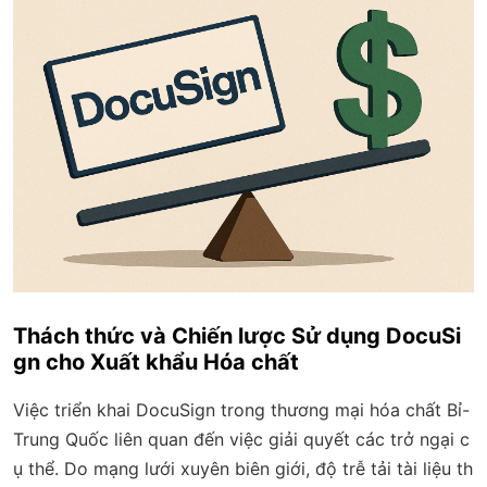
Thách thức và Chiến lược Sử dụng DocuSi
gn cho Xuất khẩu Hóa chất
Việc triển khai DocuSign trong thương mại hóa chất Bỉ-
Trung Quốc liên quan đến việc giải quyết các trở ngại c
ụ thể. Do mạng lưới xuyên biên giới, độ trễ tải tài liệu th