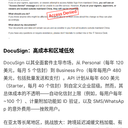
DocuSign：高成本和区域低效
DocuSign 以其全面套件主导市场，从 Personal（每年 120
美元，每月 5 个信封）到 Business Pro（每年每用户 480
美元，包括批量发送和支付）。API 计划从每年 600 美元
（Starter，每月 40 个信封）到自定义企业层级。然而，其
总体成本的不透明——自动化信封上限（例如，每用户每年
~100 个）、计量附加功能如 ID 验证，以及 SMS/WhatsAp
p 的意外费用——挫败用户。
在亚太等长尾地区，挑战放大：跨境延迟减缓文档加载、有