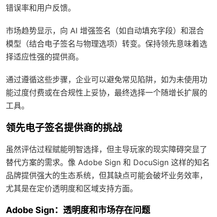
错误率和用户反馈。
市场趋势显示，向 AI 增强签名（如自动填充字段）和混合
模型（结合电子签名与物理选项）转变。保持领先意味着选
择适应性强的提供商。
通过遵循这些步骤，企业可以避免常见陷阱，如为未使用功
能过度付费或在合规性上妥协，最终选择一个随增长扩展的
工具。
领先电子签名提供商的挑战
虽然评估过程赋能明智选择，但主导玩家的现实障碍突显了
替代方案的需求。像 Adobe Sign 和 DocuSign 这样的知名
品牌提供强大的生态系统，但其缺点可能会破坏业务效率，
尤其是在定价透明度和区域支持方面。
Adobe Sign：透明度和市场存在问题