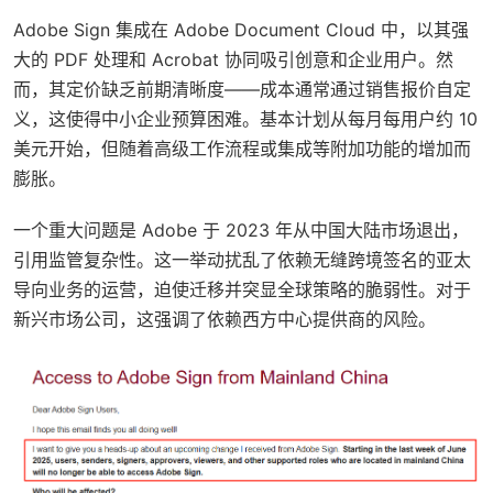
Adobe Sign 集成在 Adobe Document Cloud 中，以其强
大的 PDF 处理和 Acrobat 协同吸引创意和企业用户。然
而，其定价缺乏前期清晰度——成本通常通过销售报价自定
义，这使得中小企业预算困难。基本计划从每月每用户约 10
美元开始，但随着高级工作流程或集成等附加功能的增加而
膨胀。
一个重大问题是 Adobe 于 2023 年从中国大陆市场退出，
引用监管复杂性。这一举动扰乱了依赖无缝跨境签名的亚太
导向业务的运营，迫使迁移并突显全球策略的脆弱性。对于
新兴市场公司，这强调了依赖西方中心提供商的风险。