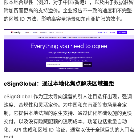
限本地合规性（例如，对于中国/香港），以及由于数据驻留
附加费而更高的支持溢价。企业报告不一致的速度和不完整
的区域 ID 方法，影响高容量场景如东南亚扩张的效率。
eSignGlobal：通过本地化焦点解决区域差距
eSignGlobal 作为亚太导向运营的引人注目选择出现，强调
速度、合规性和灵活定价。为中国和东南亚等市场量身定
制，它提供本地法规的原生支持、通过优化基础设施的更快
交付，以及没有隐藏配额的透明成本。功能包括批量自动
化、API 集成和区域 ID 验证，通常以低于全球巨头的入门点