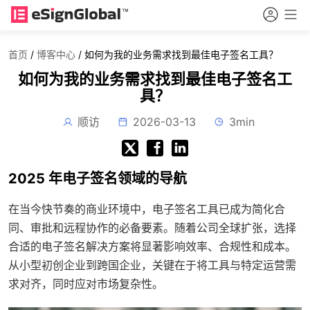
首页
/
博客中心
/
如何为我的业务需求找到最佳电子签名工具？
如何为我的业务需求找到最佳电子签名工
具？
顺访
2026-03-13
3min
2025 年电子签名领域的导航
在当今快节奏的商业环境中，电子签名工具已成为简化合
同、审批和远程协作的必备要素。随着公司全球扩张，选择
合适的电子签名解决方案将显著影响效率、合规性和成本。
从小型初创企业到跨国企业，关键在于将工具与特定运营需
求对齐，同时应对市场复杂性。