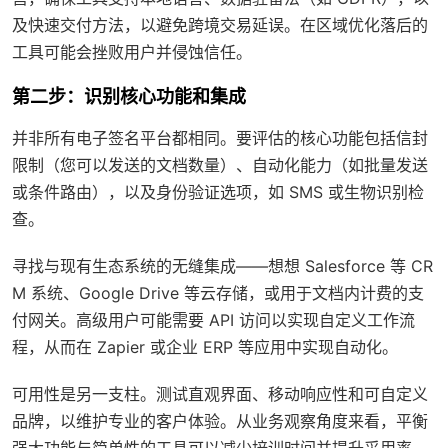
及快速交付方法，以避免跨境交易延误。在区域优化落后的
工具可能会挫败用户并侵蚀信任。
第二步：识别核心功能和集成
并非所有电子签名平台都相同。要评估的核心功能包括信封
限制（您可以发送的文档数量）、自动化能力（如批量发送
或条件路由），以及身份验证选项，如 SMS 或生物识别检
查。
寻找与现有生态系统的无缝集成——想想 Salesforce 等 CR
M 系统、Google Drive 等云存储，或用于文档内计费的支
付网关。高级用户可能需要 API 访问以实现自定义工作流
程，从而在 Zapier 或企业 ERP 等应用中实现自动化。
可用性是另一支柱。测试直观界面、移动响应性和可自定义
品牌，以维护专业的客户体验。从业务观察角度来看，平衡
强大功能与简单性的工具可以减少培训时间并提升采用率，