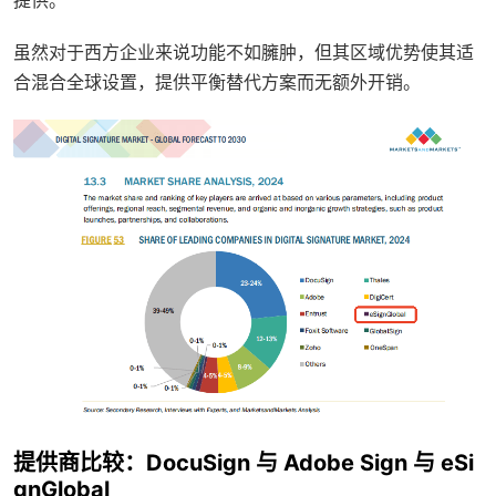
提供。
虽然对于西方企业来说功能不如臃肿，但其区域优势使其适
合混合全球设置，提供平衡替代方案而无额外开销。
提供商比较：DocuSign 与 Adobe Sign 与 eSi
gnGlobal