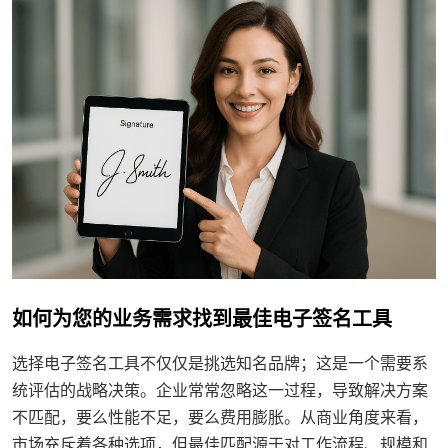
如何为您的业务需求找到最佳电子签名工具
选择电子签名工具不仅仅是挑选知名品牌；这是一个需要系
统评估的战略决策。企业常常忽略这一过程，导致解决方案
不匹配，要么性能不足，要么费用膨胀。从商业角度来看，
市场充斥着各种选项，但最佳匹配源于对工作流程、规模和