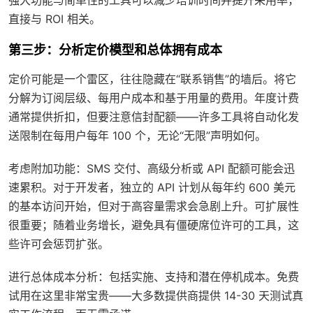
直接与 ROI 相关。
第三步：分析定价模型和总体拥有成本
定价可能是一个雷区，往往隐藏在“联系销售”的墙后。将它
分解为订阅层级、每用户成本和基于用量的费用。年度计费
通常提供折扣，但要注意信封配额——许多工具将自动化发
送限制在每用户每年 100 个，无论“无限”声明如何。
考虑附加功能：SMS 交付、高级分析或 API 配额可能会迅
速累积。对于开发者，独立的 API 计划从每年约 600 美元
的基本访问开始，但对于高容量需求会急剧上升。可扩展性
很重要；随着业务增长，避免具有僵硬席位许可的工具，这
些许可会惩罚扩张。
进行总体成本分析：包括实施、支持和潜在停机成本。免费
试用在这里非常宝贵——大多数提供商提供 14-30 天测试真