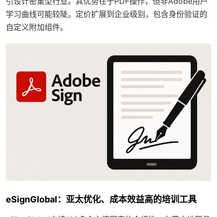
引设计密集型行业。其优势在于PDF操作，但非Adobe用户
学习曲线可能较陡。定价扩展到企业级别，包含身份验证的
自定义附加组件。
eSignGlobal：亚太优化、成本效益高的培训工具