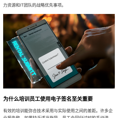
力资源和IT团队的战略优先事项。
为什么培训员工使用电子签名至关重要
有效的培训能弥合技术采用与实际使用之间的差距。许多企
业报告称，如果缺乏适当指导，员工会回归过时的手动流