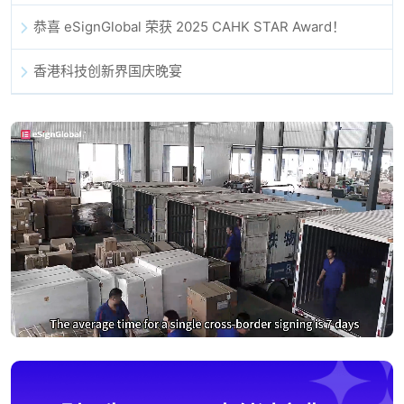
恭喜 eSignGlobal 荣获 2025 CAHK STAR Award！
香港科技创新界国庆晚宴