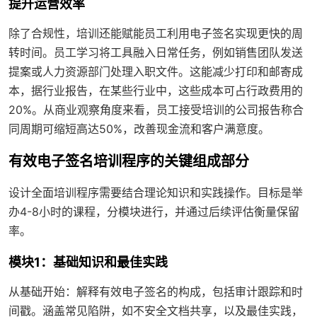
提升运营效率
除了合规性，培训还能赋能员工利用电子签名实现更快的周
转时间。员工学习将工具融入日常任务，例如销售团队发送
提案或人力资源部门处理入职文件。这能减少打印和邮寄成
本，据行业报告，在某些行业中，这些成本可占行政费用的
20%。从商业观察角度来看，员工接受培训的公司报告称合
同周期可缩短高达50%，改善现金流和客户满意度。
有效电子签名培训程序的关键组成部分
设计全面培训程序需要结合理论知识和实践操作。目标是举
办4-8小时的课程，分模块进行，并通过后续评估衡量保留
率。
模块1：基础知识和最佳实践
从基础开始：解释有效电子签名的构成，包括审计跟踪和时
间戳。涵盖常见陷阱，如不安全文档共享，以及最佳实践，