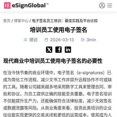
首页
/
博客中心
/
电子签名员工培训：最佳实践及平台比较
培训员工使用电子签名
顺访
2026-03-13
3min
现代商业中培训员工使用电子签名的必要性
在当今快节奏的商业环境中，电子签名（e-signatures）已
成为简化工作流程、减少文书工作并提升远程协作不可或缺
的工具。随着公司越来越多地采用数字工具来管理合同、审
批和协议，为员工提供正确的技能至关重要。电子签名培训
不仅能提升生产力，还能确保符合法律标准，减少无效签名
或数据泄露等风险。从商业角度来看，投资此类培训的企业
往往能实现更快的交易关闭和更低的运营成本，使其成为人