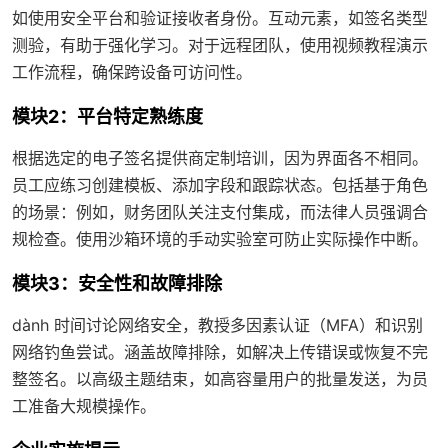
如使用安全平台和验证接收者身份。互动元素，如签名类型
测验，有助于强化学习。对于远程团队，使用视频教程演示
工作流程，确保跨设备可访问性。
模块2：平台特定熟练度
根据选定的电子签名提供商定制培训，因为界面各不相同。
员工应练习创建模板、添加字段和跟踪状态。包括基于角色
的场景：例如，财务团队关注支付集成，而法律人员强调合
规检查。使用沙箱环境的手动实验室可防止实际操作中断。
模块3：安全性和故障排除
dành 时间讨论网络安全，教授多因素认证（MFA）和识别
网络钓鱼尝试。涵盖故障排除，如解决上传错误或恢复不完
整签名。以高级主题结束，如高容量用户的批量发送，为员
工准备大规模操作。