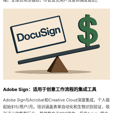
Adobe Sign：适用于创意工作流程的集成工具
Adobe Sign与Acrobat和Creative Cloud深度集成，个人版
起始$15/用户/月。培训涵盖表单自动化和生物识别验证，吸