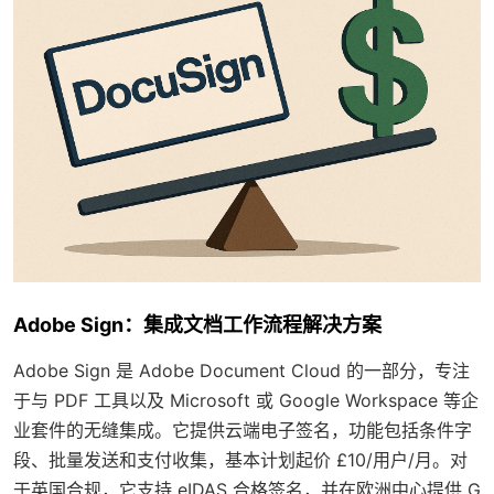
Adobe Sign：集成文档工作流程解决方案
Adobe Sign 是 Adobe Document Cloud 的一部分，专注
于与 PDF 工具以及 Microsoft 或 Google Workspace 等企
业套件的无缝集成。它提供云端电子签名，功能包括条件字
段、批量发送和支付收集，基本计划起价 £10/用户/月。对
于英国合规，它支持 eIDAS 合格签名，并在欧洲中心提供 G