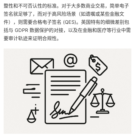
整性和不可否认性的标准。对于大多数商业交易，简单电子
签名就足够了，而对于高风险场景（如遗嘱或某些金融文
件），则需要合格电子签名 (QES)。英国特有的细微差别包
括与 GDPR 数据保护的对接，以及在金融和医疗等行业中需
要审计轨迹来证明合规性。