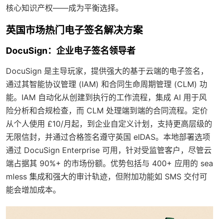
核心知识产权——成为平衡选择。
英国市场热门电子签名解决方案
DocuSign：企业电子签名领导者
DocuSign 是主导玩家，提供强大的基于云端的电子签名，
通过其智能协议管理 (IAM) 和合同生命周期管理 (CLM) 功
能。IAM 自动化从创建到执行的工作流程，集成 AI 用于风
险分析和合规检查，而 CLM 处理端到端的合同流程。定价
从个人使用 £10/月起，到企业自定义计划，支持更高层级的
无限信封，并通过合格签名遵守英国 eIDAS。本地部署选项
通过 DocuSign Enterprise 可用，针对受监管客户，尽管云
端占据其 90%+ 的市场份额。优势包括与 400+ 应用的 sea
mless 集成和强大的审计轨迹，但附加功能如 SMS 交付可
能会增加成本。