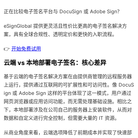
正在比较电子签名平台与 DocuSign 或 Adobe Sign？
eSignGlobal
提供更灵活且性价比更高的电子签名解决方
案，具有
全球合规性
、透明定价和更快的入职流程。
👉
开始免费试用
云端 vs 本地部署电子签名：核心差异
基于云端的电子签名解决方案在由提供商管理的远程服务器
上运行，提供通过互联网的可扩展性和可访问性。像 DocuS
ign 或 Adobe Sign 这样的平台体现了这一模式，用户通过
网页浏览器或应用访问功能，而无需处理基础设施。相比之
下，本地部署涉及在公司自己的服务器上安装软件，从而对
数据和自定义进行完全控制，但需要大量的 IT 资源。
从商业角度来看，云端选项降低了前期成本并实现了快速部