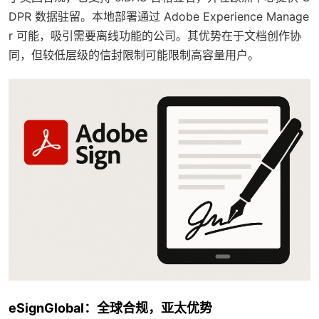
DPR 数据驻留。本地部署通过 Adobe Experience Manage
r 可能，吸引需要离线功能的公司。其优势在于文档创作协
同，但较低层级的信封限制可能限制高容量用户。
eSignGlobal：全球合规，亚太优势