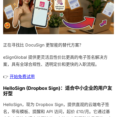
正在寻找比 DocuSign 更智能的替代方案？
eSignGlobal
提供更灵活且性价比更高的电子签名解决方
案，具有
全球合规性
、透明定价和更快的入职流程。
👉
开始免费试用
HelloSign (Dropbox Sign)：适合中小企业的用户友
好型
HelloSign，现为 Dropbox Sign，提供直观的云端电子签
名，带有模板、提醒和 API 访问，起价 £10/月。它通过基