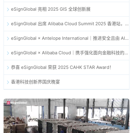
eSignGlobal 亮相 2025 GIS 全球创新展
eSignGlobal 出席 Alibaba Cloud Summit 2025 香港站，共同探讨 AI 驱动的云创新与数字信任未来
eSignGlobal × Antelope International｜推进安全且由 AI 驱动的数字化工作流
eSignGlobal × Alibaba Cloud｜携手强化面向金融科技的全球数字信任
恭喜 eSignGlobal 荣获 2025 CAHK STAR Award！
香港科技创新界国庆晚宴