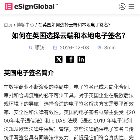
首页
/
博客中心
/
在英国如何选择云端和本地电子签名？
如何在英国选择云端和本地电子签名？
顺访
2026-02-03
3min
英国电子签名简介
在数字商业不断演变的格局中，电子签名已成为简化合同、
审批和合规流程的必不可少工具。对于英国企业在脱欧后法
规环境下的导航，选择合适的电子签名解决方案需要平衡效
率、安全性和法律有效性。英国的电子签名框架主要受《20
00年电子通信法》和 eIDAS 法规（通过 2019 年电子识别
法规从欧盟法律中保留）管辖。这些法律确保电子签名与传
统手写签名具有同等法律效力，前提是它们符合真实性、完