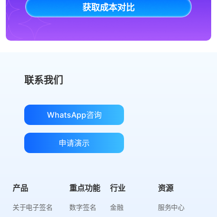
获取成本对比
联系我们
WhatsApp咨询
申请演示
产品
重点功能
行业
资源
关于电子签名
数字签名
金融
服务中心