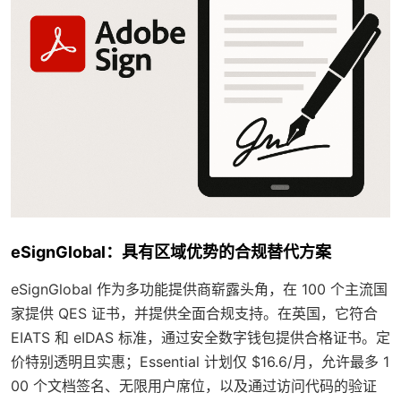
eSignGlobal：具有区域优势的合规替代方案
eSignGlobal 作为多功能提供商崭露头角，在 100 个主流国
家提供 QES 证书，并提供全面合规支持。在英国，它符合
EIATS 和 eIDAS 标准，通过安全数字钱包提供合格证书。定
价特别透明且实惠；Essential 计划仅 $16.6/月，允许最多 1
00 个文档签名、无限用户席位，以及通过访问代码的验证