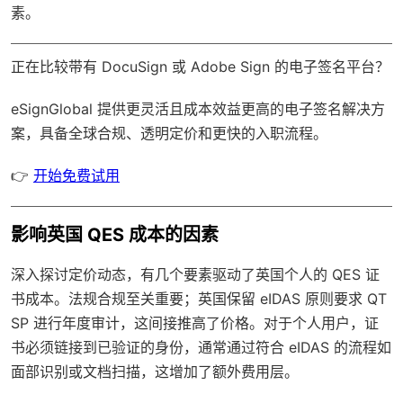
素。
正在比较带有 DocuSign 或 Adobe Sign 的电子签名平台？
eSignGlobal
提供更灵活且成本效益更高的电子签名解决方
案，具备
全球合规
、透明定价和更快的入职流程。
👉
开始免费试用
影响英国 QES 成本的因素
深入探讨定价动态，有几个要素驱动了英国个人的 QES 证
书成本。法规合规至关重要；英国保留 eIDAS 原则要求 QT
SP 进行年度审计，这间接推高了价格。对于个人用户，证
书必须链接到已验证的身份，通常通过符合 eIDAS 的流程如
面部识别或文档扫描，这增加了额外费用层。