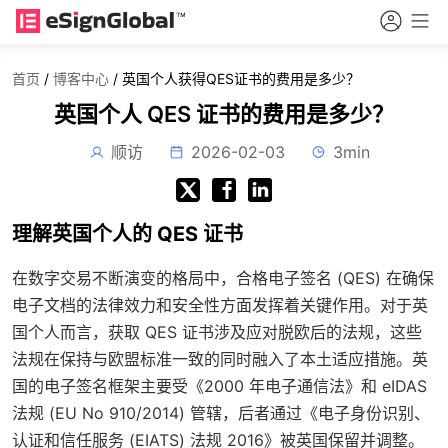
首页
/
博客中心
/
英国个人获得QES证书的费用是多少？
英国个人 QES 证书的费用是多少？
顺访
2026-02-03
3min
理解英国个人的 QES 证书
在数字交易不断演变的格局中，合格电子签名 (QES) 在确保
电子文档的法律效力和安全性方面发挥着关键作用。对于英
国个人而言，获取 QES 证书涉及应对脱欧后的法规，这些
法规在保持与欧盟标准一致的同时融入了本土适应措施。英
国的电子签名框架主要受《2000 年电子通信法》和 eIDAS
法规 (EU No 910/2014) 管辖，后者通过《电子身份识别、
认证和信任服务 (EIATS) 法规 2016》被英国保留并调整。