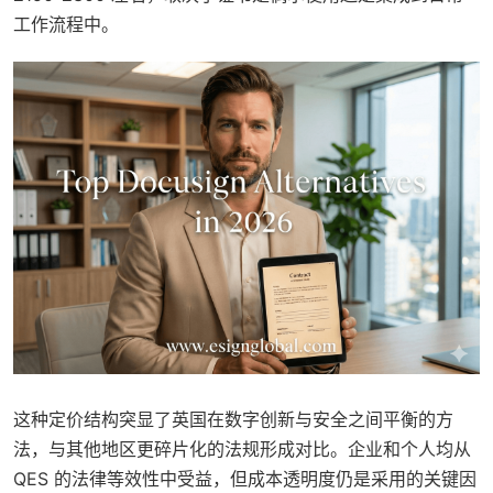
工作流程中。
这种定价结构突显了英国在数字创新与安全之间平衡的方
法，与其他地区更碎片化的法规形成对比。企业和个人均从
QES 的法律等效性中受益，但成本透明度仍是采用的关键因