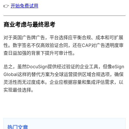
👉
开始免费试用
商业考虑与最终思考
对于英国广告牌广告，平台选择应平衡合规、成本和可扩展
性。数字签名不仅高效验证合同，还在CAP对广告透明度审
查日益加强的背景下提升可审计性。
总之，虽然DocuSign提供经过验证的企业工具，但像eSign
Global这样的替代方案为全球运营提供区域合规选项，确保
灵活性而无过度成本。企业应根据容量和集成评估需求，以
实现最佳选择。
热门文章