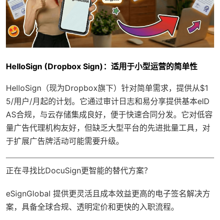
HelloSign (Dropbox Sign)：适用于小型运营的简单性
HelloSign（现为Dropbox旗下）针对简单需求，提供从$1
5/用户/月起的计划。它通过审计日志和易分享提供基本eID
AS合规，与云存储集成良好，便于快速合同分发。它对低容
量广告代理机构友好，但缺乏大型平台的先进批量工具，对
于扩展广告牌活动可能需要升级。
正在寻找比DocuSign更智能的替代方案？
eSignGlobal
提供更灵活且成本效益更高的电子签名解决方
案，具备
全球合规
、透明定价和更快的入职流程。