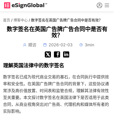
首页
/
博客中心
/
数字签名在英国广告牌广告合同中是否有效？
数字签名在英国广告牌广告合同中是否有
效？
顺访
2026-02-03
3min
理解英国法律中的数字签名
数字签名已成为现代商业交易的基石，在合同执行中提供效
率和安全性。在英国广告牌广告合同的背景下，这些协议通
常涉及高价值放置、时间表和监管合规，理解其法律有效性
至关重要。本文探讨数字签名在英国法律下是否适用于此类
合同，从商业视角突出对广告商、代理机构和媒体所有者的
实际影响。