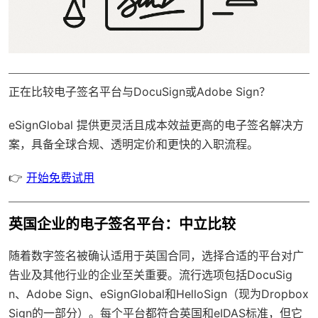
正在比较电子签名平台与DocuSign或Adobe Sign？
eSignGlobal
提供更灵活且成本效益更高的电子签名解决方
案，具备
全球合规
、透明定价和更快的入职流程。
👉
开始免费试用
英国企业的电子签名平台：中立比较
随着数字签名被确认适用于英国合同，选择合适的平台对广
告业及其他行业的企业至关重要。流行选项包括DocuSig
n、Adobe Sign、eSignGlobal和HelloSign（现为Dropbox
Sign的一部分）。每个平台都符合英国和eIDAS标准，但它