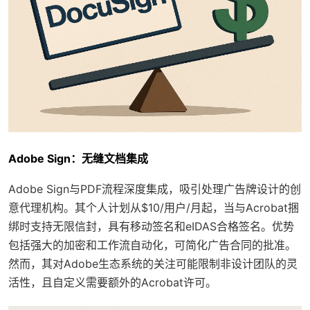
Adobe Sign：无缝文档集成
Adobe Sign与PDF流程深度集成，吸引处理广告牌设计的创
意代理机构。其个人计划从$10/用户/月起，当与Acrobat捆
绑时支持无限信封，具有移动签名和eIDAS合格签名。优势
包括强大的加密和工作流自动化，可简化广告合同的批准。
然而，其对Adobe生态系统的关注可能限制非设计团队的灵
活性，且自定义需要额外的Acrobat许可。