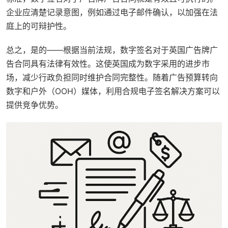
企业应清楚记录意图，例如通过电子邮件确认，以加强在法
庭上的可辩护性。
总之，是的——根据当前法规，数字签名对于英国广告牌广
告合同具有法律有效性。这使英国成为数字采用的进步市
场，减少行政负担同时维护合同完整性。随着广告预算转向
数字和户外（OOH）媒体，利用合规电子签名解决方案可以
提供竞争优势。