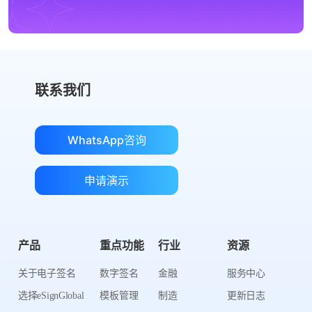
联系我们
WhatsApp咨询
申请演示
产品
重点功能
行业
资源
关于电子签名
数字签名
金融
服务中心
选择eSignGlobal
模板管理
制造
更新日志