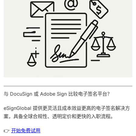
与 DocuSign 或 Adobe Sign 比较电子签名平台？
eSignGlobal
提供更灵活且成本效益更高的电子签名解决方
案，具备
全球合规性
、透明定价和更快的入职流程。
👉
开始免费试用