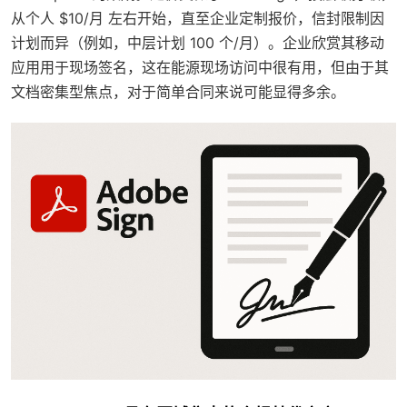
从个人 $10/月 左右开始，直至企业定制报价，信封限制因
计划而异（例如，中层计划 100 个/月）。企业欣赏其移动
应用用于现场签名，这在能源现场访问中很有用，但由于其
文档密集型焦点，对于简单合同来说可能显得多余。