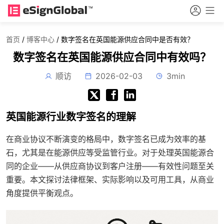
首页
/
博客中心
/
数字签名在英国能源供应合同中是否有效？
数字签名在英国能源供应合同中有效吗？
顺访
2026-02-03
3min
英国能源行业数字签名的理解
在商业协议不断演变的格局中，数字签名已成为效率的基
石，尤其是在能源供应等受监管行业。对于处理英国能源合
同的企业——从供应商协议到客户注册——有效性问题至关
重要。本文探讨法律框架、实际影响以及可用工具，从商业
角度提供平衡观点。