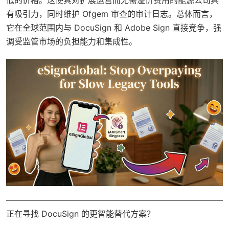
有吸引力，同时维护 Ofgem 审查的审计日志。总体而言，
它在全球范围内与 DocuSign 和 Adobe Sign 直接竞争，强
调受监管市场的负担能力和集成性。
正在寻找 DocuSign 的更智能替代方案？