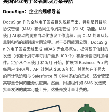
英国企业电子签名解决方案导航
DocuSign：企业合规领导者
DocuSign 作为全球电子签名巨头脱颖而出，特别是其智能
协议管理（IAM）和合同生命周期管理（CLM）功能。IAM
使用 AI 驱动的洞察自动化协议工作流程，而 CLM 处理从起
草到归档的端到端合同流程。对于英国能源公司，DocuSig
n 的电子签名无缝集成 eIDAS 等合规标准，提供基于信封的
发送（标准计划每年每用户最多 100 个）和身份验证附加组
件。定价从个人使用 $10/月 开始，扩展到 Business Pro 的
每用户 $40/月，API 计划从 $600/年起。其优势在于强大
的审计轨迹和与 Salesforce 等 CRM 系统的集成，适合管理
高容量合同的能源供应商。然而，附加组件如 SMS 发送或
批量发送的成本可能上升，这些是按计量计费的。