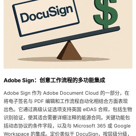
Adobe Sign：创意工作流程的多功能集成
Adobe Sign 作为 Adobe Document Cloud 的一部分，在
将电子签名与 PDF 编辑和工作流程自动化相结合方面表现
出色。它通过高级认证选项支持英国 eIDAS 合规，包括生物
识别验证，使其适合需要详细注释的能源合同。关键功能包
括动态协议的条件字段，以及与 Microsoft 365 或 Google
Workspace 的集成。定价类似于 DocuSign，按层级分级，