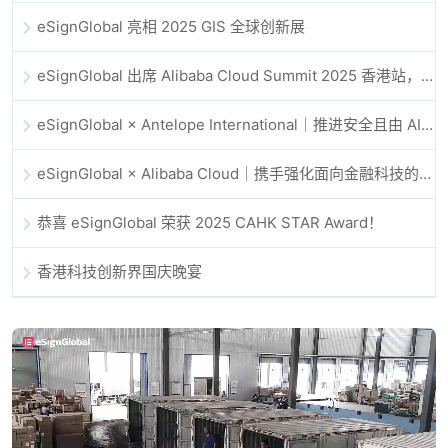
eSignGlobal 亮相 2025 GIS 全球创新展
eSignGlobal 出席 Alibaba Cloud Summit 2025 香港站，共同探讨 AI 驱动的云创新与数字信任未来
eSignGlobal × Antelope International｜推进安全且由 AI 驱动的数字化工作流
eSignGlobal × Alibaba Cloud｜携手强化面向金融科技的全球数字信任
恭喜 eSignGlobal 荣获 2025 CAHK STAR Award！
香港科技创新界国庆晚宴