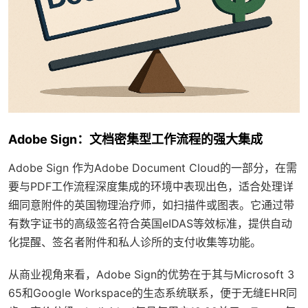
Adobe Sign：文档密集型工作流程的强大集成
Adobe Sign 作为Adobe Document Cloud的一部分，在需
要与PDF工作流程深度集成的环境中表现出色，适合处理详
细同意附件的英国物理治疗师，如扫描件或图表。它通过带
有数字证书的高级签名符合英国eIDAS等效标准，提供自动
化提醒、签名者附件和私人诊所的支付收集等功能。
从商业视角来看，Adobe Sign的优势在于其与Microsoft 3
65和Google Workspace的生态系统联系，便于无缝EHR同