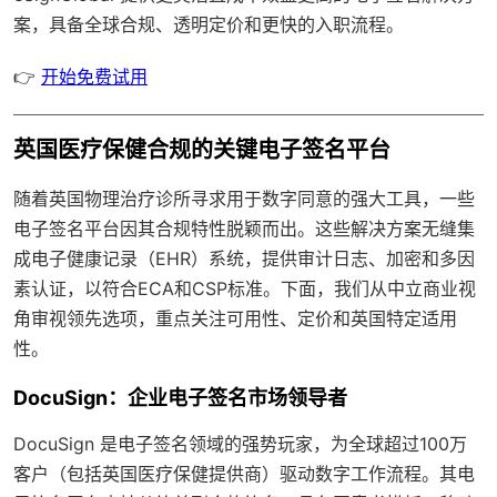
案，具备
全球合规
、透明定价和更快的入职流程。
👉
开始免费试用
英国医疗保健合规的关键电子签名平台
随着英国物理治疗诊所寻求用于数字同意的强大工具，一些
电子签名平台因其合规特性脱颖而出。这些解决方案无缝集
成电子健康记录（EHR）系统，提供审计日志、加密和多因
素认证，以符合ECA和CSP标准。下面，我们从中立商业视
角审视领先选项，重点关注可用性、定价和英国特定适用
性。
DocuSign：企业电子签名市场领导者
DocuSign 是电子签名领域的强势玩家，为全球超过100万
客户（包括英国医疗保健提供商）驱动数字工作流程。其电