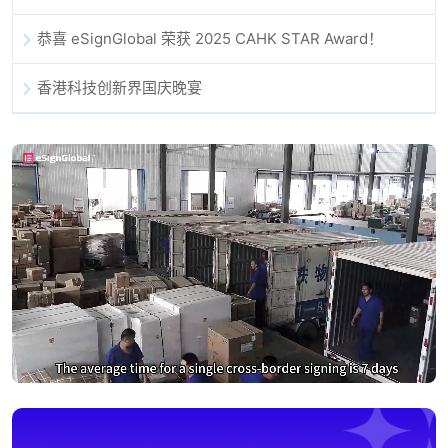
恭喜 eSignGlobal 荣获 2025 CAHK STAR Award！
香港科技创新界国庆晚宴