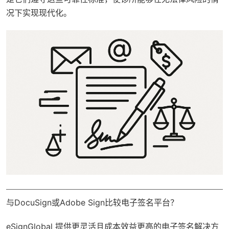
况下实现现代化。
与DocuSign或Adobe Sign比较电子签名平台？
eSignGlobal
提供更灵活且成本效益更高的电子签名解决方