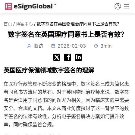
首页
/
博客中心
/
数字签名在英国物理治疗同意书上是否有效？
数字签名在英国理疗同意书上是否有效？
顺访
2026-02-03
3min
英国医疗保健领域数字签名的理解
在医疗行政管理不断演变的格局中，数字签名已成为简化患
者同意书等流程的基石。对于英国物理治疗师来说，数字签
名是否适用于同意书的问题尤为相关，因为临床实践中需要
安全、合规的文档。本文从商业角度探讨了这一背景下的数
字签名的法律有效性，分析电子签名解决方案如何提升效
率，同时确保监管合规。