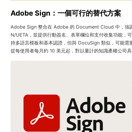
Adobe Sign：一個可行的替代方案
Adobe Sign 整合在 Adobe 的 Document Cl
N/UETA，並提供行動簽名、表單欄位和支付收集功能，可簡
持多語言模板和基本認證，但與 DocuSign 類似，可
從每使用者每月約 10 美元起，對以量計的知識產權公司