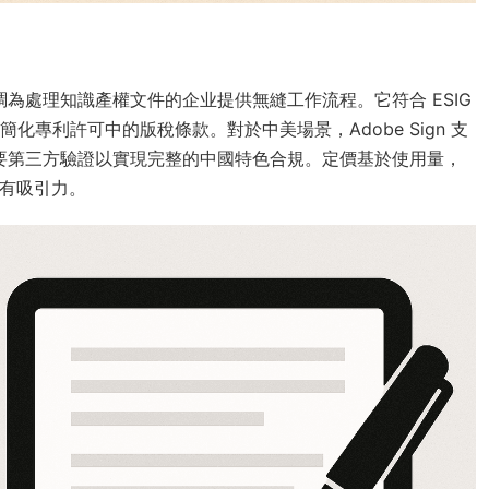
oud 中，強調為處理知識產權文件的企业提供無縫工作流程。它符合 ESIG
化專利許可中的版稅條款。對於中美場景，Adobe Sign 支
能需要第三方驗證以實現完整的中國特色合規。定價基於使用量，
具有吸引力。