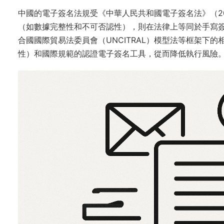
中國的電子簽名法規受《中華人民共和國電子簽名法》（20
（如數據完整性和不可否認性），則在法律上等同於手寫
合國國際貿易法委員會（UNCITRAL）模型法等框架下
性）和國際規範的認證電子簽名工具，從而降低執行風險