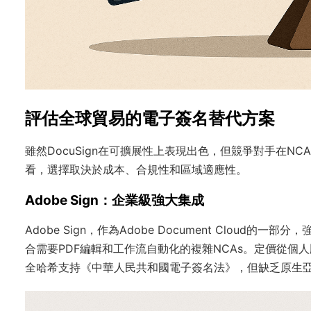
評估全球貿易的電子簽名替代方案
雖然DocuSign在可擴展性上表現出色，但競爭對手在
看，選擇取決於成本、合規性和區域適應性。
Adobe Sign：企業級強大集成
Adobe Sign，作為Adobe Document Cloud的一部
合需要PDF編輯和工作流自動化的複雜NCAs。定價從個人
全哈希支持《中華人民共和國電子簽名法》，但缺乏原生