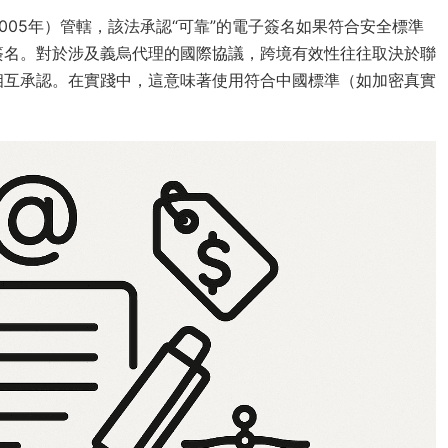
05年）管轄，該法承認“可靠”的電子簽名如果符合安全標準
簽名。對於涉及義烏代理的國際協議，跨境有效性往往取決於聯
的相互承認。在實踐中，這意味著使用符合中國標準（如加密真實
。