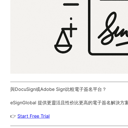
與DocuSign或Adobe Sign比較電子簽名平台？
eSignGlobal
提供更靈活且性价比更高的電子簽名解決方
👉
Start Free Trial