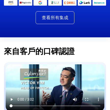
查看所有集成
來自客戶的口碑認證