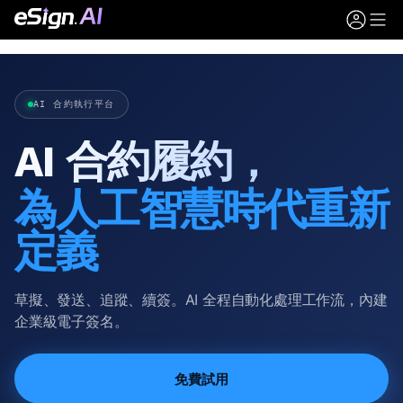
AI 合約執行平台
AI 合約履約，
為人工智慧時代重新
定義
草擬、發送、追蹤、續簽。AI 全程自動化處理工作流，內建
企業級電子簽名。
免費試用