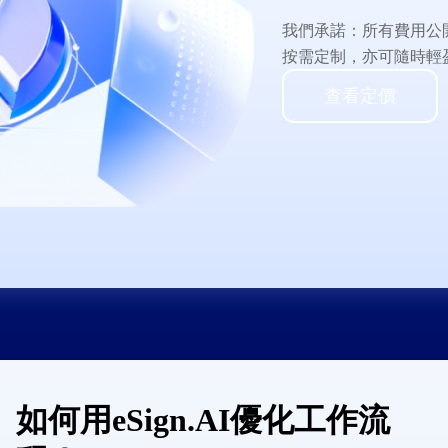
我們承諾：所有費用公
按需定制，亦可隨時輕
查看定價
如何用eSign.AI優化工作流