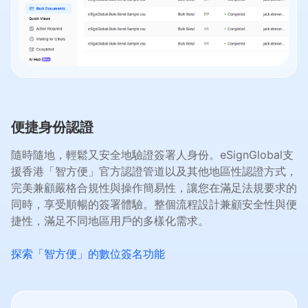
便捷身份認證
隨時隨地，輕鬆又安全地驗證簽署人身份。eSignGlobal支
援香港「智方便」官方認證管道以及其他地區性認證方式，
完美兼顧嚴格合規性與操作簡易性，讓您在滿足法規要求的
同時，享受順暢的簽署體驗。整個流程設計兼顧安全性與便
捷性，滿足不同地區用戶的多樣化需求。
探索「智方便」的數位簽名功能