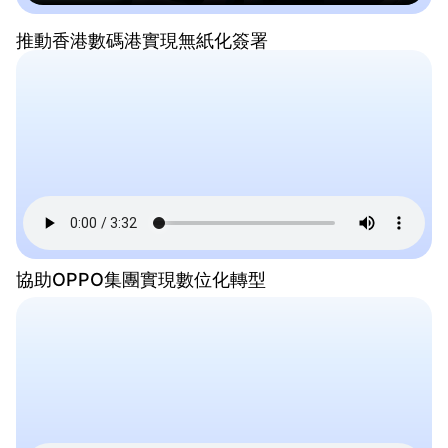
推動香港數碼港實現無紙化簽署
協助OPPO集團實現數位化轉型