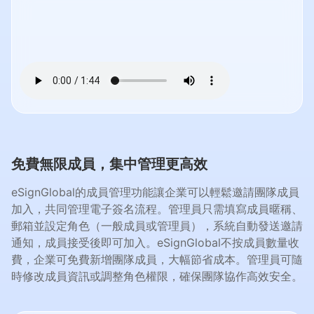
免費無限成員，集中管理更高效
eSignGlobal的成員管理功能讓企業可以輕鬆邀請團隊成員
加入，共同管理電子簽名流程。管理員只需填寫成員暱稱、
郵箱並設定角色（一般成員或管理員），系統自動發送邀請
通知，成員接受後即可加入。eSignGlobal不按成員數量收
費，企業可免費新增團隊成員，大幅節省成本。管理員可隨
時修改成員資訊或調整角色權限，確保團隊協作高效安全。