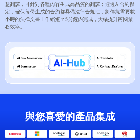
慧翻譯，可針對各種內容生成高品質的翻譯；透過AI合約擬
定，確保每份生成的合約都具備法律合規性，將傳統需要數
小時的法律文書工作縮短至5分鐘內完成，大幅提升跨國業
務效率。
與您喜愛的產品集成