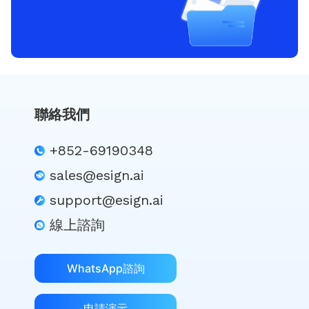
聯絡我們
+852-69190348
sales@esign.ai
support@esign.ai
線上諮詢
WhatsApp諮詢
申請演示