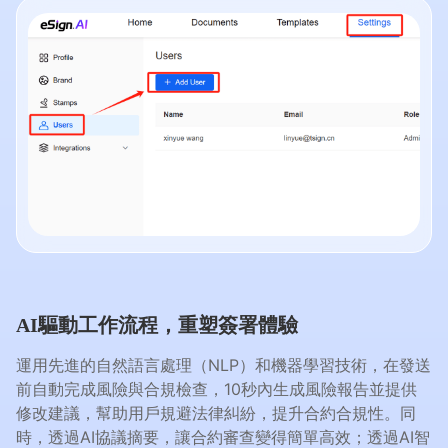
AI驅動工作流程，重塑簽署體驗
運用先進的自然語言處理（NLP）和機器學習技術，在發送
前自動完成風險與合規檢查，10秒內生成風險報告並提供
修改建議，幫助用戶規避法律糾紛，提升合約合規性。同
時，透過AI協議摘要，讓合約審查變得簡單高效；透過AI智