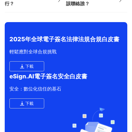
行？
該聯絡誰？
2025年全球電子簽名法律法規合規白皮書
輕鬆應對全球合規挑戰
下載
eSign.AI電子簽名安全白皮書
安全：數位化信任的基石
下載