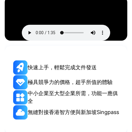
快速上手，輕鬆完成文件發送
極具競爭力的價格，超乎所值的體驗
中小企業至大型企業所需，功能一應俱
全
無縫對接香港智方便與新加坡Singpass