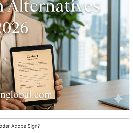
 oder Adobe Sign?