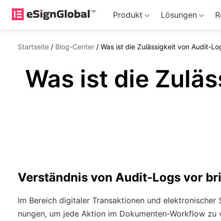
Produkt
Lösungen
R
Startseite
/
Blog-Center
/
Was ist die Zulässigkeit von Audit-Lo
Was ist die Zuläs
Verständnis von Audit-Logs vor br
Im Bereich digitaler Transaktionen und elektronischer
nungen, um jede Aktion im Dokumenten-Workflow zu ve