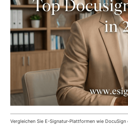
Vergleichen Sie E-Signatur-Plattformen wie DocuSign