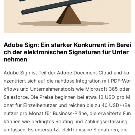
Adobe Sign: Ein starker Konkurrent im Berei
ch der elektronischen Signaturen für Unter
nehmen
Adobe Sign ist Teil der Adobe Document Cloud und ko
nzentriert sich auf die nahtlose Integration mit PDF-Wor
kflows und Unternehmenstools wie Microsoft 365 oder
Salesforce. Die Preise beginnen bei etwa 10 USD pro M
onat für Einzelbenutzer und reichen bis zu 40 USD+/Be
nutzer pro Monat für Business-Pläne, die erweiterte Fun
ktionen wie bedingtes Routing und Zahlungserfassung
umfassen. Es unterstützt elektronische Signaturen, die