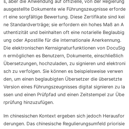
s, aber die Anwendung auf offizielle, von der Regierung
ausgestellte Dokumente wie Führungszeugnisse erforde
rt eine sorgfältige Bewertung. Diese Zertifikate sind kei
ne Standardverträge; sie erfordern ein hohes Maß an A
uthentizität und beinhalten oft eine notarielle Beglaubig
ung oder Apostille für die internationale Anerkennung.
Die elektronischen Kernsignaturfunktionen von DocuSig
n ermöglichen es Benutzern, Dokumente, einschließlich
Übersetzungen, hochzuladen, zu signieren und elektroni
sch zu verfolgen. Sie können es beispielsweise verwen
den, um einen beglaubigten Übersetzer die übersetzte
Version eines Führungszeugnisses digital signieren zu la
ssen und einen Prüfpfad und einen Zeitstempel zur Übe
rprüfung hinzuzufügen.
Im chinesischen Kontext ergeben sich jedoch Herausfor
derungen. Das chinesische Regulierungsumfeld priorisie