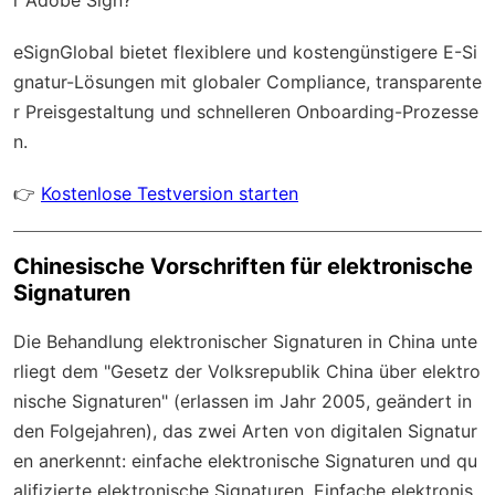
eSignGlobal
bietet flexiblere und kostengünstigere E-Si
gnatur-Lösungen mit
globaler Compliance
, transparente
r Preisgestaltung und schnelleren Onboarding-Prozesse
n.
👉
Kostenlose Testversion starten
Chinesische Vorschriften für elektronische
Signaturen
Die Behandlung elektronischer Signaturen in China unte
rliegt dem "Gesetz der Volksrepublik China über elektro
nische Signaturen" (erlassen im Jahr 2005, geändert in
den Folgejahren), das zwei Arten von digitalen Signatur
en anerkennt: einfache elektronische Signaturen und qu
alifizierte elektronische Signaturen. Einfache elektronis