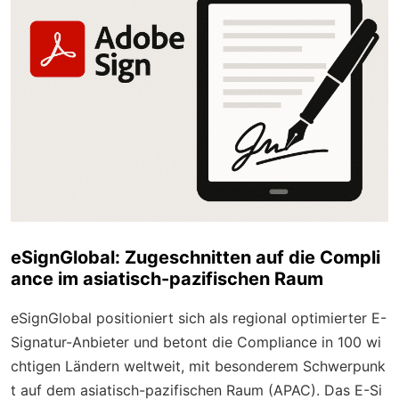
eSignGlobal: Zugeschnitten auf die Compli
ance im asiatisch-pazifischen Raum
eSignGlobal positioniert sich als regional optimierter E-
Signatur-Anbieter und betont die Compliance in 100 wi
chtigen Ländern weltweit, mit besonderem Schwerpunk
t auf dem asiatisch-pazifischen Raum (APAC). Das E-Si