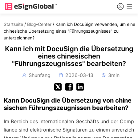
Startseite
/
Blog-Center
/
Kann ich DocuSign verwenden, um eine
chinesische Übersetzung eines "Führungszeugnisses" zu
unterzeichnen?
Kann ich mit DocuSign die Übersetzung
eines chinesischen
"Führungszeugnisses" bearbeiten?
Shunfang
2026-03-13
3min
Kann DocuSign die Übersetzung von chine
sischen Führungszeugnissen bearbeiten?
Im Bereich des internationalen Geschäfts und der Comp
liance sind elektronische Signaturen zu einem unverzich