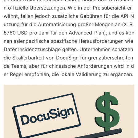
n offizielle Übersetzungen. Wie in der Preisübersicht er
wähnt, fallen jedoch zusätzliche Gebühren für die API-N
utzung für die Automatisierung großer Mengen an (z. B.
5760 USD pro Jahr für den Advanced-Plan), und es kön
nen asienpazifische spezifische Herausforderungen wie
Datenresidenzzuschläge gelten. Unternehmen schätzen
die Skalierbarkeit von DocuSign für grenzüberschreiten
de Teams, aber für chinesische Anforderungen wird in d
er Regel empfohlen, die lokale Validierung zu ergänzen.