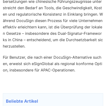
bersetzungen wie chinesische Führungszeugnisse unter
streicht den Bedarf an Tools, die Geschwindigkeit, Kost
en und regulatorische Konsistenz in Einklang bringen. W
ährend DocuSign diesen Prozess für viele Unternehmen
effektiv erleichtern kann, ist die Überprüfung der lokale
n Gesetze – insbesondere des Dual-Signatur-Framewor
ks in China – entscheidend, um die Durchsetzbarkeit sic
herzustellen.
Für Benutzer, die nach einer DocuSign-Alternative such
en, erweist sich eSignGlobal als regional konforme Opti
on, insbesondere für APAC-Operationen.
Beliebte Artikel