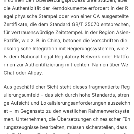
die Authentizität der Kerndokumente erfordert in der R
egel physische Stempel oder von einer CA ausgestellte
Zertifikate, die dem Standard GB/T 25070 entsprechen,
für vertrauenswürdige Zeitstempel. In der Region Asien-
Pazifik, wie z. B. in China, betonen die Vorschriften die
ökologische Integration mit Regierungssystemen, wie z.
B. dem National Legal Regulatory Network oder Plattfo
rmen zur Authentifizierung mit echtem Namen über We
Chat oder Alipay.
Aus geschäftlicher Sicht steht dieses fragmentierte Reg
ulierungsumfeld – das sich durch hohe Standards, stren
ge Aufsicht und Lokalisierungsanforderungen auszeichn
et – im Gegensatz zu den westlichen Rahmenwerksyste
men. Unternehmen, die Übersetzungen chinesischer Füh
rungszeugnisse bearbeiten, müssen sicherstellen, dass