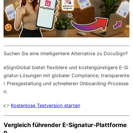
Suchen Sie eine intelligentere Alternative zu DocuSign?
eSignGlobal
bietet flexiblere und kostengünstigere E-Si
gnatur-Lösungen mit
globaler Compliance
, transparente
r Preisgestaltung und schnelleren Onboarding-Prozesse
n.
👉
Kostenlose Testversion starten
Vergleich führender E-Signatur-Plattforme
n