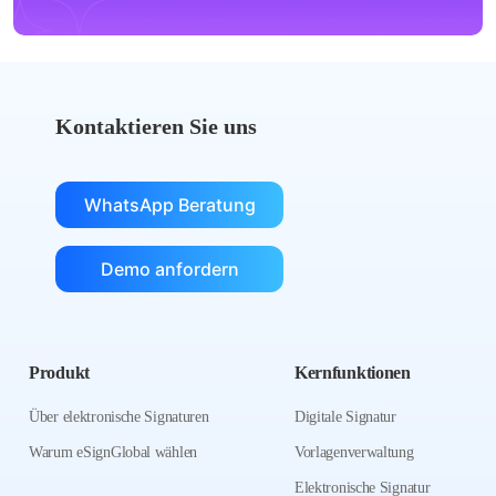
Kontaktieren Sie uns
WhatsApp Beratung
Demo anfordern
Produkt
Kernfunktionen
Über elektronische Signaturen
Digitale Signatur
Warum eSignGlobal wählen
Vorlagenverwaltung
Elektronische Signatur