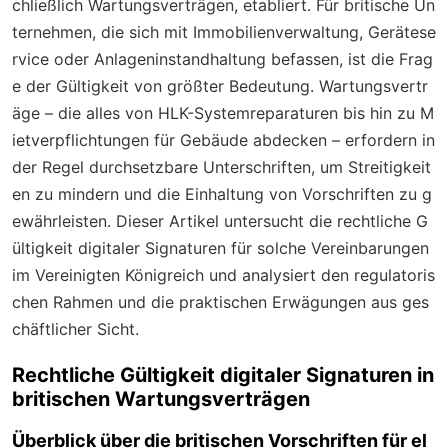
chließlich Wartungsverträgen, etabliert. Für britische Un
ternehmen, die sich mit Immobilienverwaltung, Gerätese
rvice oder Anlageninstandhaltung befassen, ist die Frag
e der Gültigkeit von größter Bedeutung. Wartungsvertr
äge – die alles von HLK-Systemreparaturen bis hin zu M
ietverpflichtungen für Gebäude abdecken – erfordern in
der Regel durchsetzbare Unterschriften, um Streitigkeit
en zu mindern und die Einhaltung von Vorschriften zu g
ewährleisten. Dieser Artikel untersucht die rechtliche G
ültigkeit digitaler Signaturen für solche Vereinbarungen
im Vereinigten Königreich und analysiert den regulatoris
chen Rahmen und die praktischen Erwägungen aus ges
chäftlicher Sicht.
Rechtliche Gültigkeit digitaler Signaturen in
britischen Wartungsverträgen
Überblick über die britischen Vorschriften für el