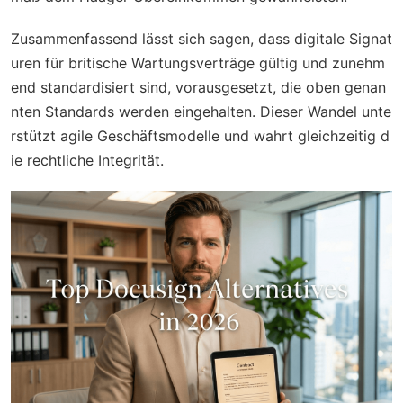
Zusammenfassend lässt sich sagen, dass digitale Signat
uren für britische Wartungsverträge gültig und zunehm
end standardisiert sind, vorausgesetzt, die oben genan
nten Standards werden eingehalten. Dieser Wandel unte
rstützt agile Geschäftsmodelle und wahrt gleichzeitig d
ie rechtliche Integrität.