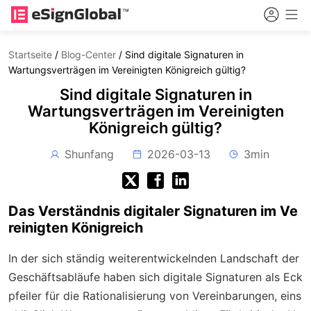
Startseite
/
Blog-Center
/
Sind digitale Signaturen in
Wartungsverträgen im Vereinigten Königreich gültig?
Sind digitale Signaturen in
Wartungsverträgen im Vereinigten
Königreich gültig?
Shunfang
2026-03-13
3min
Das Verständnis digitaler Signaturen im Ve
reinigten Königreich
In der sich ständig weiterentwickelnden Landschaft der
Geschäftsabläufe haben sich digitale Signaturen als Eck
pfeiler für die Rationalisierung von Vereinbarungen, eins