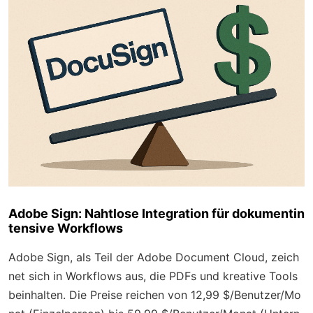
Adobe Sign: Nahtlose Integration für dokumentin
tensive Workflows
Adobe Sign, als Teil der Adobe Document Cloud, zeich
net sich in Workflows aus, die PDFs und kreative Tools
beinhalten. Die Preise reichen von 12,99 $/Benutzer/Mo