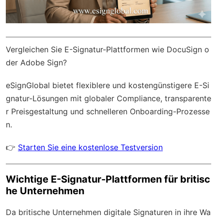
Vergleichen Sie E-Signatur-Plattformen wie DocuSign o
der Adobe Sign?
eSignGlobal
bietet flexiblere und kostengünstigere E-Si
gnatur-Lösungen mit
globaler Compliance
, transparente
r Preisgestaltung und schnelleren Onboarding-Prozesse
n.
👉
Starten Sie eine kostenlose Testversion
Wichtige E-Signatur-Plattformen für britisc
he Unternehmen
Da britische Unternehmen digitale Signaturen in ihre Wa