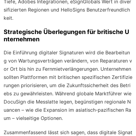
Tiefe, Adobes Integrationen, eSignGlobals Wert in diver
sifizierten Regionen und HelloSigns Benutzerfreundlich
keit.
Strategische Überlegungen für britische U
nternehmen
Die Einführung digitaler Signaturen wird die Bearbeitun
g von Wartungsverträgen verändern, von Reparaturen v
or Ort bis hin zu Fernmietverlängerungen. Unternehmen
sollten Plattformen mit britischen spezifischen Zertifizie
rungen priorisieren, um die Zukunftssicherheit des Betri
ebs zu gewährleisten. Während globale Marktführer wie
DocuSign die Messlatte legen, begünstigen regionale N
uancen – wie die Expansion im asiatisch-pazifischen Ra
um – vielseitige Optionen.
Zusammenfassend lässt sich sagen, dass digitale Signat