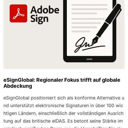
eSignGlobal: Regionaler Fokus trifft auf globale
Abdeckung
eSignGlobal positioniert sich als konforme Alternative u
nd unterstützt elektronische Signaturen in über 100 wic
htigen Ländern, einschließlich der vollständigen Ausrich
tung auf das britische eIDAS. Es betont seine Stärke im