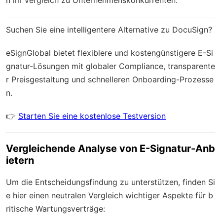
Suchen Sie eine intelligentere Alternative zu DocuSign?
eSignGlobal
bietet flexiblere und kostengünstigere E-Si
gnatur-Lösungen mit
globaler Compliance
, transparente
r Preisgestaltung und schnelleren Onboarding-Prozesse
n.
👉
Starten Sie eine kostenlose Testversion
Vergleichende Analyse von E-Signatur-Anb
ietern
Um die Entscheidungsfindung zu unterstützen, finden Si
e hier einen neutralen Vergleich wichtiger Aspekte für b
ritische Wartungsverträge: