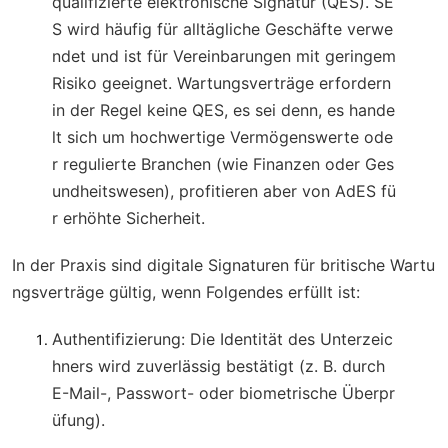
qualifizierte elektronische Signatur (QES). SE
S wird häufig für alltägliche Geschäfte verwe
ndet und ist für Vereinbarungen mit geringem
Risiko geeignet. Wartungsverträge erfordern
in der Regel keine QES, es sei denn, es hande
lt sich um hochwertige Vermögenswerte ode
r regulierte Branchen (wie Finanzen oder Ges
undheitswesen), profitieren aber von AdES fü
r erhöhte Sicherheit.
In der Praxis sind digitale Signaturen für britische Wartu
ngsverträge gültig, wenn Folgendes erfüllt ist:
Authentifizierung
: Die Identität des Unterzeic
hners wird zuverlässig bestätigt (z. B. durch
E-Mail-, Passwort- oder biometrische Überpr
üfung).