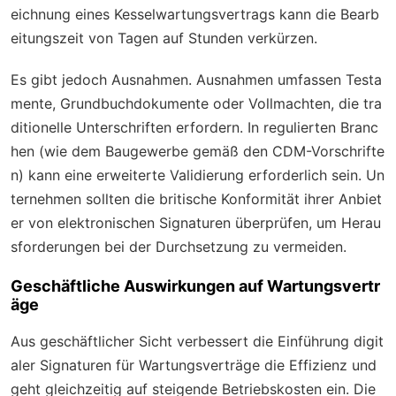
eichnung eines Kesselwartungsvertrags kann die Bearb
eitungszeit von Tagen auf Stunden verkürzen.
Es gibt jedoch Ausnahmen. Ausnahmen umfassen Testa
mente, Grundbuchdokumente oder Vollmachten, die tra
ditionelle Unterschriften erfordern. In regulierten Branc
hen (wie dem Baugewerbe gemäß den CDM-Vorschrifte
n) kann eine erweiterte Validierung erforderlich sein. Un
ternehmen sollten die britische Konformität ihrer Anbiet
er von elektronischen Signaturen überprüfen, um Herau
sforderungen bei der Durchsetzung zu vermeiden.
Geschäftliche Auswirkungen auf Wartungsvertr
äge
Aus geschäftlicher Sicht verbessert die Einführung digit
aler Signaturen für Wartungsverträge die Effizienz und
geht gleichzeitig auf steigende Betriebskosten ein. Die