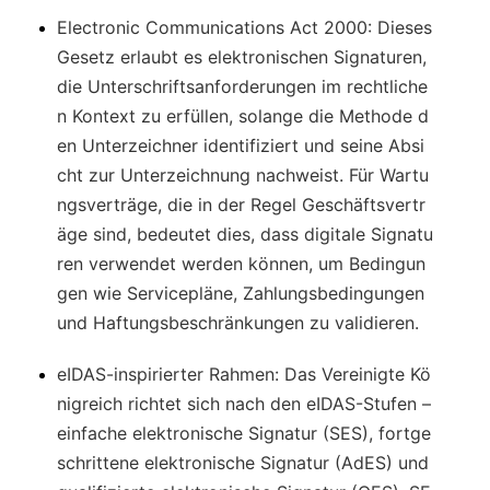
Electronic Communications Act 2000
: Dieses
Gesetz erlaubt es elektronischen Signaturen,
die Unterschriftsanforderungen im rechtliche
n Kontext zu erfüllen, solange die Methode d
en Unterzeichner identifiziert und seine Absi
cht zur Unterzeichnung nachweist. Für Wartu
ngsverträge, die in der Regel Geschäftsvertr
äge sind, bedeutet dies, dass digitale Signatu
ren verwendet werden können, um Bedingun
gen wie Servicepläne, Zahlungsbedingungen
und Haftungsbeschränkungen zu validieren.
eIDAS-inspirierter Rahmen
: Das Vereinigte Kö
nigreich richtet sich nach den eIDAS-Stufen –
einfache elektronische Signatur (SES), fortge
schrittene elektronische Signatur (AdES) und