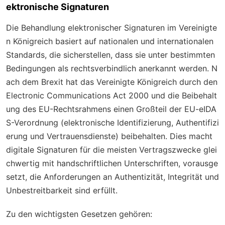
ektronische Signaturen
Die Behandlung elektronischer Signaturen im Vereinigte
n Königreich basiert auf nationalen und internationalen
Standards, die sicherstellen, dass sie unter bestimmten
Bedingungen als rechtsverbindlich anerkannt werden. N
ach dem Brexit hat das Vereinigte Königreich durch den
Electronic Communications Act 2000 und die Beibehalt
ung des EU-Rechtsrahmens einen Großteil der EU-eIDA
S-Verordnung (elektronische Identifizierung, Authentifizi
erung und Vertrauensdienste) beibehalten. Dies macht
digitale Signaturen für die meisten Vertragszwecke glei
chwertig mit handschriftlichen Unterschriften, vorausge
setzt, die Anforderungen an Authentizität, Integrität und
Unbestreitbarkeit sind erfüllt.
Zu den wichtigsten Gesetzen gehören: