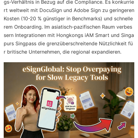
gs-Verhältnis in Bezug auf die Compliance. Es konkurrie
rt weltweit mit DocuSign und Adobe Sign zu geringeren
Kosten (10-20 % günstiger in Benchmarks) und schnelle
rem Onboarding. Im asiatisch-pazifischen Raum verbes
sern Integrationen mit Hongkongs iAM Smart und Singa
purs Singpass die grenzüberschreitende Nützlichkeit fü
r britische Unternehmen, die regional expandieren.