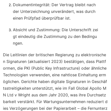
Dokumentintegrität
: Der Vertrag bleibt nach
der Unterzeichnung unverändert, was durch
einen Prüfpfad überprüfbar ist.
Absicht und Zustimmung
: Die Unterschrift zei
gt eindeutig die Zustimmung zu den Bedingu
ngen.
Die Leitlinien der britischen Regierung zu elektronische
n Signaturen (aktualisiert 2023) bestätigen, dass Plattf
ormen, die PKI (Public Key Infrastructure) oder ähnliche
Technologien verwenden, eine nahtlose Einhaltung erm
öglichen. Gerichte haben digitale Signaturen in Geschäf
tsstreitigkeiten unterstützt, wie im Fall
Global Apollo M
N Ltd v Wright
aus dem Jahr 2020, was ihre Durchsetz
barkeit verstärkt. Für Wartungsunternehmen reduziert d
ies Verzögerungen bei der Papierarbeit – die Fernunterz