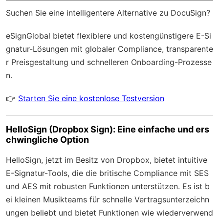
Suchen Sie eine intelligentere Alternative zu DocuSign?
eSignGlobal
bietet flexiblere und kostengünstigere E-Si
gnatur-Lösungen mit
globaler Compliance
, transparente
r Preisgestaltung und schnelleren Onboarding-Prozesse
n.
👉
Starten Sie eine kostenlose Testversion
HelloSign (Dropbox Sign): Eine einfache und ers
chwingliche Option
HelloSign, jetzt im Besitz von Dropbox, bietet intuitive
E-Signatur-Tools, die die britische Compliance mit SES
und AES mit robusten Funktionen unterstützen. Es ist b
ei kleinen Musikteams für schnelle Vertragsunterzeichn
ungen beliebt und bietet Funktionen wie wiederverwend