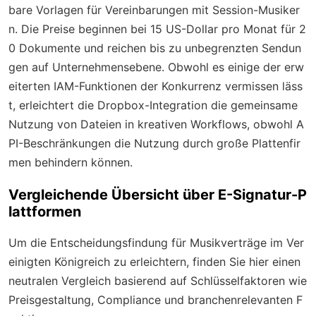
bare Vorlagen für Vereinbarungen mit Session-Musiker
n. Die Preise beginnen bei 15 US-Dollar pro Monat für 2
0 Dokumente und reichen bis zu unbegrenzten Sendun
gen auf Unternehmensebene. Obwohl es einige der erw
eiterten IAM-Funktionen der Konkurrenz vermissen läss
t, erleichtert die Dropbox-Integration die gemeinsame
Nutzung von Dateien in kreativen Workflows, obwohl A
PI-Beschränkungen die Nutzung durch große Plattenfir
men behindern können.
Vergleichende Übersicht über E-Signatur-P
lattformen
Um die Entscheidungsfindung für Musikverträge im Ver
einigten Königreich zu erleichtern, finden Sie hier einen
neutralen Vergleich basierend auf Schlüsselfaktoren wie
Preisgestaltung, Compliance und branchenrelevanten F