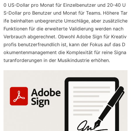
0 US-Dollar pro Monat für Einzelbenutzer und 20-40 U
S-Dollar pro Benutzer und Monat für Teams. Höhere Tar
ife beinhalten unbegrenzte Umschläge, aber zusätzliche
Funktionen für die erweiterte Validierung werden nach
Verbrauch abgerechnet. Obwohl Adobe Sign für Kreativ
profis benutzerfreundlich ist, kann der Fokus auf das D
okumentenmanagement die Komplexität für reine Signa
turanforderungen in der Musikindustrie erhöhen.