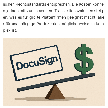
ischen Rechtsstandards entsprechen. Die Kosten könne
n jedoch mit zunehmendem Transaktionsvolumen steig
en, was es für große Plattenfirmen geeignet macht, abe
r für unabhängige Produzenten möglicherweise zu kom
plex ist.