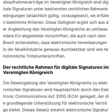
sikaufnahmeverträge im Vereinigten Königreich sind dig
itale Signaturen unter bestimmten rechtlichen Rahmenb
edingungen tatsächlich gültig, vorausgesetzt, sie erfülle
n bestimmte Kriterien. Diese Gültigkeit ergibt sich aus d
er Angleichung des Vereinigten Königreichs an umfasse
ndere EU-abgeleitete Vorschriften, die auch nach dem
Brexit sicherstellen, dass elektronische Vereinbarungen
in der Musikindustrie genauso durchsetzbar sind wie he
rkömmliche Tintenunterschriften.
Der rechtliche Rahmen für digitale Signaturen im
Vereinigten Königreich
Die Gesetzgebung des Vereinigten Königreichs zu elekt
ronischen Signaturen wird hauptsächlich durch den Elec
tronic Communications Act 2000 (ECA) geregelt, der di
e grundlegende Unterstützung für elektronische Verträ
ge bietet. Dieses Gesetz erkennt elektronische Signatur