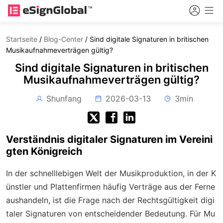
Startseite
/
Blog-Center
/
Sind digitale Signaturen in britischen
Musikaufnahmeverträgen gültig?
Sind digitale Signaturen in britischen
Musikaufnahmeverträgen gültig?
Shunfang
2026-03-13
3min
Verständnis digitaler Signaturen im Vereini
gten Königreich
In der schnelllebigen Welt der Musikproduktion, in der K
ünstler und Plattenfirmen häufig Verträge aus der Ferne
aushandeln, ist die Frage nach der Rechtsgültigkeit digi
taler Signaturen von entscheidender Bedeutung. Für Mu