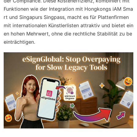
der Compliance. Diese Kosteneffizienz, kombiniert mit
Funktionen wie der Integration mit Hongkongs iAM Sma
rt und Singapurs Singpass, macht es für Plattenfirmen
mit internationalen Künstlerlisten attraktiv und bietet ein
en hohen Mehrwert, ohne die rechtliche Stabilität zu be
einträchtigen.