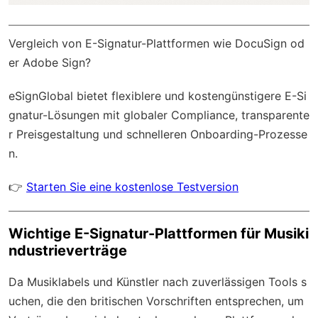
Vergleich von E-Signatur-Plattformen wie DocuSign od
er Adobe Sign?
eSignGlobal
bietet flexiblere und kostengünstigere E-Si
gnatur-Lösungen mit
globaler Compliance
, transparente
r Preisgestaltung und schnelleren Onboarding-Prozesse
n.
👉
Starten Sie eine kostenlose Testversion
Wichtige E-Signatur-Plattformen für Musiki
ndustrieverträge
Da Musiklabels und Künstler nach zuverlässigen Tools s
uchen, die den britischen Vorschriften entsprechen, um