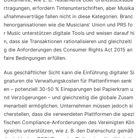
rtragungen, erfordern Tintenunterschriften, aber Musika
ufnahmeverträge fallen nicht in diese Kategorien. Branc
henorganisationen wie die Musicians' Union und PRS fo
r Music unterstützen digitale Tools und weisen darauf hi
n, dass sie Transaktionen rationalisieren und gleichzeiti
g die Anforderungen des Consumer Rights Act 2015 an
faire Bedingungen erfüllen.
Aus geschäftlicher Sicht kann die Einführung digitaler Si
gnaturen die Verwaltungskosten für Plattenfirmen senk
en – potenziell 30-50 % Einsparungen bei Papierkram u
nd Verzögerungen – und gleichzeitig die globale Zusam
menarbeit ermöglichen. Unternehmen müssen jedoch si
cherstellen, dass die verwendeten Plattformen die spezi
fischen Compliance-Anforderungen des Vereinigten Kön
igreichs unterstützen, wie z. B. den Datenschutz gemäß