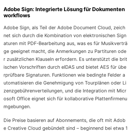
Adobe Sign: Integrierte Lösung für Dokumenten
workflows
Adobe Sign, als Teil der Adobe Document Cloud, zeich
net sich durch die Kombination von elektronischen Sign
aturen mit PDF-Bearbeitung aus, was es für Musikverträ
ge geeignet macht, die Anmerkungen zu Partituren ode
r zusätzlichen Klauseln erfordern. Es unterstützt die brit
ischen Vorschriften durch eIDAS und bietet AES für übe
rprüfbare Signaturen. Funktionen wie bedingte Felder a
utomatisieren die Genehmigung von Tourplänen oder Li
zenzgebührenverteilungen, und die Integration mit Micr
osoft Office eignet sich für kollaborative Plattenfirmenu
mgebungen.
Die Preise basieren auf Abonnements, die oft mit Adob
e Creative Cloud gebündelt sind – beginnend bei etwa 1