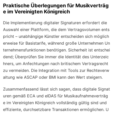
Praktische Überlegungen für Musikverträg
e im Vereinigten Königreich
Die Implementierung digitaler Signaturen erfordert die
Auswahl einer Plattform, die dem Vertragsvolumen ents
pricht – unabhängige Künstler entscheiden sich möglich
erweise für Basistarife, während große Unternehmen Un
ternehmensfunktionen benötigen. Sicherheit ist entschei
dend; Überprüfen Sie immer die Identität des Unterzeic
hners, um Anfechtungen nach britischem Vertragsrecht
zu vermeiden. Die Integration mit Tools zur Rechteverw
altung wie ASCAP oder BMI kann den Wert steigern.
Zusammenfassend lässt sich sagen, dass digitale Signat
uren gemäß ECA und eIDAS für Musikaufnahmeverträg
e im Vereinigten Königreich vollständig gültig sind und
effiziente, durchsetzbare Transaktionen ermöglichen. U