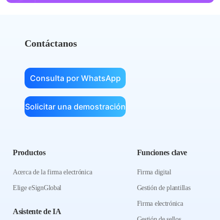
Contáctanos
Consulta por WhatsApp
Solicitar una demostración
Productos
Funciones clave
Acerca de la firma electrónica
Firma digital
Elige eSignGlobal
Gestión de plantillas
Firma electrónica
Asistente de IA
Gestión de sellos