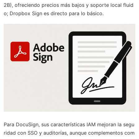
2B), ofreciendo precios más bajos y soporte local fluid
o; Dropbox Sign es directo para lo básico.
Para DocuSign, sus características IAM mejoran la segu
ridad con SSO y auditorías, aunque complementos com