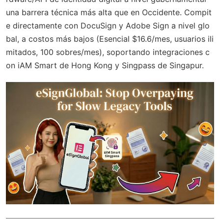
una barrera técnica más alta que en Occidente. Compit
e directamente con DocuSign y Adobe Sign a nivel glo
bal, a costos más bajos (Esencial $16.6/mes, usuarios ili
mitados, 100 sobres/mes), soportando integraciones c
on iAM Smart de Hong Kong y Singpass de Singapur.