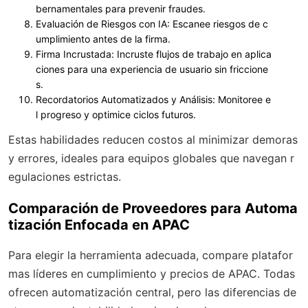
bernamentales para prevenir fraudes.
Evaluación de Riesgos con IA
: Escanee riesgos de c
umplimiento antes de la firma.
Firma Incrustada
: Incruste flujos de trabajo en aplica
ciones para una experiencia de usuario sin friccione
s.
Recordatorios Automatizados y Análisis
: Monitoree e
l progreso y optimice ciclos futuros.
Estas habilidades reducen costos al minimizar demoras
y errores, ideales para equipos globales que navegan r
egulaciones estrictas.
Comparación de Proveedores para Automa
tización Enfocada en APAC
Para elegir la herramienta adecuada, compare platafor
mas líderes en cumplimiento y precios de APAC. Todas
ofrecen automatización central, pero las diferencias de