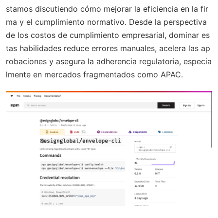
stamos discutiendo cómo mejorar la eficiencia en la fir
ma y el cumplimiento normativo. Desde la perspectiva
de los costos de cumplimiento empresarial, dominar es
tas habilidades reduce errores manuales, acelera las ap
robaciones y asegura la adherencia regulatoria, especia
lmente en mercados fragmentados como APAC.