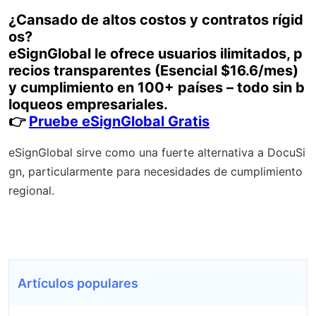
¿Cansado de altos costos y contratos rígid
os?
eSignGlobal
le ofrece usuarios ilimitados, p
recios transparentes (Esencial $16.6/mes)
y cumplimiento en 100+ países – todo sin b
loqueos empresariales.
👉
Pruebe eSignGlobal Gratis
eSignGlobal sirve como una fuerte alternativa a DocuSi
gn, particularmente para necesidades de cumplimiento
regional.
Artículos populares