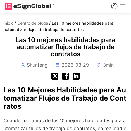
Inicio
/
Centro de blogs
/
Las 10 mejores habilidades para
automatizar flujos de trabajo de contratos
Las 10 mejores habilidades para
automatizar flujos de trabajo de
contratos
Shunfang
2026-03-29
3min
Las 10 Mejores Habilidades para Au
tomatizar Flujos de Trabajo de Cont
ratos
Cuando hablamos de las 10 mejores habilidades para a
utomatizar flujos de trabajo de contratos, en realidad e