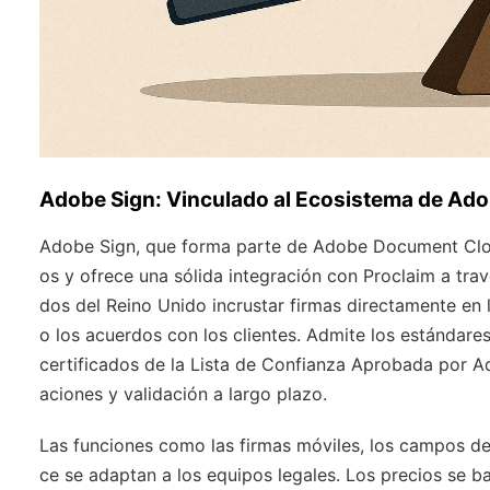
Adobe Sign: Vinculado al Ecosistema de Ado
Adobe Sign, que forma parte de Adobe Document Clo
os y ofrece una sólida integración con Proclaim a tra
dos del Reino Unido incrustar firmas directamente en l
o los acuerdos con los clientes. Admite los estándare
certificados de la Lista de Confianza Aprobada por 
aciones y validación a largo plazo.
Las funciones como las firmas móviles, los campos de 
ce se adaptan a los equipos legales. Los precios se ba