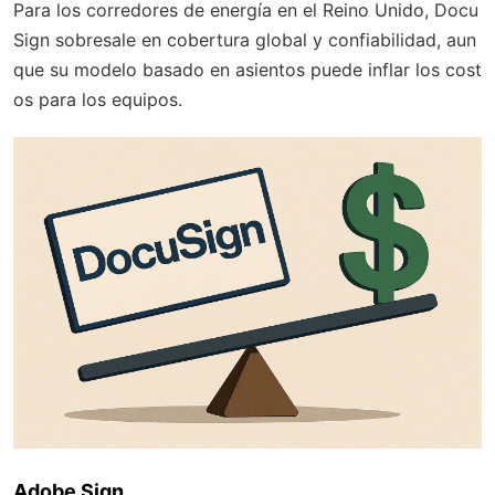
Para los corredores de energía en el Reino Unido, Docu
Sign sobresale en cobertura global y confiabilidad, aun
que su modelo basado en asientos puede inflar los cost
os para los equipos.
Adobe Sign