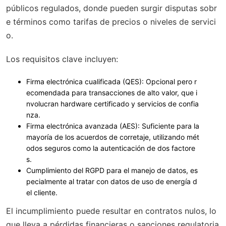
públicos regulados, donde pueden surgir disputas sobr
e términos como tarifas de precios o niveles de servici
o.
Los requisitos clave incluyen:
Firma electrónica cualificada (QES)
: Opcional pero r
ecomendada para transacciones de alto valor, que i
nvolucran hardware certificado y servicios de confia
nza.
Firma electrónica avanzada (AES)
: Suficiente para la
mayoría de los acuerdos de corretaje, utilizando mét
odos seguros como la autenticación de dos factore
s.
Cumplimiento del RGPD para el manejo de datos, es
pecialmente al tratar con datos de uso de energía d
el cliente.
El incumplimiento puede resultar en contratos nulos, lo
que lleva a pérdidas financieras o sanciones regulatoria