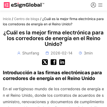
Inicio
/
Centro de blogs
/
¿Cuál es la mejor firma electrónica para
los corredores de energía en el Reino Unido?
¿Cuál es la mejor firma electrónica para
los corredores de energía en el Reino
Unido?
Shunfang
2026-02-14
3min
Introducción a las firmas electrónicas para
corredores de energía en el Reino Unido
En el vertiginoso mundo de los corredores de energía e
n el Reino Unido, donde los contratos de acuerdos de s
uministro, renovaciones y documentos de cumplimiento