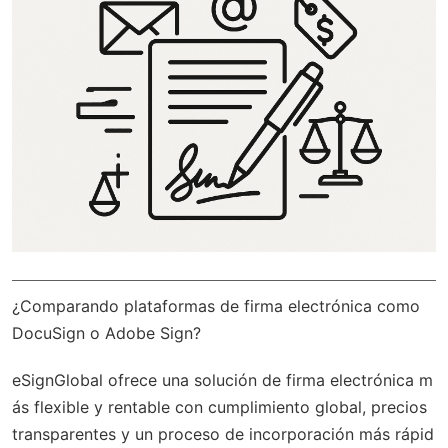
¿Comparando plataformas de firma electrónica como
DocuSign o Adobe Sign?
eSignGlobal
ofrece una solución de firma electrónica m
ás flexible y rentable con
cumplimiento global
, precios
transparentes y un proceso de incorporación más rápid