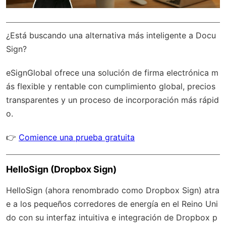
¿Está buscando una alternativa más inteligente a Docu
Sign?
eSignGlobal
ofrece una solución de firma electrónica m
ás flexible y rentable con
cumplimiento global
, precios
transparentes y un proceso de incorporación más rápid
o.
👉
Comience una prueba gratuita
HelloSign (Dropbox Sign)
HelloSign (ahora renombrado como Dropbox Sign) atra
e a los pequeños corredores de energía en el Reino Uni
do con su interfaz intuitiva e integración de Dropbox p