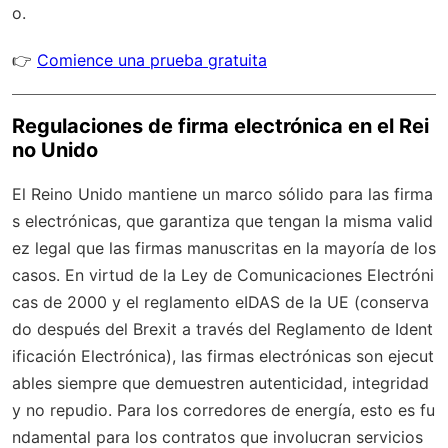
o.
👉
Comience una prueba gratuita
Regulaciones de firma electrónica en el Rei
no Unido
El Reino Unido mantiene un marco sólido para las firma
s electrónicas, que garantiza que tengan la misma valid
ez legal que las firmas manuscritas en la mayoría de los
casos. En virtud de la Ley de Comunicaciones Electróni
cas de 2000 y el reglamento eIDAS de la UE (conserva
do después del Brexit a través del Reglamento de Ident
ificación Electrónica), las firmas electrónicas son ejecut
ables siempre que demuestren autenticidad, integridad
y no repudio. Para los corredores de energía, esto es fu
ndamental para los contratos que involucran servicios