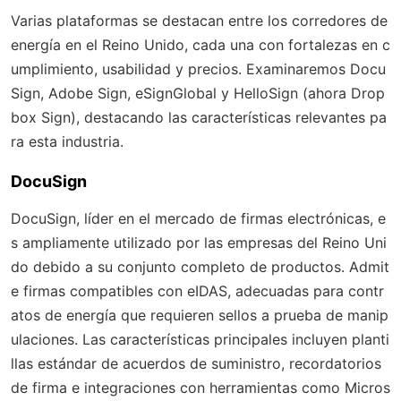
Varias plataformas se destacan entre los corredores de
energía en el Reino Unido, cada una con fortalezas en c
umplimiento, usabilidad y precios. Examinaremos Docu
Sign, Adobe Sign, eSignGlobal y HelloSign (ahora Drop
box Sign), destacando las características relevantes pa
ra esta industria.
DocuSign
DocuSign, líder en el mercado de firmas electrónicas, e
s ampliamente utilizado por las empresas del Reino Uni
do debido a su conjunto completo de productos. Admit
e firmas compatibles con eIDAS, adecuadas para contr
atos de energía que requieren sellos a prueba de manip
ulaciones. Las características principales incluyen planti
llas estándar de acuerdos de suministro, recordatorios
de firma e integraciones con herramientas como Micros