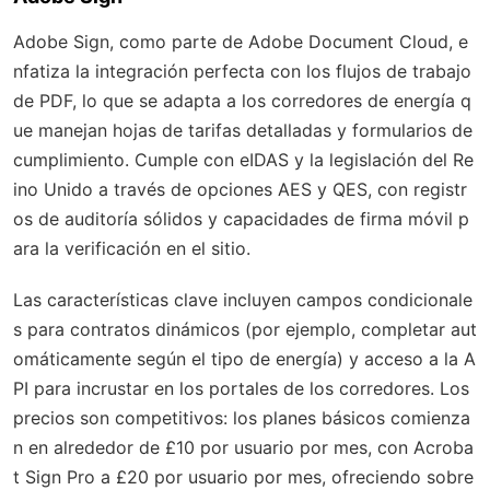
Adobe Sign, como parte de Adobe Document Cloud, e
nfatiza la integración perfecta con los flujos de trabajo
de PDF, lo que se adapta a los corredores de energía q
ue manejan hojas de tarifas detalladas y formularios de
cumplimiento. Cumple con eIDAS y la legislación del Re
ino Unido a través de opciones AES y QES, con registr
os de auditoría sólidos y capacidades de firma móvil p
ara la verificación en el sitio.
Las características clave incluyen campos condicionale
s para contratos dinámicos (por ejemplo, completar aut
omáticamente según el tipo de energía) y acceso a la A
PI para incrustar en los portales de los corredores. Los
precios son competitivos: los planes básicos comienza
n en alrededor de £10 por usuario por mes, con Acroba
t Sign Pro a £20 por usuario por mes, ofreciendo sobre