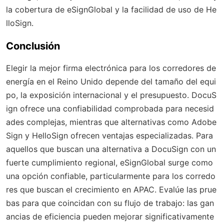
la cobertura de eSignGlobal y la facilidad de uso de He
lloSign.
Conclusión
Elegir la mejor firma electrónica para los corredores de
energía en el Reino Unido depende del tamaño del equi
po, la exposición internacional y el presupuesto. DocuS
ign ofrece una confiabilidad comprobada para necesid
ades complejas, mientras que alternativas como Adobe
Sign y HelloSign ofrecen ventajas especializadas. Para
aquellos que buscan una alternativa a DocuSign con un
fuerte cumplimiento regional, eSignGlobal surge como
una opción confiable, particularmente para los corredo
res que buscan el crecimiento en APAC. Evalúe las prue
bas para que coincidan con su flujo de trabajo: las gan
ancias de eficiencia pueden mejorar significativamente