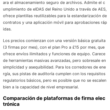
ara el almacenamiento seguro de archivos. Admite el c
umplimiento de eIDAS del Reino Unido a través de AES,
ofrece plantillas reutilizables para la estandarización de
contratos y una aplicación móvil para aprobaciones ráp
idas.
Los precios comienzan con una versión básica gratuita
(3 firmas por mes), con el plan Pro a £15 por mes, que
ofrece envíos ilimitados y funciones de equipo. Carece
de herramientas masivas avanzadas, pero sobresale en
simplicidad y asequibilidad. Para los corredores de ene
rgía, sus pistas de auditoría cumplen con los requisitos
regulatorios básicos, pero es posible que no se escalen
bien a la capacidad de nivel empresarial.
Comparación de plataformas de firma elec
trónica