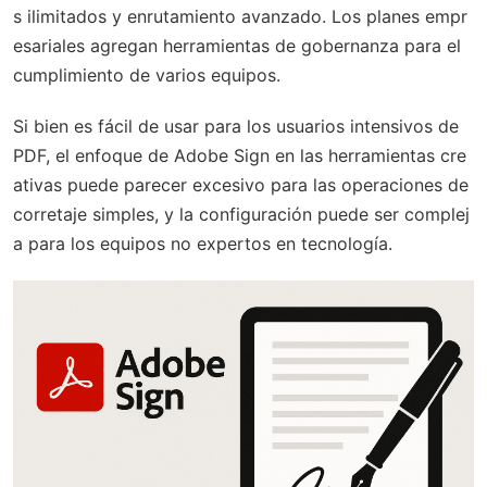
s ilimitados y enrutamiento avanzado. Los planes empr
esariales agregan herramientas de gobernanza para el
cumplimiento de varios equipos.
Si bien es fácil de usar para los usuarios intensivos de
PDF, el enfoque de Adobe Sign en las herramientas cre
ativas puede parecer excesivo para las operaciones de
corretaje simples, y la configuración puede ser complej
a para los equipos no expertos en tecnología.