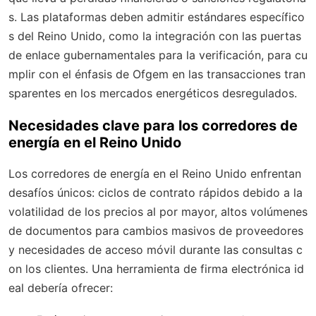
s. Las plataformas deben admitir estándares específico
s del Reino Unido, como la integración con las puertas
de enlace gubernamentales para la verificación, para cu
mplir con el énfasis de Ofgem en las transacciones tran
sparentes en los mercados energéticos desregulados.
Necesidades clave para los corredores de
energía en el Reino Unido
Los corredores de energía en el Reino Unido enfrentan
desafíos únicos: ciclos de contrato rápidos debido a la
volatilidad de los precios al por mayor, altos volúmenes
de documentos para cambios masivos de proveedores
y necesidades de acceso móvil durante las consultas c
on los clientes. Una herramienta de firma electrónica id
eal debería ofrecer: