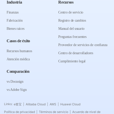
Industria
Recursos
Finanzas
Centro de servicio
Fabricación
Registro de cambios
Bienes raíces
Manual del usuario
Preguntas frecuentes
Casos de éxito
Proveedor de servicios de confianza
Recursos humanos
Centro de desarrolladores
Atención médica
Cumplimiento legal
Comparación
vs Docusign
vs Adobe Sign
Links:
e签宝
Alibaba Cloud
AWS
Huawei Cloud
|
|
|
Política de privacidad
Términos de servicio
Acuerdo de nivel de
|
|