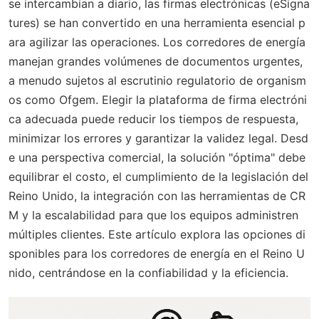
se intercambian a diario, las firmas electrónicas (eSigna
tures) se han convertido en una herramienta esencial p
ara agilizar las operaciones. Los corredores de energía
manejan grandes volúmenes de documentos urgentes,
a menudo sujetos al escrutinio regulatorio de organism
os como Ofgem. Elegir la plataforma de firma electróni
ca adecuada puede reducir los tiempos de respuesta,
minimizar los errores y garantizar la validez legal. Desd
e una perspectiva comercial, la solución "óptima" debe
equilibrar el costo, el cumplimiento de la legislación del
Reino Unido, la integración con las herramientas de CR
M y la escalabilidad para que los equipos administren
múltiples clientes. Este artículo explora las opciones di
sponibles para los corredores de energía en el Reino U
nido, centrándose en la confiabilidad y la eficiencia.