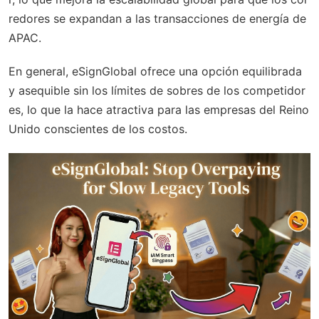
redores se expandan a las transacciones de energía de
APAC.
En general, eSignGlobal ofrece una opción equilibrada
y asequible sin los límites de sobres de los competidor
es, lo que la hace atractiva para las empresas del Reino
Unido conscientes de los costos.