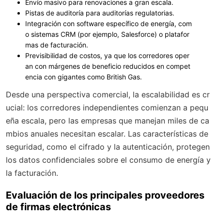
Envío masivo para renovaciones a gran escala.
Pistas de auditoría para auditorías regulatorias.
Integración con software específico de energía, com
o sistemas CRM (por ejemplo, Salesforce) o platafor
mas de facturación.
Previsibilidad de costos, ya que los corredores oper
an con márgenes de beneficio reducidos en compet
encia con gigantes como British Gas.
Desde una perspectiva comercial, la escalabilidad es cr
ucial: los corredores independientes comienzan a pequ
eña escala, pero las empresas que manejan miles de ca
mbios anuales necesitan escalar. Las características de
seguridad, como el cifrado y la autenticación, protegen
los datos confidenciales sobre el consumo de energía y
la facturación.
Evaluación de los principales proveedores
de firmas electrónicas