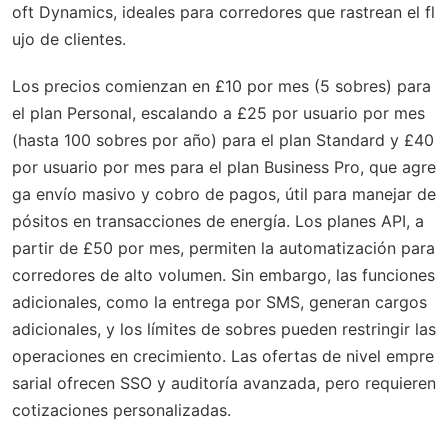
oft Dynamics, ideales para corredores que rastrean el fl
ujo de clientes.
Los precios comienzan en £10 por mes (5 sobres) para
el plan Personal, escalando a £25 por usuario por mes
(hasta 100 sobres por año) para el plan Standard y £40
por usuario por mes para el plan Business Pro, que agre
ga envío masivo y cobro de pagos, útil para manejar de
pósitos en transacciones de energía. Los planes API, a
partir de £50 por mes, permiten la automatización para
corredores de alto volumen. Sin embargo, las funciones
adicionales, como la entrega por SMS, generan cargos
adicionales, y los límites de sobres pueden restringir las
operaciones en crecimiento. Las ofertas de nivel empre
sarial ofrecen SSO y auditoría avanzada, pero requieren
cotizaciones personalizadas.