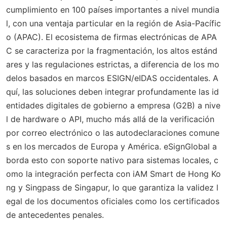
cumplimiento en 100 países importantes a nivel mundia
l, con una ventaja particular en la región de Asia-Pacífic
o (APAC). El ecosistema de firmas electrónicas de APA
C se caracteriza por la fragmentación, los altos estánd
ares y las regulaciones estrictas, a diferencia de los mo
delos basados en marcos ESIGN/eIDAS occidentales. A
quí, las soluciones deben integrar profundamente las id
entidades digitales de gobierno a empresa (G2B) a nive
l de hardware o API, mucho más allá de la verificación
por correo electrónico o las autodeclaraciones comune
s en los mercados de Europa y América. eSignGlobal a
borda esto con soporte nativo para sistemas locales, c
omo la integración perfecta con iAM Smart de Hong Ko
ng y Singpass de Singapur, lo que garantiza la validez l
egal de los documentos oficiales como los certificados
de antecedentes penales.