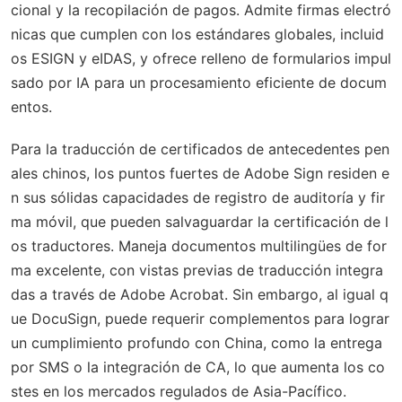
cional y la recopilación de pagos. Admite firmas electró
nicas que cumplen con los estándares globales, incluid
os ESIGN y eIDAS, y ofrece relleno de formularios impul
sado por IA para un procesamiento eficiente de docum
entos.
Para la traducción de certificados de antecedentes pen
ales chinos, los puntos fuertes de Adobe Sign residen e
n sus sólidas capacidades de registro de auditoría y fir
ma móvil, que pueden salvaguardar la certificación de l
os traductores. Maneja documentos multilingües de for
ma excelente, con vistas previas de traducción integra
das a través de Adobe Acrobat. Sin embargo, al igual q
ue DocuSign, puede requerir complementos para lograr
un cumplimiento profundo con China, como la entrega
por SMS o la integración de CA, lo que aumenta los co
stes en los mercados regulados de Asia-Pacífico.