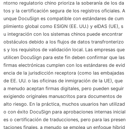
ntorno regulatorio chino prioriza la soberanía de los da
tos y la certificación segura de los registros oficiales. A
unque DocuSign es compatible con estándares de cum
plimiento global como ESIGN (EE. UU.) y eIDAS (UE), s
u integración con los sistemas chinos puede encontrar
obstáculos debido a los flujos de datos transfronterizo
s y los requisitos de validación local. Las empresas que
utilicen DocuSign para este fin deben confirmar que las
firmas electrónicas cumplen con los estándares de evid
encia de la jurisdicción receptora (como las embajadas
de EE. UU. o las oficinas de inmigración de la UE), que
a menudo aceptan firmas digitales, pero pueden seguir
exigiendo originales manuscritos para documentos de
alto riesgo. En la práctica, muchos usuarios han utilizad
o con éxito DocuSign para aprobaciones internas inicial
es o certificación de traducciones, pero para las presen
taciones finales, a menudo se emplea un enfoque híbrid