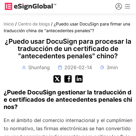
Inicio
/
Centro de blogs
/
¿Puedo usar DocuSign para firmar una
traducción china de "antecedentes penales"?
¿Puedo usar DocuSign para procesar la
traducción de un certificado de
"antecedentes penales" chino?
Shunfang
2026-02-14
3min
¿Puede DocuSign gestionar la traducción d
e certificados de antecedentes penales chi
nos?
En el ámbito del comercio internacional y el cumplimien
to normativo, las firmas electrónicas se han convertido