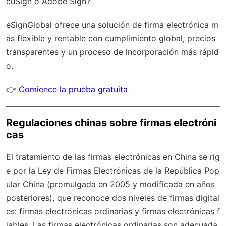
cuSign o Adobe Sign?
eSignGlobal
ofrece una solución de firma electrónica m
ás flexible y rentable con
cumplimiento global
, precios
transparentes y un proceso de incorporación más rápid
o.
👉
Comience la prueba gratuita
Regulaciones chinas sobre firmas electróni
cas
El tratamiento de las firmas electrónicas en China se rig
e por la Ley de Firmas Electrónicas de la República Pop
ular China (promulgada en 2005 y modificada en años
posteriores), que reconoce dos niveles de firmas digital
es: firmas electrónicas ordinarias y firmas electrónicas f
iables. Las firmas electrónicas ordinarias son adecuada