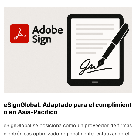
eSignGlobal: Adaptado para el cumplimient
o en Asia-Pacífico
eSignGlobal se posiciona como un proveedor de firmas
electrónicas optimizado regionalmente, enfatizando el