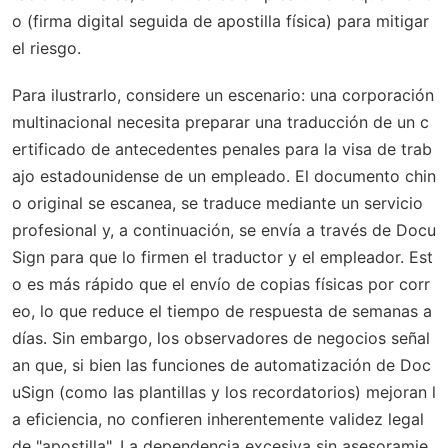
o (firma digital seguida de apostilla física) para mitigar
el riesgo.
Para ilustrarlo, considere un escenario: una corporación
multinacional necesita preparar una traducción de un c
ertificado de antecedentes penales para la visa de trab
ajo estadounidense de un empleado. El documento chin
o original se escanea, se traduce mediante un servicio
profesional y, a continuación, se envía a través de Docu
Sign para que lo firmen el traductor y el empleador. Est
o es más rápido que el envío de copias físicas por corr
eo, lo que reduce el tiempo de respuesta de semanas a
días. Sin embargo, los observadores de negocios señal
an que, si bien las funciones de automatización de Doc
uSign (como las plantillas y los recordatorios) mejoran l
a eficiencia, no confieren inherentemente validez legal
de "apostilla". La dependencia excesiva sin asesoramie