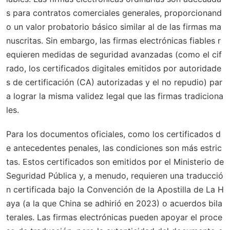
s para contratos comerciales generales, proporcionand
o un valor probatorio básico similar al de las firmas ma
nuscritas. Sin embargo, las firmas electrónicas fiables r
equieren medidas de seguridad avanzadas (como el cif
rado, los certificados digitales emitidos por autoridade
s de certificación (CA) autorizadas y el no repudio) par
a lograr la misma validez legal que las firmas tradiciona
les.
Para los documentos oficiales, como los certificados d
e antecedentes penales, las condiciones son más estric
tas. Estos certificados son emitidos por el Ministerio de
Seguridad Pública y, a menudo, requieren una traducció
n certificada bajo la Convención de la Apostilla de La H
aya (a la que China se adhirió en 2023) o acuerdos bila
terales. Las firmas electrónicas pueden apoyar el proce