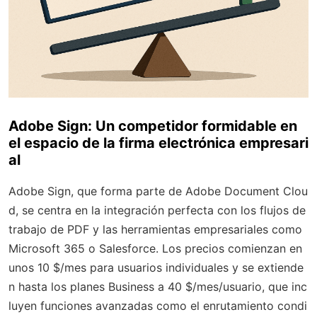
Adobe Sign: Un competidor formidable en
el espacio de la firma electrónica empresari
al
Adobe Sign, que forma parte de Adobe Document Clou
d, se centra en la integración perfecta con los flujos de
trabajo de PDF y las herramientas empresariales como
Microsoft 365 o Salesforce. Los precios comienzan en
unos 10 $/mes para usuarios individuales y se extiende
n hasta los planes Business a 40 $/mes/usuario, que inc
luyen funciones avanzadas como el enrutamiento condi