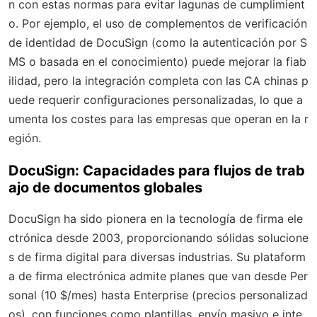
n con estas normas para evitar lagunas de cumplimient
o. Por ejemplo, el uso de complementos de verificación
de identidad de DocuSign (como la autenticación por S
MS o basada en el conocimiento) puede mejorar la fiab
ilidad, pero la integración completa con las CA chinas p
uede requerir configuraciones personalizadas, lo que a
umenta los costes para las empresas que operan en la r
egión.
DocuSign: Capacidades para flujos de trab
ajo de documentos globales
DocuSign ha sido pionera en la tecnología de firma ele
ctrónica desde 2003, proporcionando sólidas solucione
s de firma digital para diversas industrias. Su plataform
a de firma electrónica admite planes que van desde Per
sonal (10 $/mes) hasta Enterprise (precios personalizad
os), con funciones como plantillas, envío masivo e inte