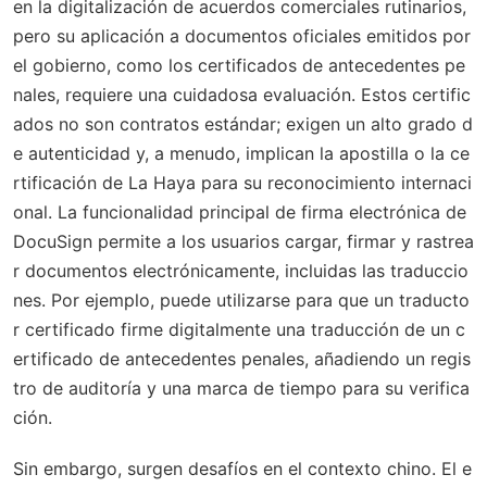
en la digitalización de acuerdos comerciales rutinarios,
pero su aplicación a documentos oficiales emitidos por
el gobierno, como los certificados de antecedentes pe
nales, requiere una cuidadosa evaluación. Estos certific
ados no son contratos estándar; exigen un alto grado d
e autenticidad y, a menudo, implican la apostilla o la ce
rtificación de La Haya para su reconocimiento internaci
onal. La funcionalidad principal de firma electrónica de
DocuSign permite a los usuarios cargar, firmar y rastrea
r documentos electrónicamente, incluidas las traduccio
nes. Por ejemplo, puede utilizarse para que un traducto
r certificado firme digitalmente una traducción de un c
ertificado de antecedentes penales, añadiendo un regis
tro de auditoría y una marca de tiempo para su verifica
ción.
Sin embargo, surgen desafíos en el contexto chino. El e