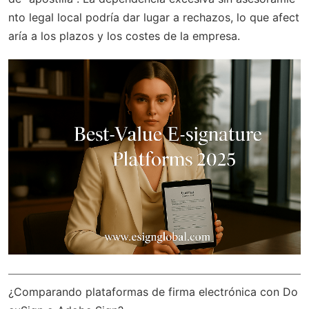
nto legal local podría dar lugar a rechazos, lo que afect
aría a los plazos y los costes de la empresa.
¿Comparando plataformas de firma electrónica con Do