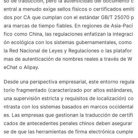
so de traducción, pero la autenticidad del documento c
entral a menudo exige sellos físicos o certificados emiti
dos por CA que cumplan con el estándar GB/T 25070 p
ara marcas de tiempo fiables. En regiones de Asia-Pací
fico como China, las regulaciones enfatizan la integraci
ón ecológica con los sistemas gubernamentales, como
la Red Nacional de Leyes y Regulaciones o las platafor
mas de autenticación de nombres reales a través de W
eChat o Alipay.
Desde una perspectiva empresarial, este entorno regula
torio fragmentado (caracterizado por altos estándares,
una supervisión estricta y requisitos de localización) co
ntrasta con los sistemas basados en marcos occidental
es. Las empresas que gestionan la traducción de certifi
cados de antecedentes penales chinos deben asegurar
se de que las herramientas de firma electrónica cumple