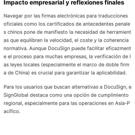
Impacto empresarial y reflexiones finales
Navegar por las firmas electrónicas para traducciones
oficiales como los certificados de antecedentes penale
s chinos pone de manifiesto la necesidad de herramient
as que equilibren la velocidad, el coste y la coherencia
normativa. Aunque DocuSign puede facilitar eficazment
e el proceso para muchas empresas, la verificación de l
as leyes locales (especialmente el marco de doble firm
a de China) es crucial para garantizar la aplicabilidad.
Para los usuarios que buscan alternativas a DocuSign, e
SignGlobal destaca como una opción de cumplimiento
regional, especialmente para las operaciones en Asia-P
acífico.