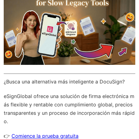
¿Busca una alternativa más inteligente a DocuSign?
eSignGlobal
ofrece una solución de firma electrónica m
ás flexible y rentable con
cumplimiento global
, precios
transparentes y un proceso de incorporación más rápid
o.
👉
Comience la prueba gratuita