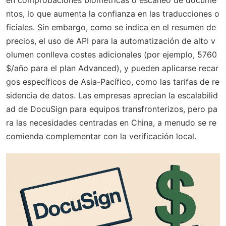
ntos, lo que aumenta la confianza en las traducciones o
ficiales. Sin embargo, como se indica en el resumen de
precios, el uso de API para la automatización de alto v
olumen conlleva costes adicionales (por ejemplo, 5760
$/año para el plan Advanced), y pueden aplicarse recar
gos específicos de Asia-Pacífico, como las tarifas de re
sidencia de datos. Las empresas aprecian la escalabilid
ad de DocuSign para equipos transfronterizos, pero pa
ra las necesidades centradas en China, a menudo se re
comienda complementar con la verificación local.