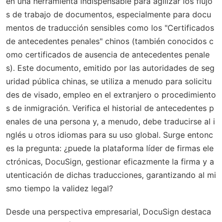
en una herramienta indispensable para agilizar los flujo
s de trabajo de documentos, especialmente para docu
mentos de traducción sensibles como los "Certificados
de antecedentes penales" chinos (también conocidos c
omo certificados de ausencia de antecedentes penale
s). Este documento, emitido por las autoridades de seg
uridad pública chinas, se utiliza a menudo para solicitu
des de visado, empleo en el extranjero o procedimiento
s de inmigración. Verifica el historial de antecedentes p
enales de una persona y, a menudo, debe traducirse al i
nglés u otros idiomas para su uso global. Surge entonc
es la pregunta: ¿puede la plataforma líder de firmas ele
ctrónicas, DocuSign, gestionar eficazmente la firma y a
utenticación de dichas traducciones, garantizando al mi
smo tiempo la validez legal?
Desde una perspectiva empresarial, DocuSign destaca