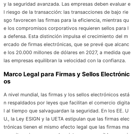
y la seguridad avanzada. Las empresas deben evaluar e
l riesgo de la transacción: las transacciones de bajo rie
sgo favorecen las firmas para la eficiencia, mientras qu
e los compromisos corporativos requieren sellos para l
a defensa. Esta distinción impulsa el crecimiento del m
ercado de firmas electrónicas, que se prevé que alcanc
e los 20.000 millones de dólares en 2027, a medida que
las empresas equilibran la velocidad con la confianza.
Marco Legal para Firmas y Sellos Electrónic
os
A nivel mundial, las firmas y los sellos electrónicos está
n respaldados por leyes que facilitan el comercio digita
l al tiempo que salvaguardan la seguridad. En los EE. U
U., la Ley ESIGN y la UETA estipulan que las firmas elec
trónicas tienen el mismo efecto legal que las firmas ma