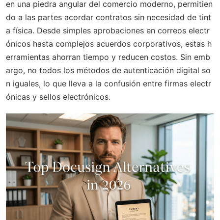
en una piedra angular del comercio moderno, permitien
do a las partes acordar contratos sin necesidad de tint
a física. Desde simples aprobaciones en correos electr
ónicos hasta complejos acuerdos corporativos, estas h
erramientas ahorran tiempo y reducen costos. Sin emb
argo, no todos los métodos de autenticación digital so
n iguales, lo que lleva a la confusión entre firmas electr
ónicas y sellos electrónicos.