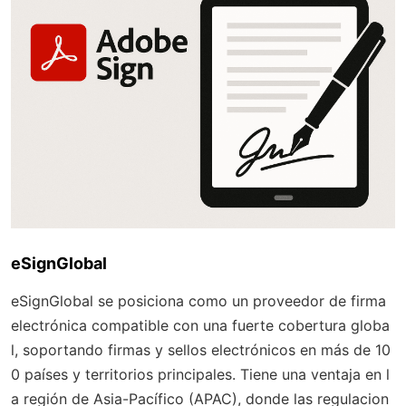
eSignGlobal
eSignGlobal se posiciona como un proveedor de firma
electrónica compatible con una fuerte cobertura globa
l, soportando firmas y sellos electrónicos en más de 10
0 países y territorios principales. Tiene una ventaja en l
a región de Asia-Pacífico (APAC), donde las regulacion