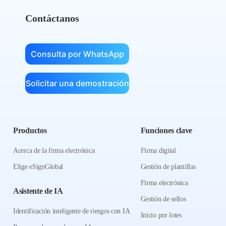
Contáctanos
Consulta por WhatsApp
Solicitar una demostración
Productos
Funciones clave
Acerca de la firma electrónica
Firma digital
Elige eSignGlobal
Gestión de plantillas
Firma electrónica
Asistente de IA
Gestión de sellos
Identificación inteligente de riesgos con IA
Inicio por lotes