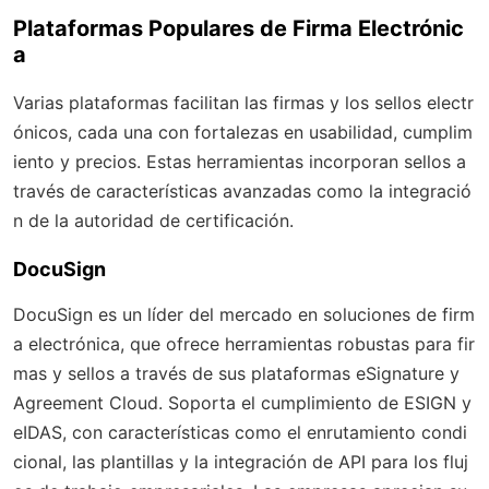
Plataformas Populares de Firma Electrónic
a
Varias plataformas facilitan las firmas y los sellos electr
ónicos, cada una con fortalezas en usabilidad, cumplim
iento y precios. Estas herramientas incorporan sellos a
través de características avanzadas como la integració
n de la autoridad de certificación.
DocuSign
DocuSign es un líder del mercado en soluciones de firm
a electrónica, que ofrece herramientas robustas para fir
mas y sellos a través de sus plataformas eSignature y
Agreement Cloud. Soporta el cumplimiento de ESIGN y
eIDAS, con características como el enrutamiento condi
cional, las plantillas y la integración de API para los fluj