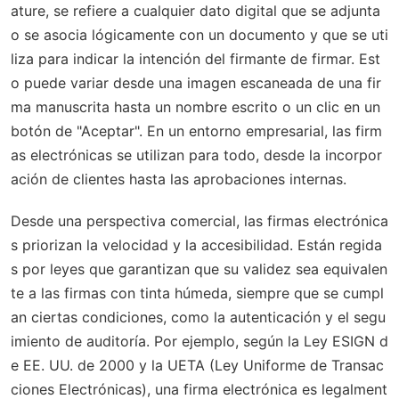
ature, se refiere a cualquier dato digital que se adjunta
o se asocia lógicamente con un documento y que se uti
liza para indicar la intención del firmante de firmar. Est
o puede variar desde una imagen escaneada de una fir
ma manuscrita hasta un nombre escrito o un clic en un
botón de "Aceptar". En un entorno empresarial, las firm
as electrónicas se utilizan para todo, desde la incorpor
ación de clientes hasta las aprobaciones internas.
Desde una perspectiva comercial, las firmas electrónica
s priorizan la velocidad y la accesibilidad. Están regida
s por leyes que garantizan que su validez sea equivalen
te a las firmas con tinta húmeda, siempre que se cumpl
an ciertas condiciones, como la autenticación y el segu
imiento de auditoría. Por ejemplo, según la Ley ESIGN d
e EE. UU. de 2000 y la UETA (Ley Uniforme de Transac
ciones Electrónicas), una firma electrónica es legalment