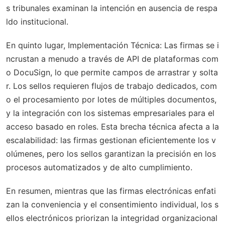
s tribunales examinan la intención en ausencia de respa
ldo institucional.
En quinto lugar,
Implementación Técnica
: Las firmas se i
ncrustan a menudo a través de API de plataformas com
o DocuSign, lo que permite campos de arrastrar y solta
r. Los sellos requieren flujos de trabajo dedicados, com
o el procesamiento por lotes de múltiples documentos,
y la integración con los sistemas empresariales para el
acceso basado en roles. Esta brecha técnica afecta a la
escalabilidad: las firmas gestionan eficientemente los v
olúmenes, pero los sellos garantizan la precisión en los
procesos automatizados y de alto cumplimiento.
En resumen, mientras que las firmas electrónicas enfati
zan la conveniencia y el consentimiento individual, los s
ellos electrónicos priorizan la integridad organizacional