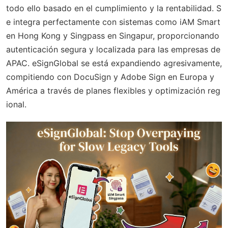
todo ello basado en el cumplimiento y la rentabilidad. S
e integra perfectamente con sistemas como iAM Smart
en Hong Kong y Singpass en Singapur, proporcionando
autenticación segura y localizada para las empresas de
APAC. eSignGlobal se está expandiendo agresivamente,
compitiendo con DocuSign y Adobe Sign en Europa y
América a través de planes flexibles y optimización reg
ional.