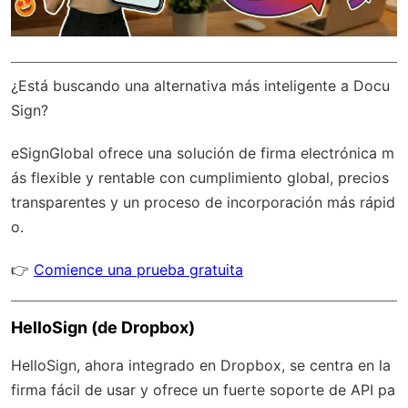
¿Está buscando una alternativa más inteligente a Docu
Sign?
eSignGlobal
ofrece una solución de firma electrónica m
ás flexible y rentable con
cumplimiento global
, precios
transparentes y un proceso de incorporación más rápid
o.
👉
Comience una prueba gratuita
HelloSign (de Dropbox)
HelloSign, ahora integrado en Dropbox, se centra en la
firma fácil de usar y ofrece un fuerte soporte de API pa