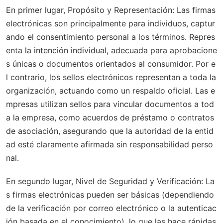
En primer lugar,
Propósito y Representación
: Las firmas
electrónicas son principalmente para individuos, captur
ando el consentimiento personal a los términos. Repres
enta la intención individual, adecuada para aprobacione
s únicas o documentos orientados al consumidor. Por e
l contrario, los sellos electrónicos representan a toda la
organización, actuando como un respaldo oficial. Las e
mpresas utilizan sellos para vincular documentos a tod
a la empresa, como acuerdos de préstamo o contratos
de asociación, asegurando que la autoridad de la entid
ad esté claramente afirmada sin responsabilidad perso
nal.
En segundo lugar,
Nivel de Seguridad y Verificación
: La
s firmas electrónicas pueden ser básicas (dependiendo
de la verificación por correo electrónico o la autenticac
ión basada en el conocimiento), lo que las hace rápidas