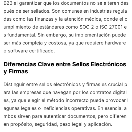
B2B al garantizar que los documentos no se alteren des
pués de ser sellados. Son comunes en industrias regula
das como las finanzas y la atención médica, donde el c
umplimiento de estándares como SOC 2 o ISO 27001 e
s fundamental. Sin embargo, su implementación puede
ser más compleja y costosa, ya que requiere hardware
o software certificado.
Diferencias Clave entre Sellos Electrónicos
y Firmas
Distinguir entre sellos electrónicos y firmas es crucial p
ara las empresas que navegan por los contratos digital
es, ya que elegir el método incorrecto puede provocar l
agunas legales o ineficiencias operativas. En esencia, a
mbos sirven para autenticar documentos, pero difieren
en propósito, seguridad, peso legal y aplicación.