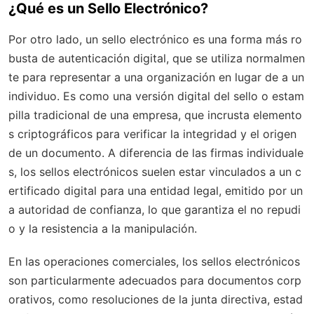
¿Qué es un Sello Electrónico?
Por otro lado, un sello electrónico es una forma más ro
busta de autenticación digital, que se utiliza normalmen
te para representar a una organización en lugar de a un
individuo. Es como una versión digital del sello o estam
pilla tradicional de una empresa, que incrusta elemento
s criptográficos para verificar la integridad y el origen
de un documento. A diferencia de las firmas individuale
s, los sellos electrónicos suelen estar vinculados a un c
ertificado digital para una entidad legal, emitido por un
a autoridad de confianza, lo que garantiza el no repudi
o y la resistencia a la manipulación.
En las operaciones comerciales, los sellos electrónicos
son particularmente adecuados para documentos corp
orativos, como resoluciones de la junta directiva, estad