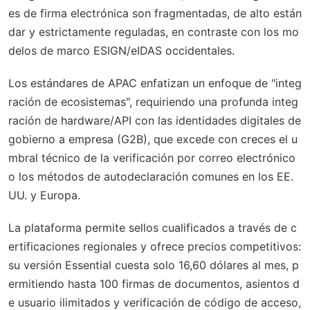
es de firma electrónica son fragmentadas, de alto están
dar y estrictamente reguladas, en contraste con los mo
delos de marco ESIGN/eIDAS occidentales.
Los estándares de APAC enfatizan un enfoque de "integ
ración de ecosistemas", requiriendo una profunda integ
ración de hardware/API con las identidades digitales de
gobierno a empresa (G2B), que excede con creces el u
mbral técnico de la verificación por correo electrónico
o los métodos de autodeclaración comunes en los EE.
UU. y Europa.
La plataforma permite sellos cualificados a través de c
ertificaciones regionales y ofrece precios competitivos:
su versión Essential cuesta solo 16,60 dólares al mes, p
ermitiendo hasta 100 firmas de documentos, asientos d
e usuario ilimitados y verificación de código de acceso,