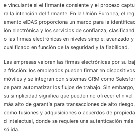
e vinculante si el firmante consiente y el proceso captu
ra la intención del firmante. En la Unión Europea, el regl
amento eIDAS proporciona un marco para la identificac
ión electrónica y los servicios de confianza, clasificand
o las firmas electrónicas en niveles simple, avanzado y
cualificado en función de la seguridad y la fiabilidad.
Las empresas valoran las firmas electrónicas por su baj
a fricción: los empleados pueden firmar en dispositivos
móviles y se integran con sistemas CRM como Salesfor
ce para automatizar los flujos de trabajo. Sin embargo,
su simplicidad significa que pueden no ofrecer el nivel
más alto de garantía para transacciones de alto riesgo,
como fusiones y adquisiciones o acuerdos de propieda
d intelectual, donde se requiere una autenticación más
sólida.