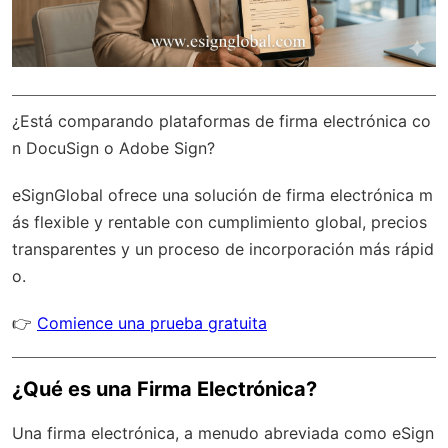
¿Está comparando plataformas de firma electrónica co
n DocuSign o Adobe Sign?
eSignGlobal
ofrece una solución de firma electrónica m
ás flexible y rentable con
cumplimiento global
, precios
transparentes y un proceso de incorporación más rápid
o.
👉
Comience una prueba gratuita
¿Qué es una Firma Electrónica?
Una firma electrónica, a menudo abreviada como eSign