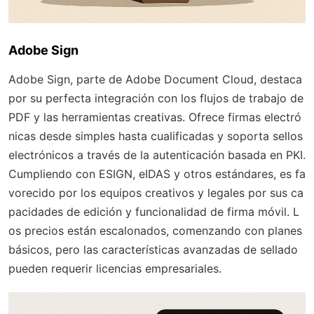
Adobe Sign
Adobe Sign, parte de Adobe Document Cloud, destaca
por su perfecta integración con los flujos de trabajo de
PDF y las herramientas creativas. Ofrece firmas electró
nicas desde simples hasta cualificadas y soporta sellos
electrónicos a través de la autenticación basada en PKI.
Cumpliendo con ESIGN, eIDAS y otros estándares, es fa
vorecido por los equipos creativos y legales por sus ca
pacidades de edición y funcionalidad de firma móvil. L
os precios están escalonados, comenzando con planes
básicos, pero las características avanzadas de sellado
pueden requerir licencias empresariales.