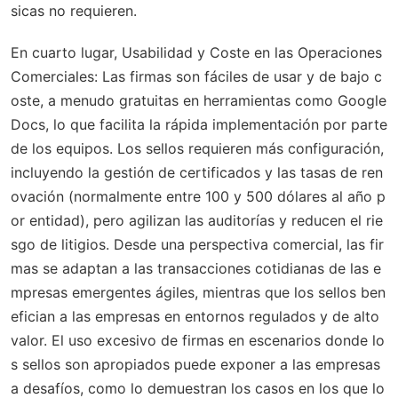
sicas no requieren.
En cuarto lugar,
Usabilidad y Coste en las Operaciones
Comerciales
: Las firmas son fáciles de usar y de bajo c
oste, a menudo gratuitas en herramientas como Google
Docs, lo que facilita la rápida implementación por parte
de los equipos. Los sellos requieren más configuración,
incluyendo la gestión de certificados y las tasas de ren
ovación (normalmente entre 100 y 500 dólares al año p
or entidad), pero agilizan las auditorías y reducen el rie
sgo de litigios. Desde una perspectiva comercial, las fir
mas se adaptan a las transacciones cotidianas de las e
mpresas emergentes ágiles, mientras que los sellos ben
efician a las empresas en entornos regulados y de alto
valor. El uso excesivo de firmas en escenarios donde lo
s sellos son apropiados puede exponer a las empresas
a desafíos, como lo demuestran los casos en los que lo