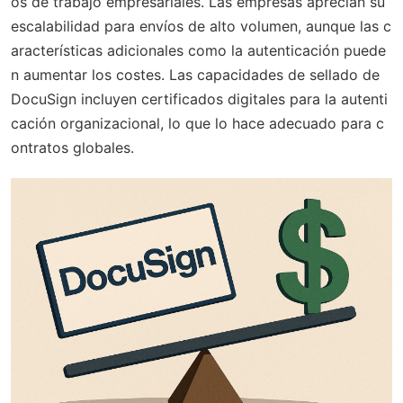
os de trabajo empresariales. Las empresas aprecian su
escalabilidad para envíos de alto volumen, aunque las c
aracterísticas adicionales como la autenticación puede
n aumentar los costes. Las capacidades de sellado de
DocuSign incluyen certificados digitales para la autenti
cación organizacional, lo que lo hace adecuado para c
ontratos globales.