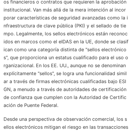
os financieros o contratos que requieren la aprobación
institucional. Van más allá de la mera intención al incor
porar características de seguridad avanzadas como la i
nfraestructura de clave pública (PKI) y el sellado de tie
mpo. Legalmente, los sellos electrónicos están reconoc
idos en marcos como el eIDAS en la UE, donde se clasif
ican como una categoría distinta de "sellos electrónico
s", que proporciona un estatus cualificado para el uso o
rganizacional. En los EE. UU., aunque no se denominan
explícitamente "sellos", se logra una funcionalidad simil
ar a través de firmas electrónicas cualificadas bajo ESI
GN, a menudo a través de autoridades de certificación
de confianza que cumplen con la Autoridad de Certific
ación de Puente Federal.
Desde una perspectiva de observación comercial, los s
ellos electrónicos mitigan el riesgo en las transacciones