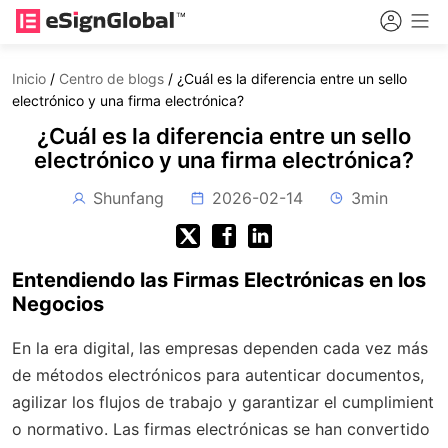
Inicio
/
Centro de blogs
/
¿Cuál es la diferencia entre un sello
electrónico y una firma electrónica?
¿Cuál es la diferencia entre un sello
electrónico y una firma electrónica?
Shunfang
2026-02-14
3min
Entendiendo las Firmas Electrónicas en los
Negocios
En la era digital, las empresas dependen cada vez más
de métodos electrónicos para autenticar documentos,
agilizar los flujos de trabajo y garantizar el cumplimient
o normativo. Las firmas electrónicas se han convertido