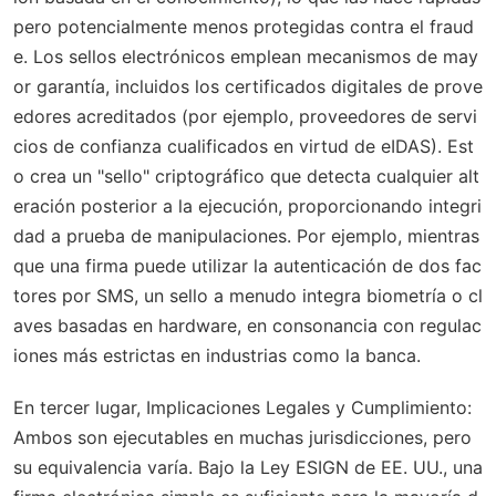
pero potencialmente menos protegidas contra el fraud
e. Los sellos electrónicos emplean mecanismos de may
or garantía, incluidos los certificados digitales de prove
edores acreditados (por ejemplo, proveedores de servi
cios de confianza cualificados en virtud de eIDAS). Est
o crea un "sello" criptográfico que detecta cualquier alt
eración posterior a la ejecución, proporcionando integri
dad a prueba de manipulaciones. Por ejemplo, mientras
que una firma puede utilizar la autenticación de dos fac
tores por SMS, un sello a menudo integra biometría o cl
aves basadas en hardware, en consonancia con regulac
iones más estrictas en industrias como la banca.
En tercer lugar,
Implicaciones Legales y Cumplimiento
:
Ambos son ejecutables en muchas jurisdicciones, pero
su equivalencia varía. Bajo la Ley ESIGN de EE. UU., una