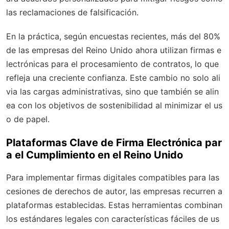
las reclamaciones de falsificación.
En la práctica, según encuestas recientes, más del 80%
de las empresas del Reino Unido ahora utilizan firmas e
lectrónicas para el procesamiento de contratos, lo que
refleja una creciente confianza. Este cambio no solo ali
via las cargas administrativas, sino que también se alin
ea con los objetivos de sostenibilidad al minimizar el us
o de papel.
Plataformas Clave de Firma Electrónica par
a el Cumplimiento en el Reino Unido
Para implementar firmas digitales compatibles para las
cesiones de derechos de autor, las empresas recurren a
plataformas establecidas. Estas herramientas combinan
los estándares legales con características fáciles de us