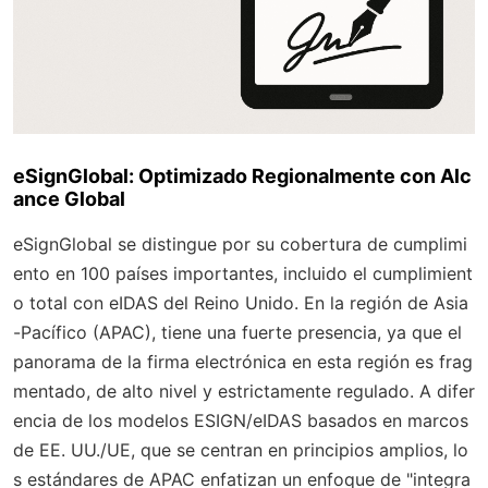
eSignGlobal: Optimizado Regionalmente con Alc
ance Global
eSignGlobal se distingue por su cobertura de cumplimi
ento en 100 países importantes, incluido el cumplimient
o total con eIDAS del Reino Unido. En la región de Asia
-Pacífico (APAC), tiene una fuerte presencia, ya que el
panorama de la firma electrónica en esta región es frag
mentado, de alto nivel y estrictamente regulado. A difer
encia de los modelos ESIGN/eIDAS basados en marcos
de EE. UU./UE, que se centran en principios amplios, lo
s estándares de APAC enfatizan un enfoque de "integra