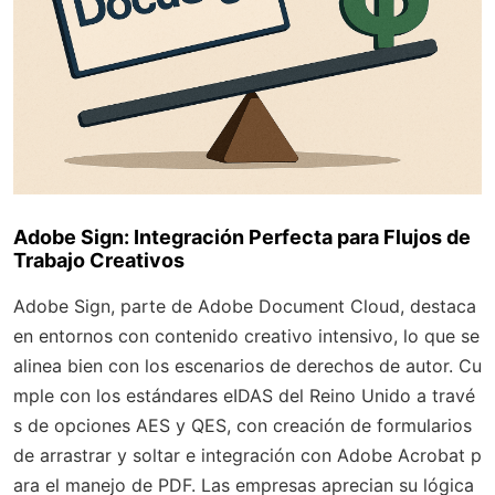
Adobe Sign: Integración Perfecta para Flujos de
Trabajo Creativos
Adobe Sign, parte de Adobe Document Cloud, destaca
en entornos con contenido creativo intensivo, lo que se
alinea bien con los escenarios de derechos de autor. Cu
mple con los estándares eIDAS del Reino Unido a travé
s de opciones AES y QES, con creación de formularios
de arrastrar y soltar e integración con Adobe Acrobat p
ara el manejo de PDF. Las empresas aprecian su lógica