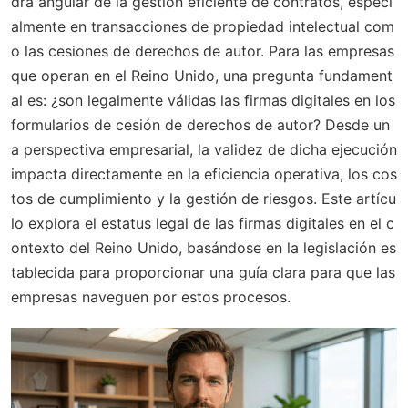
dra angular de la gestión eficiente de contratos, especi
almente en transacciones de propiedad intelectual com
o las cesiones de derechos de autor. Para las empresas
que operan en el Reino Unido, una pregunta fundament
al es: ¿son legalmente válidas las firmas digitales en los
formularios de cesión de derechos de autor? Desde un
a perspectiva empresarial, la validez de dicha ejecución
impacta directamente en la eficiencia operativa, los cos
tos de cumplimiento y la gestión de riesgos. Este artícu
lo explora el estatus legal de las firmas digitales en el c
ontexto del Reino Unido, basándose en la legislación es
tablecida para proporcionar una guía clara para que las
empresas naveguen por estos procesos.