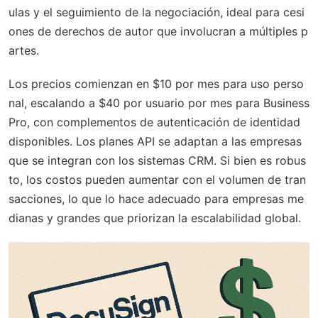
ulas y el seguimiento de la negociación, ideal para cesi
ones de derechos de autor que involucran a múltiples p
artes.
Los precios comienzan en $10 por mes para uso perso
nal, escalando a $40 por usuario por mes para Business
Pro, con complementos de autenticación de identidad
disponibles. Los planes API se adaptan a las empresas
que se integran con los sistemas CRM. Si bien es robus
to, los costos pueden aumentar con el volumen de tran
sacciones, lo que lo hace adecuado para empresas me
dianas y grandes que priorizan la escalabilidad global.