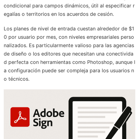
condicional para campos dinámicos, útil al especificar r
egalías o territorios en los acuerdos de cesión.
Los planes de nivel de entrada cuestan alrededor de $1
0 por usuario por mes, con niveles empresariales perso
nalizados. Es particularmente valioso para las agencias
de diseño o los editores que necesitan una conectivida
d perfecta con herramientas como Photoshop, aunque l
a configuración puede ser compleja para los usuarios n
o técnicos.