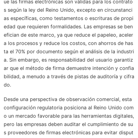
ue las firmas electrónicas son válidas para los contrato
s según la ley del Reino Unido, excepto en circunstanci
as específicas, como testamentos o escrituras de propi
edad que requieren formalidades. Las empresas se ben
efician de este marco, ya que reduce el papeleo, aceler
a los procesos y reduce los costos, con ahorros de has
ta el 70% por documento según el análisis de la industri
a. Sin embargo, es responsabilidad del usuario garantiz
ar que el método de firma demuestre intención y confia
bilidad, a menudo a través de pistas de auditoría y cifra
do.
Desde una perspectiva de observación comercial, esta
configuración regulatoria posiciona al Reino Unido com
o un mercado favorable para las herramientas digitales,
pero las empresas deben auditar el cumplimiento de su
s proveedores de firmas electrónicas para evitar disput