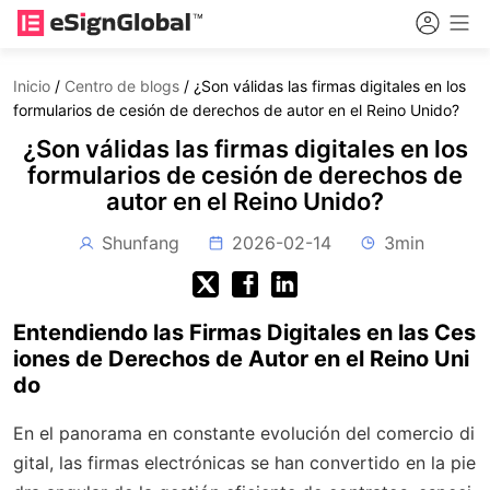
Inicio
/
Centro de blogs
/
¿Son válidas las firmas digitales en los
formularios de cesión de derechos de autor en el Reino Unido?
¿Son válidas las firmas digitales en los
formularios de cesión de derechos de
autor en el Reino Unido?
Shunfang
2026-02-14
3min
Entendiendo las Firmas Digitales en las Ces
iones de Derechos de Autor en el Reino Uni
do
En el panorama en constante evolución del comercio di
gital, las firmas electrónicas se han convertido en la pie