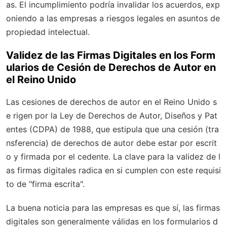
as. El incumplimiento podría invalidar los acuerdos, exp
oniendo a las empresas a riesgos legales en asuntos de
propiedad intelectual.
Validez de las Firmas Digitales en los Form
ularios de Cesión de Derechos de Autor en
el Reino Unido
Las cesiones de derechos de autor en el Reino Unido s
e rigen por la
Ley de Derechos de Autor, Diseños y Pat
entes (CDPA) de 1988
, que estipula que una cesión (tra
nsferencia) de derechos de autor debe estar por escrit
o y firmada por el cedente. La clave para la validez de l
as firmas digitales radica en si cumplen con este requisi
to de "firma escrita".
La buena noticia para las empresas es que sí, las firmas
digitales son generalmente válidas en los formularios d