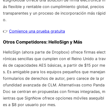
ás flexible y rentable con
cumplimiento global
, precios
transparentes y un proceso de incorporación más rápid
o.
👉
Comience una prueba gratuita
Otros Competidores: HelloSign y Más
HelloSign (ahora parte de Dropbox) ofrece firmas elect
rónicas sencillas que cumplen con el Reino Unido a trav
és de capacidades AES básicas, a partir de $15 por me
s. Es amigable para los equipos pequeños que manejan
formularios de derechos de autor, pero carece de la pr
ofundidad avanzada de CLM. Alternativas como Panda
Doc se centran en propuestas con firmas integradas, m
ientras que SignNow ofrece opciones móviles asequibl
es a $8 por usuario por mes.