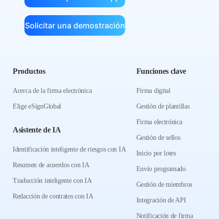
Solicitar una demostración
Productos
Funciones clave
Acerca de la firma electrónica
Firma digital
Elige eSignGlobal
Gestión de plantillas
Firma electrónica
Asistente de IA
Gestión de sellos
Identificación inteligente de riesgos con IA
Inicio por lotes
Resumen de acuerdos con IA
Envío programado
Traducción inteligente con IA
Gestión de miembros
Redacción de contratos con IA
Integración de API
Notificación de firma