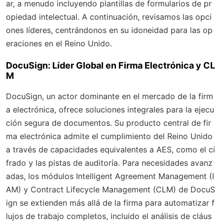
ar, a menudo incluyendo plantillas de formularios de pr
opiedad intelectual. A continuación, revisamos las opci
ones líderes, centrándonos en su idoneidad para las op
eraciones en el Reino Unido.
DocuSign: Líder Global en Firma Electrónica y CL
M
DocuSign, un actor dominante en el mercado de la firm
a electrónica, ofrece soluciones integrales para la ejecu
ción segura de documentos. Su producto central de fir
ma electrónica admite el cumplimiento del Reino Unido
a través de capacidades equivalentes a AES, como el ci
frado y las pistas de auditoría. Para necesidades avanz
adas, los módulos Intelligent Agreement Management (I
AM) y Contract Lifecycle Management (CLM) de DocuS
ign se extienden más allá de la firma para automatizar f
lujos de trabajo completos, incluido el análisis de cláus