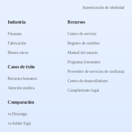
Autenticación de identidad
Industria
Recursos
Finanzas
Centro de servicio
Fabricación
Registro de cambios
Bienes raíces
Manual del usuario
Preguntas frecuentes
Casos de éxito
Proveedor de servicios de confianza
Recursos humanos
Centro de desarrolladores
Atención médica
Cumplimiento legal
Comparación
vs Docusign
vs Adobe Sign