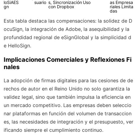
loSi
AES
suario
s, Sincronización
Uso
as Empresa
gn
con Dropbox
riales Limita
das
Esta tabla destaca las compensaciones: la solidez de D
ocuSign, la integración de Adobe, la asequibilidad y la
profundidad regional de eSignGlobal y la simplicidad d
e HelloSign.
Implicaciones Comerciales y Reflexiones Fi
nales
La adopción de firmas digitales para las cesiones de de
rechos de autor en el Reino Unido no solo garantiza la
validez legal, sino que también impulsa la eficiencia en
un mercado competitivo. Las empresas deben seleccio
nar plataformas en función del volumen de transaccion
es, las necesidades de integración y el presupuesto, ver
ificando siempre el cumplimiento continuo.