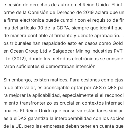
e cesión de derechos de autor en el Reino Unido. El inf
orme de la Comisión de Derecho de 2019 aclara que un
a firma electrónica puede cumplir con el requisito de fir
ma del artículo 90 de la CDPA, siempre que identifique
de manera confiable al firmante y denote aprobación. L
os tribunales han respaldado esto en casos como
Gold
en Ocean Group Ltd v Salgaocar Mining Industries PVT
Ltd (2012)
, donde los métodos electrónicos se conside
raron suficientes si demostraban intención.
Sin embargo, existen matices. Para cesiones complejas
o de alto valor, es aconsejable optar por AES o QES pa
ra mejorar la aplicabilidad, especialmente si el reconoci
miento transfronterizo es crucial en contextos internaci
onales. El Reino Unido que conserva estándares similar
es a eIDAS garantiza la interoperabilidad con los socios
de la UE, pero las empresas deben tener en cuenta que