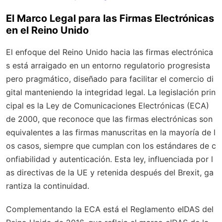
El Marco Legal para las Firmas Electrónicas
en el Reino Unido
El enfoque del Reino Unido hacia las firmas electrónica
s está arraigado en un entorno regulatorio progresista
pero pragmático, diseñado para facilitar el comercio di
gital manteniendo la integridad legal. La legislación prin
cipal es la
Ley de Comunicaciones Electrónicas (ECA)
de 2000
, que reconoce que las firmas electrónicas son
equivalentes a las firmas manuscritas en la mayoría de l
os casos, siempre que cumplan con los estándares de c
onfiabilidad y autenticación. Esta ley, influenciada por l
as directivas de la UE y retenida después del Brexit, ga
rantiza la continuidad.
Complementando la ECA está el
Reglamento eIDAS del