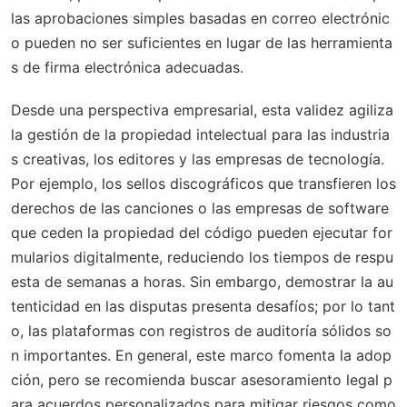
las aprobaciones simples basadas en correo electrónic
o pueden no ser suficientes en lugar de las herramienta
s de firma electrónica adecuadas.
Desde una perspectiva empresarial, esta validez agiliza
la gestión de la propiedad intelectual para las industria
s creativas, los editores y las empresas de tecnología.
Por ejemplo, los sellos discográficos que transfieren los
derechos de las canciones o las empresas de software
que ceden la propiedad del código pueden ejecutar for
mularios digitalmente, reduciendo los tiempos de respu
esta de semanas a horas. Sin embargo, demostrar la au
tenticidad en las disputas presenta desafíos; por lo tant
o, las plataformas con registros de auditoría sólidos so
n importantes. En general, este marco fomenta la adop
ción, pero se recomienda buscar asesoramiento legal p
ara acuerdos personalizados para mitigar riesgos como