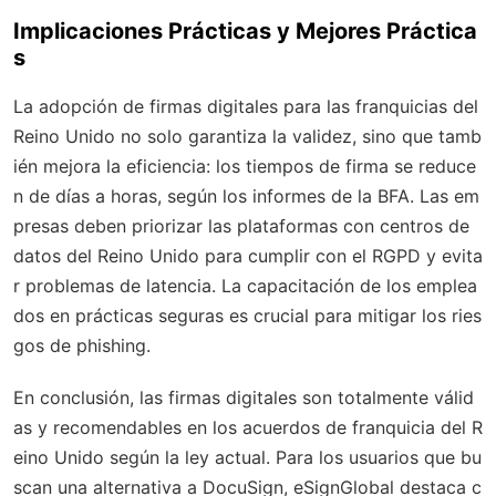
Implicaciones Prácticas y Mejores Práctica
s
La adopción de firmas digitales para las franquicias del
Reino Unido no solo garantiza la validez, sino que tamb
ién mejora la eficiencia: los tiempos de firma se reduce
n de días a horas, según los informes de la BFA. Las em
presas deben priorizar las plataformas con centros de
datos del Reino Unido para cumplir con el RGPD y evita
r problemas de latencia. La capacitación de los emplea
dos en prácticas seguras es crucial para mitigar los ries
gos de phishing.
En conclusión, las firmas digitales son totalmente válid
as y recomendables en los acuerdos de franquicia del R
eino Unido según la ley actual. Para los usuarios que bu
scan una alternativa a DocuSign, eSignGlobal destaca c