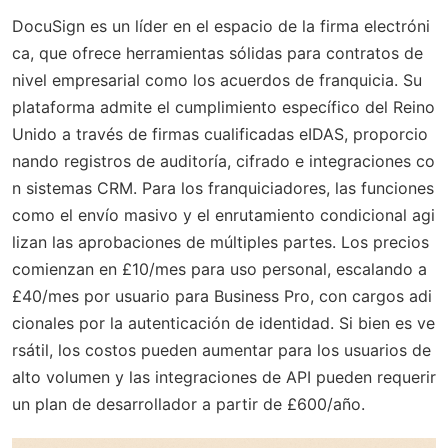
DocuSign es un líder en el espacio de la firma electróni
ca, que ofrece herramientas sólidas para contratos de
nivel empresarial como los acuerdos de franquicia. Su
plataforma admite el cumplimiento específico del Reino
Unido a través de firmas cualificadas eIDAS, proporcio
nando registros de auditoría, cifrado e integraciones co
n sistemas CRM. Para los franquiciadores, las funciones
como el envío masivo y el enrutamiento condicional agi
lizan las aprobaciones de múltiples partes. Los precios
comienzan en £10/mes para uso personal, escalando a
£40/mes por usuario para Business Pro, con cargos adi
cionales por la autenticación de identidad. Si bien es ve
rsátil, los costos pueden aumentar para los usuarios de
alto volumen y las integraciones de API pueden requerir
un plan de desarrollador a partir de £600/año.