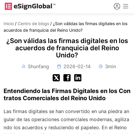
Inicio
/
Centro de blogs
/
¿Son válidas las firmas digitales en los
acuerdos de franquicia del Reino Unido?
¿Son válidas las firmas digitales en los
acuerdos de franquicia del Reino
Unido?
Shunfang
2026-02-14
3min
Entendiendo las Firmas Digitales en los Con
tratos Comerciales del Reino Unido
Las firmas digitales se han convertido en una piedra an
gular de las operaciones comerciales modernas, agiliza
ndo los acuerdos y reduciendo el papeleo. En el Reino