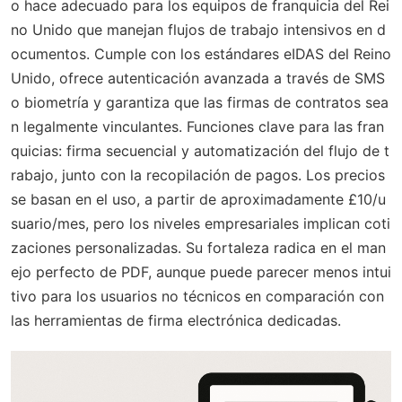
o hace adecuado para los equipos de franquicia del Rei
no Unido que manejan flujos de trabajo intensivos en d
ocumentos. Cumple con los estándares eIDAS del Reino
Unido, ofrece autenticación avanzada a través de SMS
o biometría y garantiza que las firmas de contratos sea
n legalmente vinculantes. Funciones clave para las fran
quicias: firma secuencial y automatización del flujo de t
rabajo, junto con la recopilación de pagos. Los precios
se basan en el uso, a partir de aproximadamente £10/u
suario/mes, pero los niveles empresariales implican coti
zaciones personalizadas. Su fortaleza radica en el man
ejo perfecto de PDF, aunque puede parecer menos intui
tivo para los usuarios no técnicos en comparación con
las herramientas de firma electrónica dedicadas.