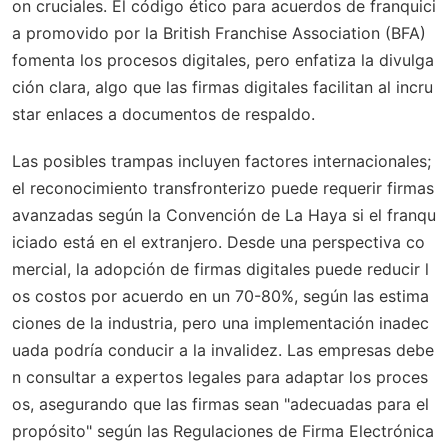
on cruciales. El código ético para acuerdos de franquici
a promovido por la British Franchise Association (BFA)
fomenta los procesos digitales, pero enfatiza la divulga
ción clara, algo que las firmas digitales facilitan al incru
star enlaces a documentos de respaldo.
Las posibles trampas incluyen factores internacionales;
el reconocimiento transfronterizo puede requerir firmas
avanzadas según la Convención de La Haya si el franqu
iciado está en el extranjero. Desde una perspectiva co
mercial, la adopción de firmas digitales puede reducir l
os costos por acuerdo en un 70-80%, según las estima
ciones de la industria, pero una implementación inadec
uada podría conducir a la invalidez. Las empresas debe
n consultar a expertos legales para adaptar los proces
os, asegurando que las firmas sean "adecuadas para el
propósito" según las Regulaciones de Firma Electrónica