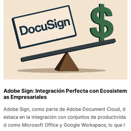
Adobe Sign: Integración Perfecta con Ecosistem
as Empresariales
Adobe Sign, como parte de Adobe Document Cloud, d
estaca en la integración con conjuntos de productivida
d como Microsoft Office y Google Workspace, lo que l