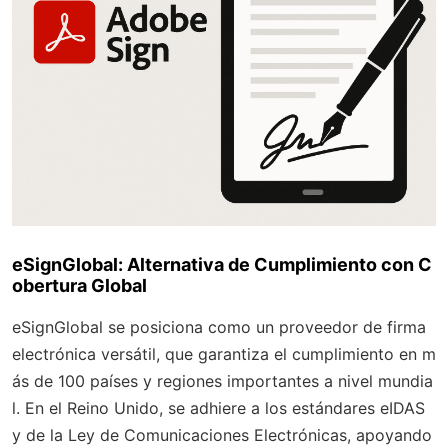
eSignGlobal: Alternativa de Cumplimiento con C
obertura Global
eSignGlobal se posiciona como un proveedor de firma
electrónica versátil, que garantiza el cumplimiento en m
ás de 100 países y regiones importantes a nivel mundia
l. En el Reino Unido, se adhiere a los estándares eIDAS
y de la Ley de Comunicaciones Electrónicas, apoyando