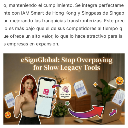
o, manteniendo el cumplimiento. Se integra perfectame
nte con iAM Smart de Hong Kong y Singpass de Singap
ur, mejorando las franquicias transfronterizas. Este prec
io es más bajo que el de sus competidores al tiempo q
ue ofrece un alto valor, lo que lo hace atractivo para la
s empresas en expansión.