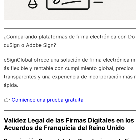
¿Comparando plataformas de firma electrónica con Do
cuSign o Adobe Sign?
eSignGlobal
ofrece una solución de firma electrónica m
ás flexible y rentable con
cumplimiento global
, precios
transparentes y una experiencia de incorporación más r
ápida.
👉
Comience una prueba gratuita
Validez Legal de las Firmas Digitales en los
Acuerdos de Franquicia del Reino Unido