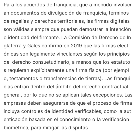
Para los acuerdos de franquicia, que a menudo involucr
an documentos de divulgación de franquicia, términos
de regalías y derechos territoriales, las firmas digitales
son válidas siempre que puedan demostrar la intención
e identidad del firmante. La Comisión de Derecho de In
glaterra y Gales confirmó en 2019 que las firmas electr
ónicas son legalmente vinculantes según los principios
del derecho consuetudinario, a menos que los estatuto
s requieran explícitamente una firma física (por ejempl
o, testamentos o transferencias de tierras). Las franqui
cias entran dentro del ámbito del derecho contractual
general, por lo que no se aplican tales excepciones. Las
empresas deben asegurarse de que el proceso de firma
incluya controles de identidad verificables, como la aut
enticación basada en el conocimiento o la verificación
biométrica, para mitigar las disputas.