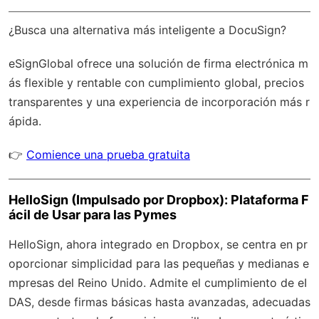
¿Busca una alternativa más inteligente a DocuSign?
eSignGlobal
ofrece una solución de firma electrónica m
ás flexible y rentable con
cumplimiento global
, precios
transparentes y una experiencia de incorporación más r
ápida.
👉
Comience una prueba gratuita
HelloSign (Impulsado por Dropbox): Plataforma F
ácil de Usar para las Pymes
HelloSign, ahora integrado en Dropbox, se centra en pr
oporcionar simplicidad para las pequeñas y medianas e
mpresas del Reino Unido. Admite el cumplimiento de eI
DAS, desde firmas básicas hasta avanzadas, adecuadas