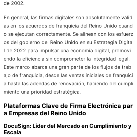
de 2002.
En general, las firmas digitales son absolutamente válid
as en los acuerdos de franquicia del Reino Unido cuand
o se ejecutan correctamente. Se alinean con los esfuerz
os del gobierno del Reino Unido en su Estrategia Digita
l de 2022 para impulsar una economía digital, promovi
endo la eficiencia sin comprometer la integridad legal.
Este marco abarca una gran parte de los flujos de trab
ajo de franquicia, desde las ventas iniciales de franquici
a hasta las adendas de renovación, haciendo del cumpli
miento una prioridad estratégica.
Plataformas Clave de Firma Electrónica par
a Empresas del Reino Unido
DocuSign: Líder del Mercado en Cumplimiento y
Escala