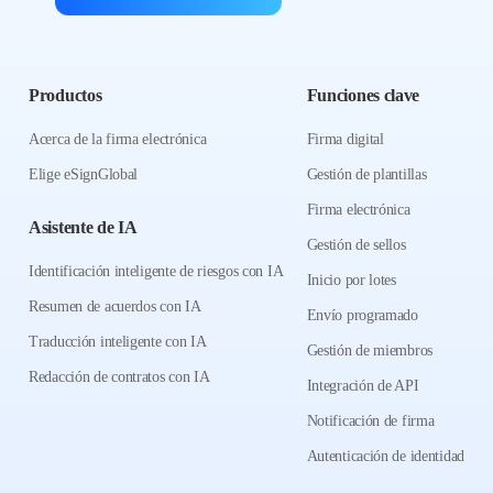
Productos
Funciones clave
Acerca de la firma electrónica
Firma digital
Elige eSignGlobal
Gestión de plantillas
Firma electrónica
Asistente de IA
Gestión de sellos
Identificación inteligente de riesgos con IA
Inicio por lotes
Resumen de acuerdos con IA
Envío programado
Traducción inteligente con IA
Gestión de miembros
Redacción de contratos con IA
Integración de API
Notificación de firma
Autenticación de identidad