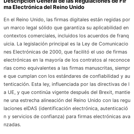
Descripción General de las Regulaciones de Fir
ma Electrónica del Reino Unido
En el Reino Unido, las firmas digitales están regidas por
un marco legal sólido que garantiza su aplicabilidad en
contextos comerciales, incluidos los acuerdos de franq
uicia. La legislación principal es la Ley de Comunicacio
nes Electrónicas de 2000, que facilitó el uso de firmas
electrónicas en la mayoría de los contratos al reconoce
rlas como equivalentes a las firmas manuscritas, siempr
e que cumplan con los estándares de confiabilidad y au
tenticación. Esta ley, influenciada por las directivas de l
a UE, y que continúa vigente después del Brexit, mantie
ne una estrecha alineación del Reino Unido con las regu
laciones eIDAS (identificación electrónica, autenticació
n y servicios de confianza) para firmas electrónicas ava
nzadas.