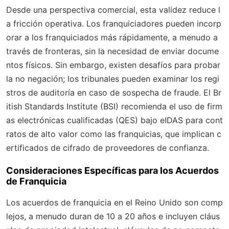
Desde una perspectiva comercial, esta validez reduce l
a fricción operativa. Los franquiciadores pueden incorp
orar a los franquiciados más rápidamente, a menudo a
través de fronteras, sin la necesidad de enviar docume
ntos físicos. Sin embargo, existen desafíos para probar
la no negación; los tribunales pueden examinar los regi
stros de auditoría en caso de sospecha de fraude. El Br
itish Standards Institute (BSI) recomienda el uso de firm
as electrónicas cualificadas (QES) bajo eIDAS para cont
ratos de alto valor como las franquicias, que implican c
ertificados de cifrado de proveedores de confianza.
Consideraciones Específicas para los Acuerdos
de Franquicia
Los acuerdos de franquicia en el Reino Unido son comp
lejos, a menudo duran de 10 a 20 años e incluyen cláus