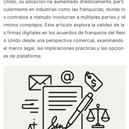
Unido, su adopción ha aumentado drásticamente, parti
cularmente en industrias como las franquicias, donde lo
s contratos a menudo involucran a múltiples partes y té
rminos complejos. Este artículo explora la validez de la
s firmas digitales en los acuerdos de franquicia del Rein
o Unido desde una perspectiva comercial, examinando
el marco legal, las implicaciones prácticas y las opcion
es de plataforma.