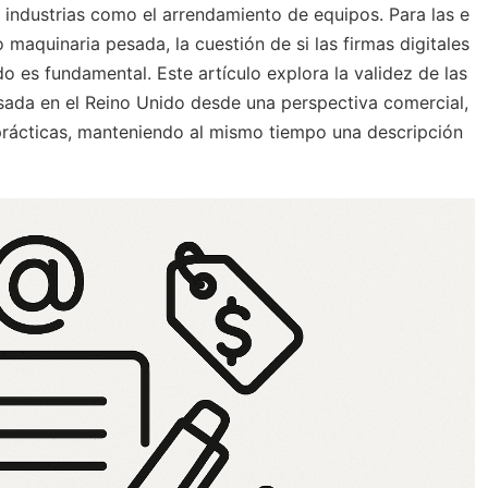
n industrias como el arrendamiento de equipos. Para las e
maquinaria pesada, la cuestión de si las firmas digitales
o es fundamental. Este artículo explora la validez de las
esada en el Reino Unido desde una perspectiva comercial,
prácticas, manteniendo al mismo tiempo una descripción