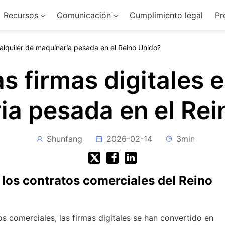
Recursos
Comunicación
Cumplimiento legal
Pr
l alquiler de maquinaria pesada en el Reino Unido?
s firmas digitales e
ia pesada en el Rei
Shunfang
2026-02-14
3min
 los contratos comerciales del Reino
 comerciales, las firmas digitales se han convertido en