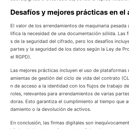
Desafíos y mejores prácticas en e
El valor de los arrendamientos de maquinaria pesada 
lifica la necesidad de una documentación sólida. Las fi
s de la seguridad del cifrado, pero los desafíos incluy
partes y la seguridad de los datos según la Ley de P
el RGPD).
Las mejores prácticas incluyen el uso de plataformas c
amientas de gestión del ciclo de vida del contrato (
n de acceso a la identidad con los flujos de trabajo 
roles, relevantes para arrendamientos de varias parte
doras. Esto garantiza el cumplimiento al tiempo que a
damiento o la devolución de activos.
En conclusión, las firmas digitales son inequívocamen