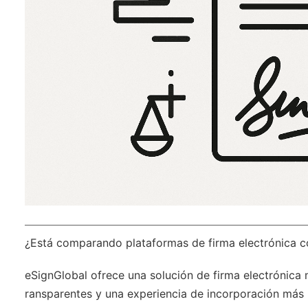
¿Está comparando plataformas de firma electrónica 
eSignGlobal
ofrece una solución de firma electrónica 
ransparentes y una experiencia de incorporación más 