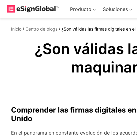
Producto
Soluciones
Inicio
/
Centro de blogs
/
¿Son válidas las firmas digitales en e
¿Son válidas la
maquinar
Comprender las firmas digitales en
Unido
En el panorama en constante evolución de los acuerdos