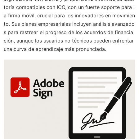
toría compatibles con ICO, con un fuerte soporte para l
a firma móvil, crucial para los innovadores en movimien
to. Sus planes empresariales incluyen análisis avanzado
s para rastrear el progreso de los acuerdos de financia
ción, aunque los usuarios no técnicos pueden enfrentar
una curva de aprendizaje más pronunciada.