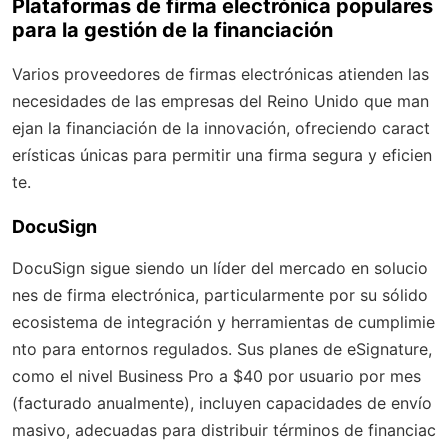
Plataformas de firma electrónica populares
para la gestión de la financiación
Varios proveedores de firmas electrónicas atienden las
necesidades de las empresas del Reino Unido que man
ejan la financiación de la innovación, ofreciendo caract
erísticas únicas para permitir una firma segura y eficien
te.
DocuSign
DocuSign sigue siendo un líder del mercado en solucio
nes de firma electrónica, particularmente por su sólido
ecosistema de integración y herramientas de cumplimie
nto para entornos regulados. Sus planes de eSignature,
como el nivel Business Pro a $40 por usuario por mes
(facturado anualmente), incluyen capacidades de envío
masivo, adecuadas para distribuir términos de financiac