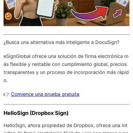
¿Busca una alternativa más inteligente a DocuSign?
eSignGlobal
ofrece una solución de firma electrónica m
ás flexible y rentable con
cumplimiento global
, precios
transparentes y un proceso de incorporación más rápid
o.
👉
Comience una prueba gratuita
HelloSign (Dropbox Sign)
HelloSign, ahora propiedad de Dropbox, ofrece una int