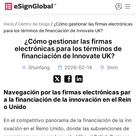
Inicio
/
Centro de blogs
/
¿Cómo gestionar las firmas electrónicas
para los términos de financiación de Innovate UK?
¿Cómo gestionar las firmas
electrónicas para los términos de
financiación de Innovate UK?
Shunfang
2026-02-14
3min
Navegación por las firmas electrónicas par
a la financiación de la innovación en el Rein
o Unido
En el competitivo panorama de la financiación de la inn
ovación en el Reino Unido, donde las subvenciones de