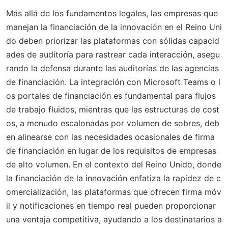
Más allá de los fundamentos legales, las empresas que
manejan la financiación de la innovación en el Reino Uni
do deben priorizar las plataformas con sólidas capacid
ades de auditoría para rastrear cada interacción, asegu
rando la defensa durante las auditorías de las agencias
de financiación. La integración con Microsoft Teams o l
os portales de financiación es fundamental para flujos
de trabajo fluidos, mientras que las estructuras de cost
os, a menudo escalonadas por volumen de sobres, deb
en alinearse con las necesidades ocasionales de firma
de financiación en lugar de los requisitos de empresas
de alto volumen. En el contexto del Reino Unido, donde
la financiación de la innovación enfatiza la rapidez de c
omercialización, las plataformas que ofrecen firma móv
il y notificaciones en tiempo real pueden proporcionar
una ventaja competitiva, ayudando a los destinatarios a