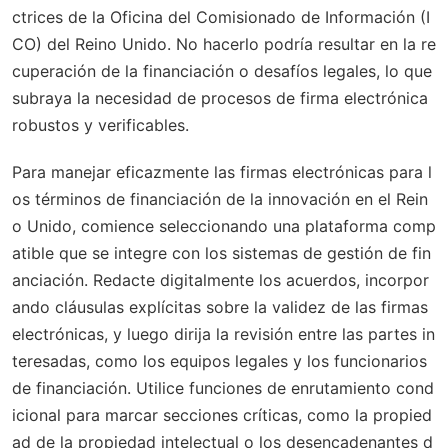
ctrices de la Oficina del Comisionado de Información (I
CO) del Reino Unido. No hacerlo podría resultar en la re
cuperación de la financiación o desafíos legales, lo que
subraya la necesidad de procesos de firma electrónica
robustos y verificables.
Para manejar eficazmente las firmas electrónicas para l
os términos de financiación de la innovación en el Rein
o Unido, comience seleccionando una plataforma comp
atible que se integre con los sistemas de gestión de fin
anciación. Redacte digitalmente los acuerdos, incorpor
ando cláusulas explícitas sobre la validez de las firmas
electrónicas, y luego dirija la revisión entre las partes in
teresadas, como los equipos legales y los funcionarios
de financiación. Utilice funciones de enrutamiento cond
icional para marcar secciones críticas, como la propied
ad de la propiedad intelectual o los desencadenantes d