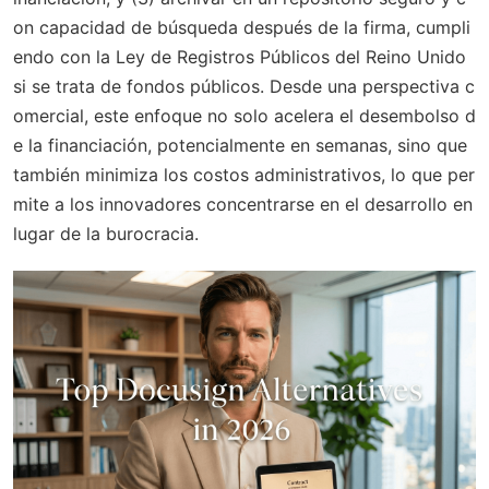
on capacidad de búsqueda después de la firma, cumpli
endo con la Ley de Registros Públicos del Reino Unido
si se trata de fondos públicos. Desde una perspectiva c
omercial, este enfoque no solo acelera el desembolso d
e la financiación, potencialmente en semanas, sino que
también minimiza los costos administrativos, lo que per
mite a los innovadores concentrarse en el desarrollo en
lugar de la burocracia.