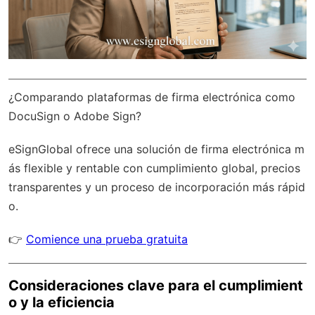
¿Comparando plataformas de firma electrónica como
DocuSign o Adobe Sign?
eSignGlobal
ofrece una solución de firma electrónica m
ás flexible y rentable con
cumplimiento global
, precios
transparentes y un proceso de incorporación más rápid
o.
👉
Comience una prueba gratuita
Consideraciones clave para el cumplimient
o y la eficiencia