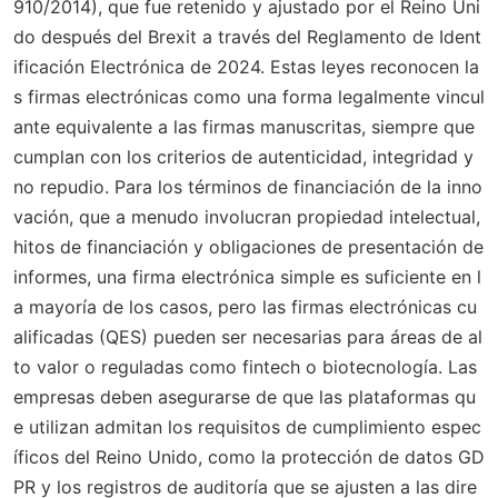
910/2014), que fue retenido y ajustado por el Reino Uni
do después del Brexit a través del Reglamento de Ident
ificación Electrónica de 2024. Estas leyes reconocen la
s firmas electrónicas como una forma legalmente vincul
ante equivalente a las firmas manuscritas, siempre que
cumplan con los criterios de autenticidad, integridad y
no repudio. Para los términos de financiación de la inno
vación, que a menudo involucran propiedad intelectual,
hitos de financiación y obligaciones de presentación de
informes, una firma electrónica simple es suficiente en l
a mayoría de los casos, pero las firmas electrónicas cu
alificadas (QES) pueden ser necesarias para áreas de al
to valor o reguladas como fintech o biotecnología. Las
empresas deben asegurarse de que las plataformas qu
e utilizan admitan los requisitos de cumplimiento espec
íficos del Reino Unido, como la protección de datos GD
PR y los registros de auditoría que se ajusten a las dire