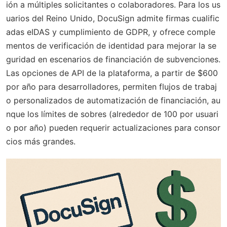
ión a múltiples solicitantes o colaboradores. Para los us
uarios del Reino Unido, DocuSign admite firmas cualific
adas eIDAS y cumplimiento de GDPR, y ofrece comple
mentos de verificación de identidad para mejorar la se
guridad en escenarios de financiación de subvenciones.
Las opciones de API de la plataforma, a partir de $600
por año para desarrolladores, permiten flujos de trabaj
o personalizados de automatización de financiación, au
nque los límites de sobres (alrededor de 100 por usuari
o por año) pueden requerir actualizaciones para consor
cios más grandes.