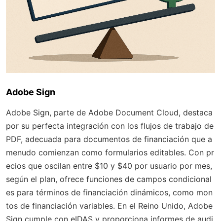
Adobe Sign
Adobe Sign, parte de Adobe Document Cloud, destaca
por su perfecta integración con los flujos de trabajo de
PDF, adecuada para documentos de financiación que a
menudo comienzan como formularios editables. Con pr
ecios que oscilan entre $10 y $40 por usuario por mes,
según el plan, ofrece funciones de campos condicional
es para términos de financiación dinámicos, como mon
tos de financiación variables. En el Reino Unido, Adobe
Sign cumple con eIDAS y proporciona informes de audi