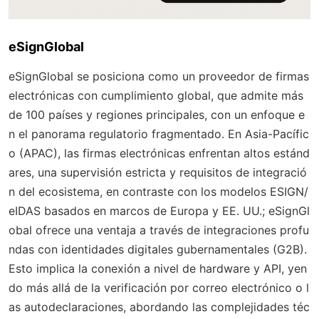
eSignGlobal
eSignGlobal se posiciona como un proveedor de firmas
electrónicas con cumplimiento global, que admite más
de 100 países y regiones principales, con un enfoque e
n el panorama regulatorio fragmentado. En Asia-Pacífic
o (APAC), las firmas electrónicas enfrentan altos estánd
ares, una supervisión estricta y requisitos de integració
n del ecosistema, en contraste con los modelos ESIGN/
eIDAS basados en marcos de Europa y EE. UU.; eSignGl
obal ofrece una ventaja a través de integraciones profu
ndas con identidades digitales gubernamentales (G2B).
Esto implica la conexión a nivel de hardware y API, yen
do más allá de la verificación por correo electrónico o l
as autodeclaraciones, abordando las complejidades téc