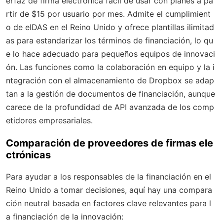
erfaz de firma electrónica fácil de usar con planes a pa
rtir de $15 por usuario por mes. Admite el cumplimient
o de eIDAS en el Reino Unido y ofrece plantillas ilimitad
as para estandarizar los términos de financiación, lo qu
e lo hace adecuado para pequeños equipos de innovaci
ón. Las funciones como la colaboración en equipo y la i
ntegración con el almacenamiento de Dropbox se adap
tan a la gestión de documentos de financiación, aunque
carece de la profundidad de API avanzada de los comp
etidores empresariales.
Comparación de proveedores de firmas ele
ctrónicas
Para ayudar a los responsables de la financiación en el
Reino Unido a tomar decisiones, aquí hay una compara
ción neutral basada en factores clave relevantes para l
a financiación de la innovación: