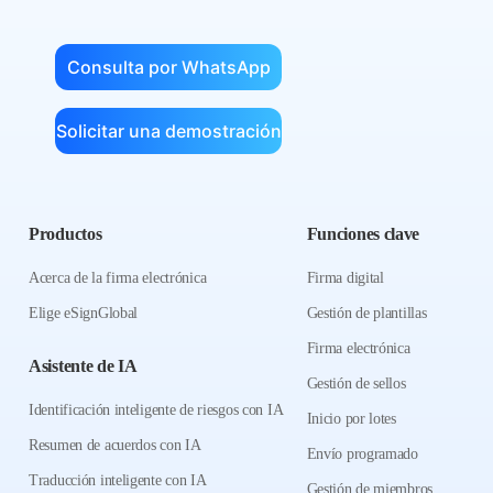
Consulta por WhatsApp
Solicitar una demostración
Productos
Funciones clave
Acerca de la firma electrónica
Firma digital
Elige eSignGlobal
Gestión de plantillas
Firma electrónica
Asistente de IA
Gestión de sellos
Identificación inteligente de riesgos con IA
Inicio por lotes
Resumen de acuerdos con IA
Envío programado
Traducción inteligente con IA
Gestión de miembros