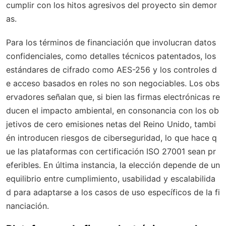
cumplir con los hitos agresivos del proyecto sin demor
as.
Para los términos de financiación que involucran datos
confidenciales, como detalles técnicos patentados, los
estándares de cifrado como AES-256 y los controles d
e acceso basados en roles no son negociables. Los obs
ervadores señalan que, si bien las firmas electrónicas re
ducen el impacto ambiental, en consonancia con los ob
jetivos de cero emisiones netas del Reino Unido, tambi
én introducen riesgos de ciberseguridad, lo que hace q
ue las plataformas con certificación ISO 27001 sean pr
eferibles. En última instancia, la elección depende de un
equilibrio entre cumplimiento, usabilidad y escalabilida
d para adaptarse a los casos de uso específicos de la fi
nanciación.