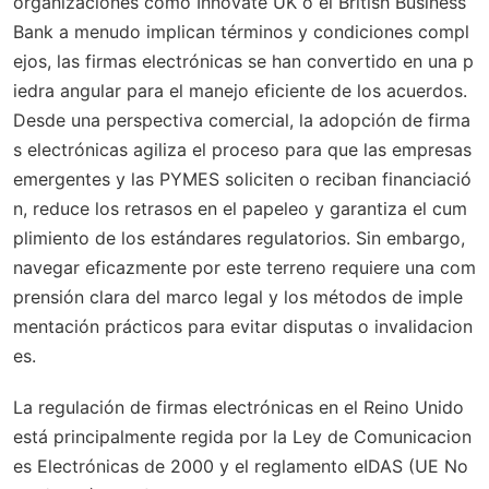
organizaciones como Innovate UK o el British Business
Bank a menudo implican términos y condiciones compl
ejos, las firmas electrónicas se han convertido en una p
iedra angular para el manejo eficiente de los acuerdos.
Desde una perspectiva comercial, la adopción de firma
s electrónicas agiliza el proceso para que las empresas
emergentes y las PYMES soliciten o reciban financiació
n, reduce los retrasos en el papeleo y garantiza el cum
plimiento de los estándares regulatorios. Sin embargo,
navegar eficazmente por este terreno requiere una com
prensión clara del marco legal y los métodos de imple
mentación prácticos para evitar disputas o invalidacion
es.
La regulación de firmas electrónicas en el Reino Unido
está principalmente regida por la Ley de Comunicacion
es Electrónicas de 2000 y el reglamento eIDAS (UE No