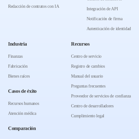
Redacción de contratos con IA
Integración de API
Notificación de firma
Autenticación de identidad
Industria
Recursos
Finanzas
Centro de servicio
Fabricación
Registro de cambios
Bienes raíces
Manual del usuario
Preguntas frecuentes
Casos de éxito
Proveedor de servicios de confianza
Recursos humanos
Centro de desarrolladores
Atención médica
Cumplimiento legal
Comparación