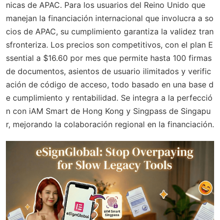
nicas de APAC. Para los usuarios del Reino Unido que
manejan la financiación internacional que involucra a so
cios de APAC, su cumplimiento garantiza la validez tran
sfronteriza. Los precios son competitivos, con el plan E
ssential a $16.60 por mes que permite hasta 100 firmas
de documentos, asientos de usuario ilimitados y verific
ación de código de acceso, todo basado en una base d
e cumplimiento y rentabilidad. Se integra a la perfecció
n con iAM Smart de Hong Kong y Singpass de Singapu
r, mejorando la colaboración regional en la financiación.