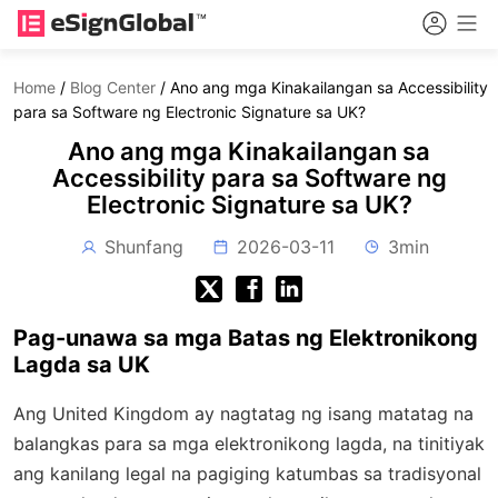
Home
/
Blog Center
/
Ano ang mga Kinakailangan sa Accessibility
para sa Software ng Electronic Signature sa UK?
Ano ang mga Kinakailangan sa
Accessibility para sa Software ng
Electronic Signature sa UK?
Shunfang
2026-03-11
3min
Pag-unawa sa mga Batas ng Elektronikong
Lagda sa UK
Ang United Kingdom ay nagtatag ng isang matatag na
balangkas para sa mga elektronikong lagda, na tinitiyak
ang kanilang legal na pagiging katumbas sa tradisyonal