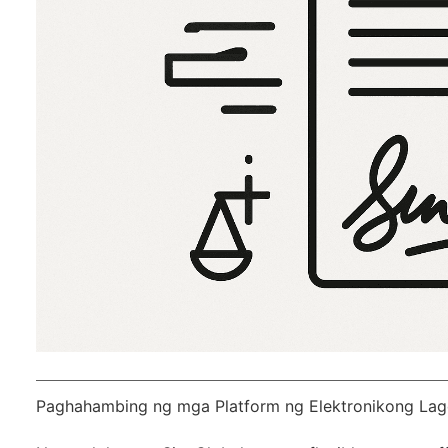
Paghahambing ng mga Platform ng Elektronikong Lag