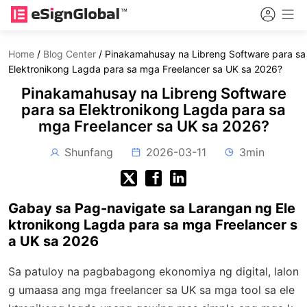
Home
/
Blog Center
/
Pinakamahusay na Libreng Software para sa
Elektronikong Lagda para sa mga Freelancer sa UK sa 2026?
Pinakamahusay na Libreng Software
para sa Elektronikong Lagda para sa
mga Freelancer sa UK sa 2026?
Shunfang
2026-03-11
3min
Gabay sa Pag-navigate sa Larangan ng Ele
ktronikong Lagda para sa mga Freelancer s
a UK sa 2026
Sa patuloy na pagbabagong ekonomiya ng digital, lalon
g umaasa ang mga freelancer sa UK sa mga tool sa ele