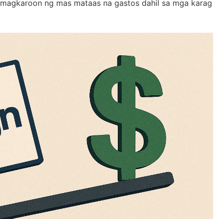
 magkaroon ng mas mataas na gastos dahil sa mga karag