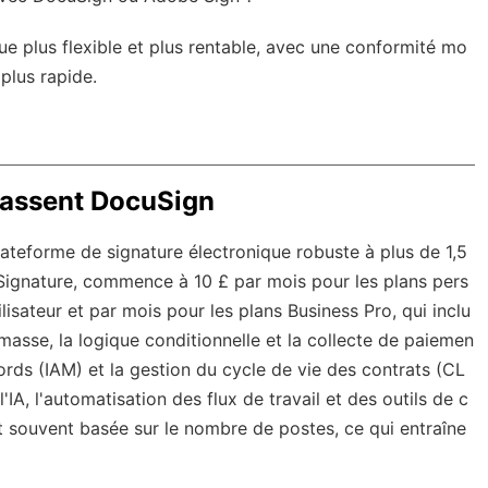
ue plus flexible et plus rentable, avec une
conformité mo
 plus rapide.
passent DocuSign
ateforme de signature électronique robuste à plus de 1,5
eSignature, commence à 10 £ par mois pour les plans pers
lisateur et par mois pour les plans Business Pro, qui inclu
 masse, la logique conditionnelle et la collecte de paiemen
ccords (IAM) et la gestion du cycle de vie des contrats (CL
A, l'automatisation des flux de travail et des outils de c
 et souvent basée sur le nombre de postes, ce qui entraîne