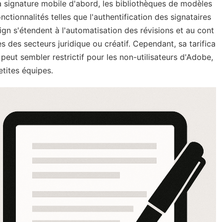
la signature mobile d'abord, les bibliothèques de modèles
tionnalités telles que l'authentification des signataires
gn s'étendent à l'automatisation des révisions et au cont
s des secteurs juridique ou créatif. Cependant, sa tarifica
peut sembler restrictif pour les non-utilisateurs d'Adobe,
etites équipes.