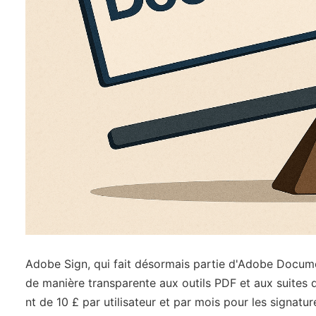
Adobe Sign, qui fait désormais partie d'Adobe Document
de manière transparente aux outils PDF et aux suites 
nt de 10 £ par utilisateur et par mois pour les signat