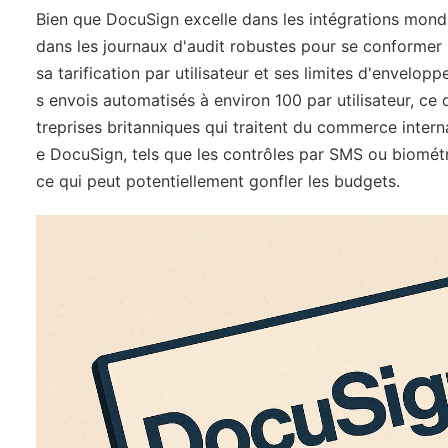
Bien que DocuSign excelle dans les intégrations mondi
dans les journaux d'audit robustes pour se conformer 
sa tarification par utilisateur et ses limites d'envelo
s envois automatisés à environ 100 par utilisateur, ce 
treprises britanniques qui traitent du commerce intern
e DocuSign, tels que les contrôles par SMS ou biométri
ce qui peut potentiellement gonfler les budgets.