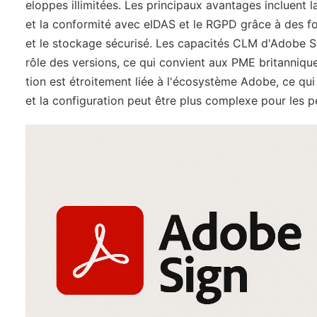
eloppes illimitées. Les principaux avantages incluent 
et la conformité avec eIDAS et le RGPD grâce à des fonc
et le stockage sécurisé. Les capacités CLM d'Adobe Si
rôle des versions, ce qui convient aux PME britannique
tion est étroitement liée à l'écosystème Adobe, ce qui 
et la configuration peut être plus complexe pour les p