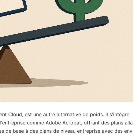
 Cloud, est une autre alternative de poids. Il s'intègre
d'entreprise comme Adobe Acrobat, offrant des plans alla
ures de base à des plans de niveau entreprise avec des env