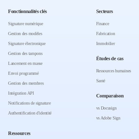
Fonctionnalités clés
Secteurs
Signature numérique
Finance
Gestion des modèles
Fabrication
Signature électronique
Immobilier
Gestion des tampons
Études de cas
Lancement en masse
Ressources humaines
Envoi programmé
Santé
Gestion des membres
Intégration API
Comparaison
Notifications de signature
vs Docusign
Authentification d'identité
vs Adobe Sign
Ressources