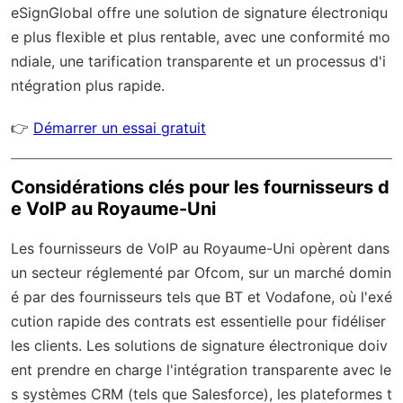
eSignGlobal
offre une solution de signature électroniqu
e plus flexible et plus rentable, avec une
conformité mo
ndiale
, une tarification transparente et un processus d'i
ntégration plus rapide.
👉
Démarrer un essai gratuit
Considérations clés pour les fournisseurs d
e VoIP au Royaume-Uni
Les fournisseurs de VoIP au Royaume-Uni opèrent dans
un secteur réglementé par Ofcom, sur un marché domin
é par des fournisseurs tels que BT et Vodafone, où l'exé
cution rapide des contrats est essentielle pour fidéliser
les clients. Les solutions de signature électronique doiv
ent prendre en charge l'intégration transparente avec le
s systèmes CRM (tels que Salesforce), les plateformes t