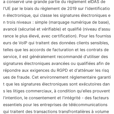
a conservé une grande partie du règlement eIDAS de
l'UE par le biais du règlement de 2019 sur l'identificatio
n électronique, qui classe les signatures électroniques e
n trois niveaux : simple (marquage numérique de base),
avancé (sécurisé et vérifiable) et qualifié (niveau d'assu
rance le plus élevé, avec certification). Pour les fourniss
eurs de VoIP qui traitent des données clients sensibles,
telles que les accords de facturation et les contrats de
service, il est généralement recommandé d'utiliser des
signatures électroniques avancées ou qualifiées afin de
répondre aux exigences du RGPD et d'atténuer les risq
ues de fraude. Cet environnement réglementaire garanti
t que les signatures électroniques sont exécutoires dan
s les litiges commerciaux, à condition qu'elles prouvent
l'intention, le consentement et l'intégrité - des facteurs
essentiels pour les entreprises de télécommunications
qui traitent des transactions transfrontalières à volume