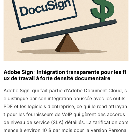
Adobe Sign : Intégration transparente pour les fl
ux de travail à forte densité documentaire
Adobe Sign, qui fait partie d'Adobe Document Cloud, s
e distingue par son intégration poussée avec les outils
PDF et les logiciels d'entreprise, ce qui le rend attrayan
t pour les fournisseurs de VoIP qui gèrent des accords
de niveau de service (SLA) détaillés. La tarification com
mence à environ 10 $ par mois pour la version Personal