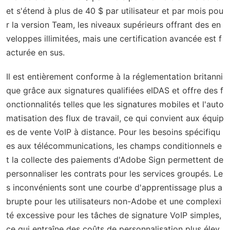
et s'étend à plus de 40 $ par utilisateur et par mois pou
r la version Team, les niveaux supérieurs offrant des en
veloppes illimitées, mais une certification avancée est f
acturée en sus.
Il est entièrement conforme à la réglementation britanni
que grâce aux signatures qualifiées eIDAS et offre des f
onctionnalités telles que les signatures mobiles et l'auto
matisation des flux de travail, ce qui convient aux équip
es de vente VoIP à distance. Pour les besoins spécifiqu
es aux télécommunications, les champs conditionnels e
t la collecte des paiements d'Adobe Sign permettent de
personnaliser les contrats pour les services groupés. Le
s inconvénients sont une courbe d'apprentissage plus a
brupte pour les utilisateurs non-Adobe et une complexi
té excessive pour les tâches de signature VoIP simples,
ce qui entraîne des coûts de personnalisation plus élev