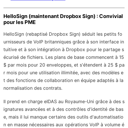
HelloSign (maintenant Dropbox Sign) : Convivial
pour les PME
HelloSign (rebaptisé Dropbox Sign) séduit les petits fo
urnisseurs de VoIP britanniques grâce à son interface in
tuitive et à son intégration à Dropbox pour le partage s
écurisé de fichiers. Les plans de base commencent à 15
$ par mois pour 20 enveloppes, et s'étendent à 25 $ pa
r mois pour une utilisation illimitée, avec des modèles e
t des fonctions de collaboration en équipe adaptés à la
normalisation des contrats.
Il prend en charge eIDAS au Royaume-Uni grâce à des s
ignatures avancées et à des contrôles d'identité de bas
e, mais il lui manque certains des outils d'automatisatio
n en masse nécessaires aux opérations VoIP à volume é