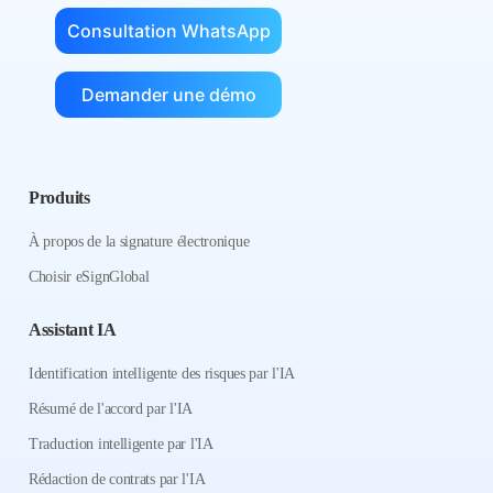
Consultation WhatsApp
Demander une démo
Produits
À propos de la signature électronique
Choisir eSignGlobal
Assistant IA
Identification intelligente des risques par l'IA
Résumé de l'accord par l'IA
Traduction intelligente par l'IA
Rédaction de contrats par l'IA