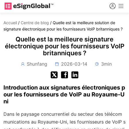
Accueil
/
Centre de blog
/
Quelle est la meilleure solution de
signature électronique pour les fournisseurs VoIP britanniques ?
Quelle est la meilleure signature
électronique pour les fournisseurs VoIP
britanniques ?
Shunfang
2026-03-14
3min
Introduction aux signatures électroniques p
our les fournisseurs de VoIP au Royaume-U
ni
Dans le paysage concurrentiel du secteur des télécom
munications au Royaume-Uni, les fournisseurs de VoIP s