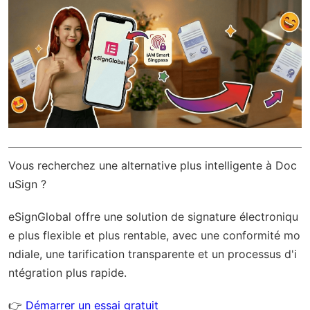
Vous recherchez une alternative plus intelligente à Doc
uSign ?
eSignGlobal
offre une solution de signature électroniqu
e plus flexible et plus rentable, avec une
conformité mo
ndiale
, une tarification transparente et un processus d'i
ntégration plus rapide.
👉
Démarrer un essai gratuit