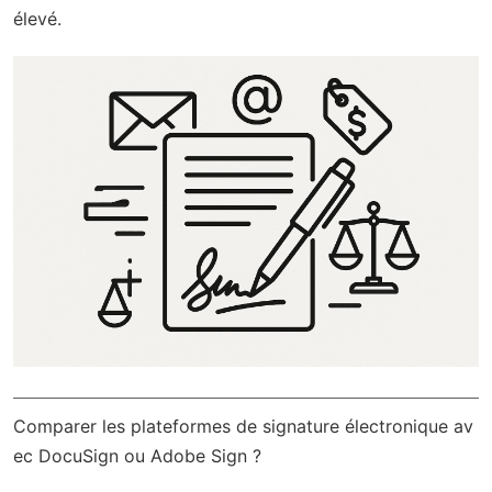
élevé.
Comparer les plateformes de signature électronique av
ec DocuSign ou Adobe Sign ?