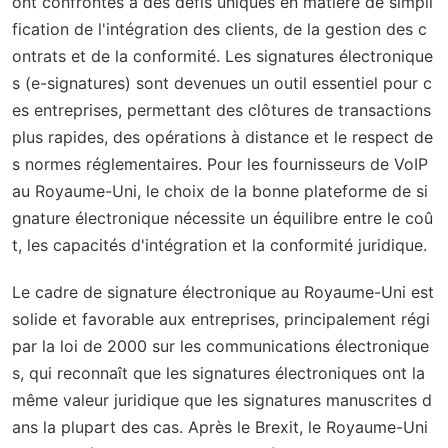
ont confrontés à des défis uniques en matière de simpli
fication de l'intégration des clients, de la gestion des c
ontrats et de la conformité. Les signatures électronique
s (e-signatures) sont devenues un outil essentiel pour c
es entreprises, permettant des clôtures de transactions
plus rapides, des opérations à distance et le respect de
s normes réglementaires. Pour les fournisseurs de VoIP
au Royaume-Uni, le choix de la bonne plateforme de si
gnature électronique nécessite un équilibre entre le coû
t, les capacités d'intégration et la conformité juridique.
Le cadre de signature électronique au Royaume-Uni est
solide et favorable aux entreprises, principalement régi
par la loi de 2000 sur les communications électronique
s, qui reconnaît que les signatures électroniques ont la
même valeur juridique que les signatures manuscrites d
ans la plupart des cas. Après le Brexit, le Royaume-Uni