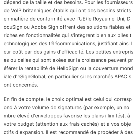
dépend de la taille et des besoins. Pour les fournisseurs
de VoIP britanniques établis qui ont des besoins stricts
en matière de conformité avec l'UE/le Royaume-Uni, D
ocuSign ou Adobe Sign offrent des solutions fiables et
riches en fonctionnalités qui s'intègrent bien aux piles t
echnologiques des télécommunications, justifiant ainsi l
eur coût par des gains d'efficacité. Les petites entrepris
es ou celles qui sont axées sur la croissance peuvent pr
éférer la rentabilité de HelloSign ou la couverture mond
iale d'eSignGlobal, en particulier si les marchés APAC s
ont concernés.
En fin de compte, le choix optimal est celui qui corresp
ond à votre volume de signatures (par exemple, un no
mbre élevé d'enveloppes favorise les plans illimités), à
votre budget (attention aux frais cachés) et à vos obje
ctifs d'expansion. Il est recommandé de procéder à des