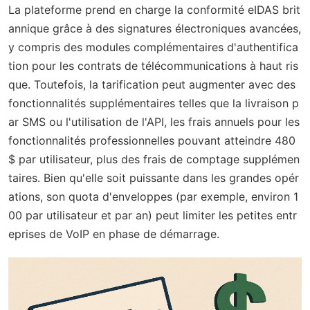
La plateforme prend en charge la conformité eIDAS brit
annique grâce à des signatures électroniques avancées,
y compris des modules complémentaires d'authentifica
tion pour les contrats de télécommunications à haut ris
que. Toutefois, la tarification peut augmenter avec des
fonctionnalités supplémentaires telles que la livraison p
ar SMS ou l'utilisation de l'API, les frais annuels pour les
fonctionnalités professionnelles pouvant atteindre 480
$ par utilisateur, plus des frais de comptage supplémen
taires. Bien qu'elle soit puissante dans les grandes opér
ations, son quota d'enveloppes (par exemple, environ 1
00 par utilisateur et par an) peut limiter les petites entr
eprises de VoIP en phase de démarrage.