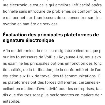
ure électronique est celle qui améliore l'efficacité opéra
tionnelle sans introduire de problèmes de conformité, c
e qui permet aux fournisseurs de se concentrer sur l'inn
ovation en matière de services.
Évaluation des principales plateformes de
signature électronique
Afin de déterminer la meilleure signature électronique p
our les fournisseurs de VoIP au Royaume-Uni, nous avo
ns examiné les principales options en fonction des fonc
tionnalités, de la tarification, de la conformité et de l'ad
équation aux flux de travail des télécommunications. C
es plateformes ont des forces différentes, certaines ex
cellant en matière d'évolutivité pour les entreprises, tan
dis que d'autres sont plus performantes en matière de r
entabilité.