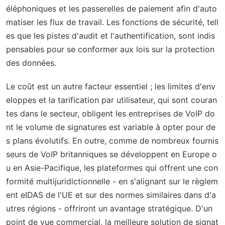
éléphoniques et les passerelles de paiement afin d'auto
matiser les flux de travail. Les fonctions de sécurité, tell
es que les pistes d'audit et l'authentification, sont indis
pensables pour se conformer aux lois sur la protection
des données.
Le coût est un autre facteur essentiel ; les limites d'env
eloppes et la tarification par utilisateur, qui sont couran
tes dans le secteur, obligent les entreprises de VoIP do
nt le volume de signatures est variable à opter pour de
s plans évolutifs. En outre, comme de nombreux fournis
seurs de VoIP britanniques se développent en Europe o
u en Asie-Pacifique, les plateformes qui offrent une con
formité multijuridictionnelle - en s'alignant sur le règlem
ent eIDAS de l'UE et sur des normes similaires dans d'a
utres régions - offriront un avantage stratégique. D'un
point de vue commercial, la meilleure solution de signat