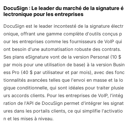
DocuSign : Le leader du marché de la signature é
lectronique pour les entreprises
DocuSign est le leader incontesté de la signature électr
onique, offrant une gamme complète d'outils conçus p
our les entreprises comme les fournisseurs de VoIP qui
ont besoin d'une automatisation robuste des contrats.
Ses plans eSignature vont de la version Personal (10 $
par mois pour une utilisation de base) à la version Busin
ess Pro (40 $ par utilisateur et par mois), avec des fonc
tionnalités avancées telles que l'envoi en masse et la lo
gique conditionnelle, qui sont idéales pour traiter plusie
urs accords clients. Pour les entreprises de VoIP, l'intég
ration de l'API de DocuSign permet d'intégrer les signat
ures dans les portails clients, ce qui simplifie l'activatio
n et les mises à niveau.