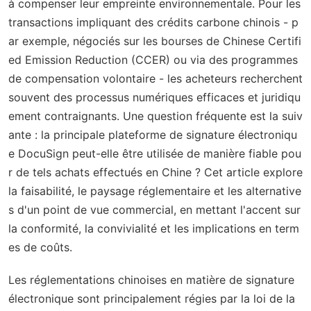
à compenser leur empreinte environnementale. Pour les
transactions impliquant des crédits carbone chinois - p
ar exemple, négociés sur les bourses de Chinese Certifi
ed Emission Reduction (CCER) ou via des programmes
de compensation volontaire - les acheteurs recherchent
souvent des processus numériques efficaces et juridiqu
ement contraignants. Une question fréquente est la suiv
ante : la principale plateforme de signature électroniqu
e DocuSign peut-elle être utilisée de manière fiable pou
r de tels achats effectués en Chine ? Cet article explore
la faisabilité, le paysage réglementaire et les alternative
s d'un point de vue commercial, en mettant l'accent sur
la conformité, la convivialité et les implications en term
es de coûts.
Les réglementations chinoises en matière de signature
électronique sont principalement régies par la loi de la