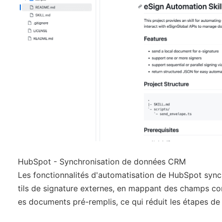
HubSpot - Synchronisation de données CRM
Les fonctionnalités d'automatisation de HubSpot sync
tils de signature externes, en mappant des champs com
es documents pré-remplis, ce qui réduit les étapes de 