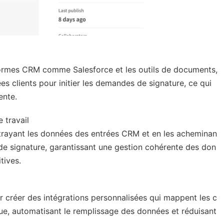
formes CRM comme Salesforce et les outils de documents,
 clients pour initier les demandes de signature, ce qui
ente.
 travail
xtrayant les données des entrées CRM et en les acheminan
 de signature, garantissant une gestion cohérente des don
tives.
ur créer des intégrations personnalisées qui mappent les c
e, automatisant le remplissage des données et réduisant