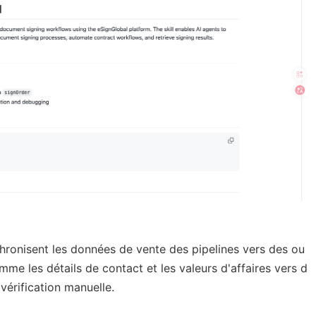
hronisent les données de vente des pipelines vers des ou
me les détails de contact et les valeurs d'affaires vers d
vérification manuelle.