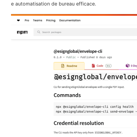
e automatisation de bureau efficace.