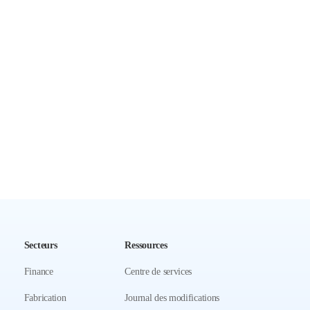
Secteurs
Ressources
Finance
Centre de services
Fabrication
Journal des modifications