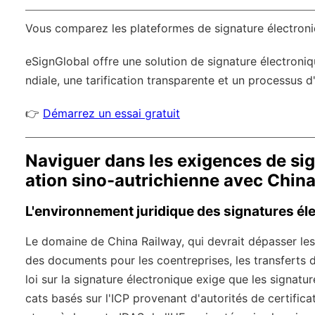
Vous comparez les plateformes de signature électro
eSignGlobal
offre une solution de signature électroniq
ndiale
, une tarification transparente et un processus d'
👉
Démarrez un essai gratuit
Naviguer dans les exigences de sig
ation sino-autrichienne avec Chin
L'environnement juridique des signatures él
Le domaine de China Railway, qui devrait dépasser les
des documents pour les coentreprises, les transferts de
loi sur la signature électronique exige que les signatur
cats basés sur l'ICP provenant d'autorités de certifi