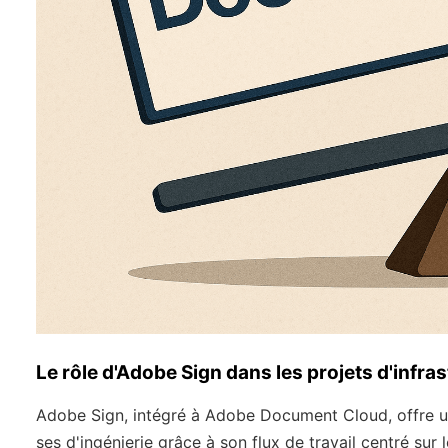
Le rôle d'Adobe Sign dans les projets d'infr
Adobe Sign, intégré à Adobe Document Cloud, offre un
ses d'ingénierie grâce à son flux de travail centré sur 