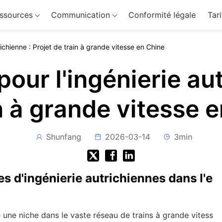
ssources
Communication
Conformité légale
Tari
richienne : Projet de train à grande vitesse en Chine
pour l'ingénierie aut
n à grande vitesse 
Shunfang
2026-03-14
3min
s d'ingénierie autrichiennes dans l'e
lé une niche dans le vaste réseau de trains à grande vitess