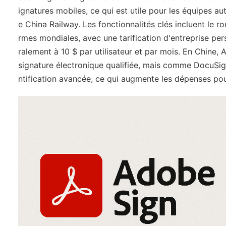
ignatures mobiles, ce qui est utile pour les équipes a
e China Railway. Les fonctionnalités clés incluent le r
rmes mondiales, avec une tarification d'entreprise pe
ralement à 10 $ par utilisateur et par mois. En Chine
signature électronique qualifiée, mais comme DocuSig
ntification avancée, ce qui augmente les dépenses po