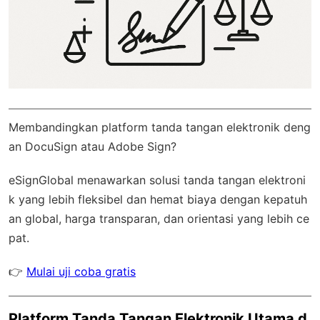
Membandingkan platform tanda tangan elektronik deng
an DocuSign atau Adobe Sign?
eSignGlobal
menawarkan solusi tanda tangan elektroni
k yang lebih fleksibel dan hemat biaya dengan
kepatuh
an global
, harga transparan, dan orientasi yang lebih ce
pat.
👉
Mulai uji coba gratis
Platform Tanda Tangan Elektronik Utama d