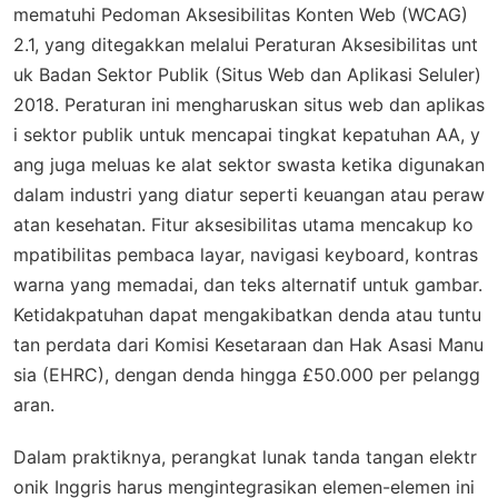
mematuhi Pedoman Aksesibilitas Konten Web (WCAG)
2.1, yang ditegakkan melalui Peraturan Aksesibilitas unt
uk Badan Sektor Publik (Situs Web dan Aplikasi Seluler)
2018. Peraturan ini mengharuskan situs web dan aplikas
i sektor publik untuk mencapai tingkat kepatuhan AA, y
ang juga meluas ke alat sektor swasta ketika digunakan
dalam industri yang diatur seperti keuangan atau peraw
atan kesehatan. Fitur aksesibilitas utama mencakup ko
mpatibilitas pembaca layar, navigasi keyboard, kontras
warna yang memadai, dan teks alternatif untuk gambar.
Ketidakpatuhan dapat mengakibatkan denda atau tuntu
tan perdata dari Komisi Kesetaraan dan Hak Asasi Manu
sia (EHRC), dengan denda hingga £50.000 per pelangg
aran.
Dalam praktiknya, perangkat lunak tanda tangan elektr
onik Inggris harus mengintegrasikan elemen-elemen ini