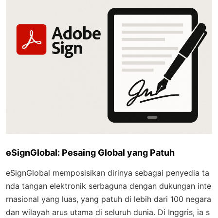
eSignGlobal: Pesaing Global yang Patuh
eSignGlobal memposisikan dirinya sebagai penyedia ta
nda tangan elektronik serbaguna dengan dukungan inte
rnasional yang luas, yang patuh di lebih dari 100 negara
dan wilayah arus utama di seluruh dunia. Di Inggris, ia s