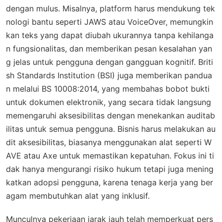
dengan mulus. Misalnya, platform harus mendukung tek
nologi bantu seperti JAWS atau VoiceOver, memungkin
kan teks yang dapat diubah ukurannya tanpa kehilanga
n fungsionalitas, dan memberikan pesan kesalahan yan
g jelas untuk pengguna dengan gangguan kognitif. Briti
sh Standards Institution (BSI) juga memberikan pandua
n melalui BS 10008:2014, yang membahas bobot bukti
untuk dokumen elektronik, yang secara tidak langsung
memengaruhi aksesibilitas dengan menekankan auditab
ilitas untuk semua pengguna. Bisnis harus melakukan au
dit aksesibilitas, biasanya menggunakan alat seperti W
AVE atau Axe untuk memastikan kepatuhan. Fokus ini ti
dak hanya mengurangi risiko hukum tetapi juga mening
katkan adopsi pengguna, karena tenaga kerja yang ber
agam membutuhkan alat yang inklusif.
Munculnya pekerjaan jarak jauh telah memperkuat pers