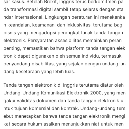
sar kasus. Setelah Brexit, Inggris terus berkomitmen pa
da transformasi digital sambil tetap selaras dengan sta
ndar internasional. Lingkungan peraturan ini menekanka
n keandalan, keamanan, dan inklusivitas, terutama bagi
bisnis yang mengadopsi perangkat lunak tanda tangan
elektronik. Persyaratan aksesibilitas memainkan peran
penting, memastikan bahwa platform tanda tangan elek
tronik dapat digunakan oleh semua individu, termasuk
penyandang disabilitas, yang sejalan dengan undang-un
dang kesetaraan yang lebih luas.
Tanda tangan elektronik di Inggris terutama diatur oleh
Undang-Undang Komunikasi Elektronik 2000, yang men
gakui validitas dokumen dan tanda tangan elektronik u
ntuk tujuan komersial dan kontrak. Undang-undang ters
ebut menetapkan bahwa tanda tangan elektronik mengi
kat secara hukum asalkan menunjukkan niat untuk men