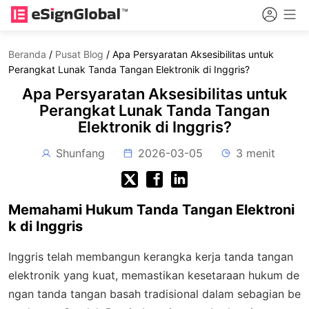
Beranda
/
Pusat Blog
/
Apa Persyaratan Aksesibilitas untuk
Perangkat Lunak Tanda Tangan Elektronik di Inggris?
Apa Persyaratan Aksesibilitas untuk
Perangkat Lunak Tanda Tangan
Elektronik di Inggris?
Shunfang
2026-03-05
3 menit
Memahami Hukum Tanda Tangan Elektroni
k di Inggris
Inggris telah membangun kerangka kerja tanda tangan
elektronik yang kuat, memastikan kesetaraan hukum de
ngan tanda tangan basah tradisional dalam sebagian be