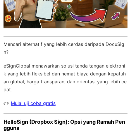
Mencari alternatif yang lebih cerdas daripada DocuSig
n?
eSignGlobal
menawarkan solusi tanda tangan elektroni
k yang lebih fleksibel dan hemat biaya dengan
kepatuh
an global
, harga transparan, dan orientasi yang lebih ce
pat.
👉
Mulai uji coba gratis
HelloSign (Dropbox Sign): Opsi yang Ramah Pen
gguna