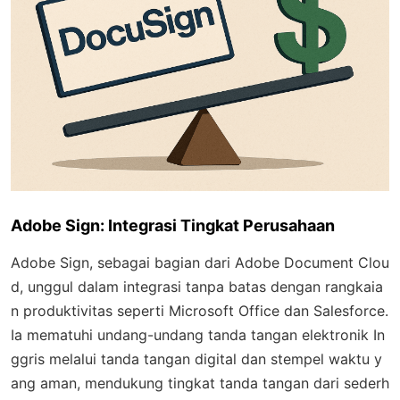
Adobe Sign: Integrasi Tingkat Perusahaan
Adobe Sign, sebagai bagian dari Adobe Document Clou
d, unggul dalam integrasi tanpa batas dengan rangkaia
n produktivitas seperti Microsoft Office dan Salesforce.
Ia mematuhi undang-undang tanda tangan elektronik In
ggris melalui tanda tangan digital dan stempel waktu y
ang aman, mendukung tingkat tanda tangan dari sederh