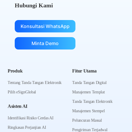
Hubungi Kami
Konsultasi WhatsApp
Minta Demo
Produk
Fitur Utama
Tentang Tanda Tangan Elektronik
Tanda Tangan Digital
Pilih eSignGlobal
Manajemen Templat
Tanda Tangan Elektronik
Asisten AI
Manajemen Stempel
Identifikasi Risiko Cerdas AI
Peluncuran Massal
Ringkasan Perjanjian AI
Pengiriman Terjadwal