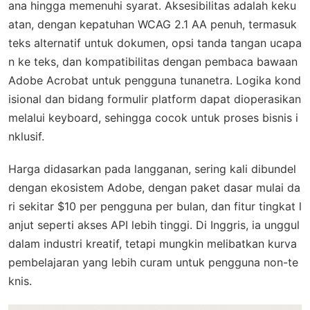
ana hingga memenuhi syarat. Aksesibilitas adalah keku
atan, dengan kepatuhan WCAG 2.1 AA penuh, termasuk
teks alternatif untuk dokumen, opsi tanda tangan ucapa
n ke teks, dan kompatibilitas dengan pembaca bawaan
Adobe Acrobat untuk pengguna tunanetra. Logika kond
isional dan bidang formulir platform dapat dioperasikan
melalui keyboard, sehingga cocok untuk proses bisnis i
nklusif.
Harga didasarkan pada langganan, sering kali dibundel
dengan ekosistem Adobe, dengan paket dasar mulai da
ri sekitar $10 per pengguna per bulan, dan fitur tingkat l
anjut seperti akses API lebih tinggi. Di Inggris, ia unggul
dalam industri kreatif, tetapi mungkin melibatkan kurva
pembelajaran yang lebih curam untuk pengguna non-te
knis.