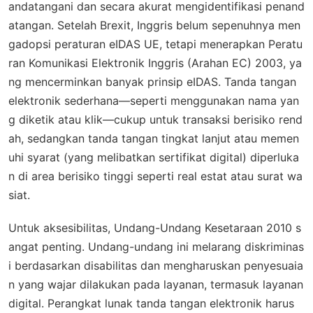
andatangani dan secara akurat mengidentifikasi penand
atangan. Setelah Brexit, Inggris belum sepenuhnya men
gadopsi peraturan eIDAS UE, tetapi menerapkan Peratu
ran Komunikasi Elektronik Inggris (Arahan EC) 2003, ya
ng mencerminkan banyak prinsip eIDAS. Tanda tangan
elektronik sederhana—seperti menggunakan nama yan
g diketik atau klik—cukup untuk transaksi berisiko rend
ah, sedangkan tanda tangan tingkat lanjut atau memen
uhi syarat (yang melibatkan sertifikat digital) diperluka
n di area berisiko tinggi seperti real estat atau surat wa
siat.
Untuk aksesibilitas, Undang-Undang Kesetaraan 2010 s
angat penting. Undang-undang ini melarang diskriminas
i berdasarkan disabilitas dan mengharuskan penyesuaia
n yang wajar dilakukan pada layanan, termasuk layanan
digital. Perangkat lunak tanda tangan elektronik harus