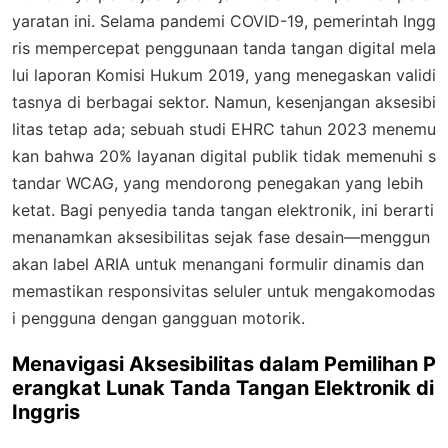
yaratan ini. Selama pandemi COVID-19, pemerintah Ingg
ris mempercepat penggunaan tanda tangan digital mela
lui laporan Komisi Hukum 2019, yang menegaskan validi
tasnya di berbagai sektor. Namun, kesenjangan aksesibi
litas tetap ada; sebuah studi EHRC tahun 2023 menemu
kan bahwa 20% layanan digital publik tidak memenuhi s
tandar WCAG, yang mendorong penegakan yang lebih
ketat. Bagi penyedia tanda tangan elektronik, ini berarti
menanamkan aksesibilitas sejak fase desain—menggun
akan label ARIA untuk menangani formulir dinamis dan
memastikan responsivitas seluler untuk mengakomodas
i pengguna dengan gangguan motorik.
Menavigasi Aksesibilitas dalam Pemilihan P
erangkat Lunak Tanda Tangan Elektronik di
Inggris