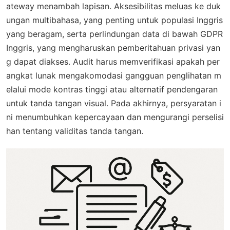
ateway menambah lapisan. Aksesibilitas meluas ke duk
ungan multibahasa, yang penting untuk populasi Inggris
yang beragam, serta perlindungan data di bawah GDPR
Inggris, yang mengharuskan pemberitahuan privasi yan
g dapat diakses. Audit harus memverifikasi apakah per
angkat lunak mengakomodasi gangguan penglihatan m
elalui mode kontras tinggi atau alternatif pendengaran
untuk tanda tangan visual. Pada akhirnya, persyaratan i
ni menumbuhkan kepercayaan dan mengurangi perselisi
han tentang validitas tanda tangan.