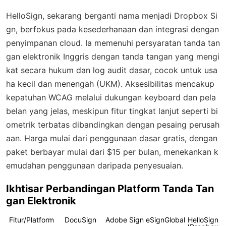
HelloSign, sekarang berganti nama menjadi Dropbox Si
gn, berfokus pada kesederhanaan dan integrasi dengan
penyimpanan cloud. Ia memenuhi persyaratan tanda tan
gan elektronik Inggris dengan tanda tangan yang mengi
kat secara hukum dan log audit dasar, cocok untuk usa
ha kecil dan menengah (UKM). Aksesibilitas mencakup
kepatuhan WCAG melalui dukungan keyboard dan pela
belan yang jelas, meskipun fitur tingkat lanjut seperti bi
ometrik terbatas dibandingkan dengan pesaing perusah
aan. Harga mulai dari penggunaan dasar gratis, dengan
paket berbayar mulai dari $15 per bulan, menekankan k
emudahan penggunaan daripada penyesuaian.
Ikhtisar Perbandingan Platform Tanda Tan
gan Elektronik
Fitur/Platform
DocuSign
Adobe Sign
eSignGlobal
HelloSign