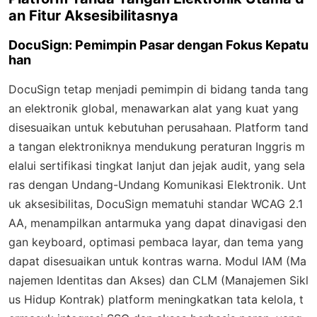
an Fitur Aksesibilitasnya
DocuSign: Pemimpin Pasar dengan Fokus Kepatu
han
DocuSign tetap menjadi pemimpin di bidang tanda tang
an elektronik global, menawarkan alat yang kuat yang
disesuaikan untuk kebutuhan perusahaan. Platform tand
a tangan elektroniknya mendukung peraturan Inggris m
elalui sertifikasi tingkat lanjut dan jejak audit, yang sela
ras dengan Undang-Undang Komunikasi Elektronik. Unt
uk aksesibilitas, DocuSign mematuhi standar WCAG 2.1
AA, menampilkan antarmuka yang dapat dinavigasi den
gan keyboard, optimasi pembaca layar, dan tema yang
dapat disesuaikan untuk kontras warna. Modul IAM (Ma
najemen Identitas dan Akses) dan CLM (Manajemen Sikl
us Hidup Kontrak) platform meningkatkan tata kelola, t