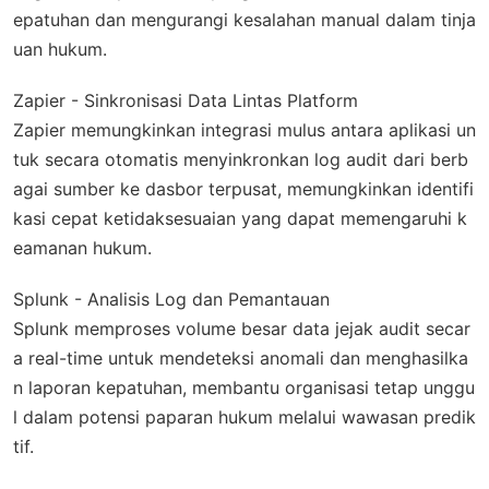
epatuhan dan mengurangi kesalahan manual dalam tinja
uan hukum.
Zapier - Sinkronisasi Data Lintas Platform
Zapier memungkinkan integrasi mulus antara aplikasi un
tuk secara otomatis menyinkronkan log audit dari berb
agai sumber ke dasbor terpusat, memungkinkan identifi
kasi cepat ketidaksesuaian yang dapat memengaruhi k
eamanan hukum.
Splunk - Analisis Log dan Pemantauan
Splunk memproses volume besar data jejak audit secar
a real-time untuk mendeteksi anomali dan menghasilka
n laporan kepatuhan, membantu organisasi tetap unggu
l dalam potensi paparan hukum melalui wawasan predik
tif.