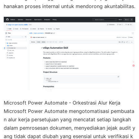
hanakan proses internal untuk mendorong akuntabilitas.
Microsoft Power Automate - Orkestrasi Alur Kerja
Microsoft Power Automate mengotomatisasi pembuata
n alur kerja persetujuan yang mencatat setiap langkah
dalam pemrosesan dokumen, menyediakan jejak audit y
ang tidak dapat diubah yang esensial untuk verifikasi k