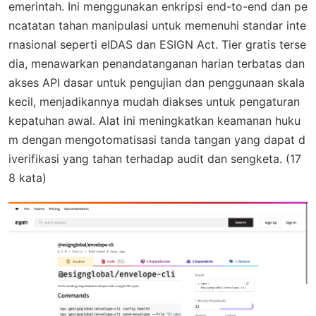
emerintah. Ini menggunakan enkripsi end-to-end dan pe
ncatatan tahan manipulasi untuk memenuhi standar inte
rnasional seperti eIDAS dan ESIGN Act. Tier gratis terse
dia, menawarkan penandatanganan harian terbatas dan
akses API dasar untuk pengujian dan penggunaan skala
kecil, menjadikannya mudah diakses untuk pengaturan
kepatuhan awal. Alat ini meningkatkan keamanan huku
m dengan mengotomatisasi tanda tangan yang dapat d
iverifikasi yang tahan terhadap audit dan sengketa. (17
8 kata)