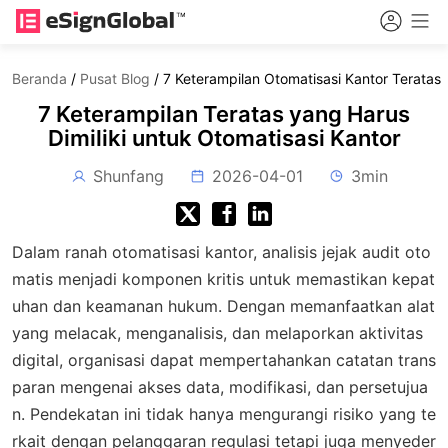
Beranda
/
Pusat Blog
/
7 Keterampilan Otomatisasi Kantor Teratas
7 Keterampilan Teratas yang Harus
Dimiliki untuk Otomatisasi Kantor
Shunfang
2026-04-01
3min
Dalam ranah otomatisasi kantor, analisis jejak audit oto
matis menjadi komponen kritis untuk memastikan kepat
uhan dan keamanan hukum. Dengan memanfaatkan alat
yang melacak, menganalisis, dan melaporkan aktivitas
digital, organisasi dapat mempertahankan catatan trans
paran mengenai akses data, modifikasi, dan persetujua
n. Pendekatan ini tidak hanya mengurangi risiko yang te
rkait dengan pelanggaran regulasi tetapi juga menyeder