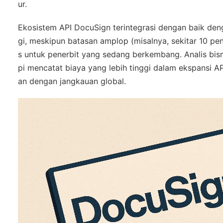
ur.
Ekosistem API DocuSign terintegrasi dengan baik den
gi, meskipun batasan amplop (misalnya, sekitar 10 pe
s untuk penerbit yang sedang berkembang. Analis bis
pi mencatat biaya yang lebih tinggi dalam ekspansi 
an dengan jangkauan global.