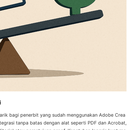
i
arik bagi penerbit yang sudah menggunakan Adobe Crea
tegrasi tanpa batas dengan alat seperti PDF dan Acrobat,