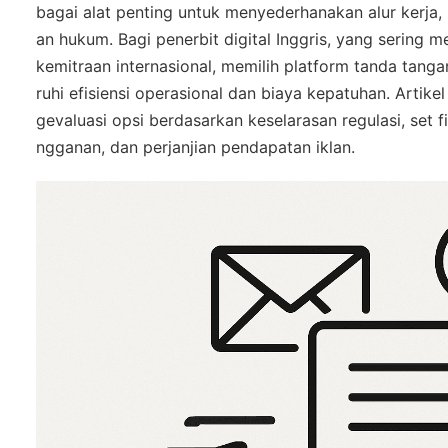
bagai alat penting untuk menyederhanakan alur kerja
an hukum. Bagi penerbit digital Inggris, yang sering m
kemitraan internasional, memilih platform tanda tang
ruhi efisiensi operasional dan biaya kepatuhan. Artikel
gevaluasi opsi berdasarkan keselarasan regulasi, set fi
ngganan, dan perjanjian pendapatan iklan.