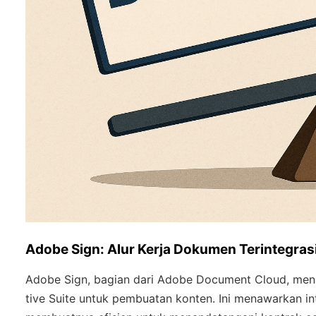
Adobe Sign: Alur Kerja Dokumen Terintegras
Adobe Sign, bagian dari Adobe Document Cloud, men
tive Suite untuk pembuatan konten. Ini menawarkan in