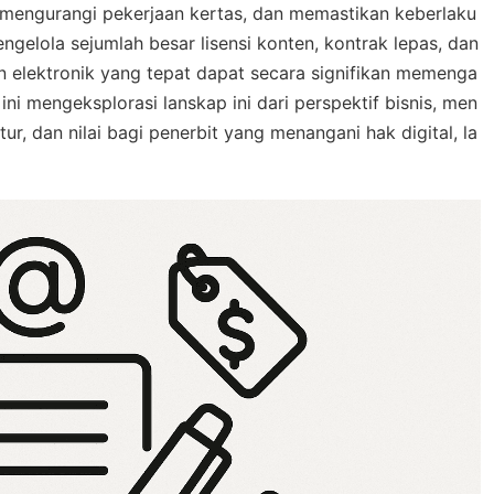
, mengurangi pekerjaan kertas, dan memastikan keberlaku
engelola sejumlah besar lisensi konten, kontrak lepas, dan
an elektronik yang tepat dapat secara signifikan memenga
 ini mengeksplorasi lanskap ini dari perspektif bisnis, men
tur, dan nilai bagi penerbit yang menangani hak digital, la